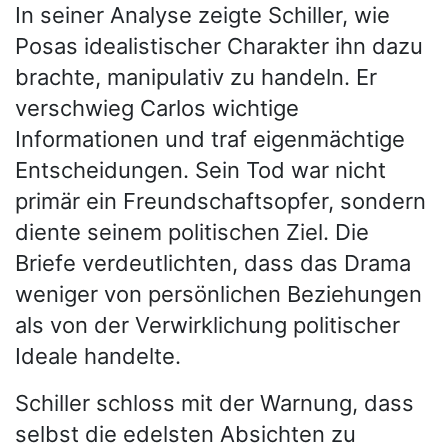
In seiner Analyse zeigte Schiller, wie
Posas idealistischer Charakter ihn dazu
brachte, manipulativ zu handeln. Er
verschwieg Carlos wichtige
Informationen und traf eigenmächtige
Entscheidungen. Sein Tod war nicht
primär ein Freundschaftsopfer, sondern
diente seinem politischen Ziel. Die
Briefe verdeutlichten, dass das Drama
weniger von persönlichen Beziehungen
als von der Verwirklichung politischer
Ideale handelte.
Schiller schloss mit der Warnung, dass
selbst die edelsten Absichten zu