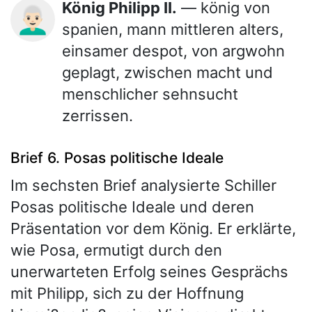
König Philipp II.
— könig von
👨🏻‍🦳
spanien, mann mittleren alters,
einsamer despot, von argwohn
geplagt, zwischen macht und
menschlicher sehnsucht
zerrissen.
Brief 6. Posas politische Ideale
Im sechsten Brief analysierte Schiller
Posas politische Ideale und deren
Präsentation vor dem König. Er erklärte,
wie Posa, ermutigt durch den
unerwarteten Erfolg seines Gesprächs
mit Philipp, sich zu der Hoffnung