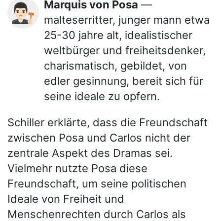
Marquis von Posa
—
👨🏻‍⚖️
malteserritter, junger mann etwa
25-30 jahre alt, idealistischer
weltbürger und freiheitsdenker,
charismatisch, gebildet, von
edler gesinnung, bereit sich für
seine ideale zu opfern.
Schiller erklärte, dass die Freundschaft
zwischen Posa und Carlos nicht der
zentrale Aspekt des Dramas sei.
Vielmehr nutzte Posa diese
Freundschaft, um seine politischen
Ideale von Freiheit und
Menschenrechten durch Carlos als