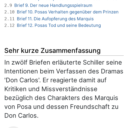
Brief 9. Der neue Handlungsspielraum
2.9
Brief 10. Posas Verhalten gegenüber dem Prinzen
2.10
Brief 11. Die Aufopferung des Marquis
2.11
Brief 12. Posas Tod und seine Bedeutung
2.12
Sehr kurze Zusammenfassung
In zwölf Briefen erläuterte Schiller seine
Intentionen beim Verfassen des Dramas
'Don Carlos'. Er reagierte damit auf
Kritiken und Missverständnisse
bezüglich des Charakters des Marquis
von Posa und dessen Freundschaft zu
Don Carlos.