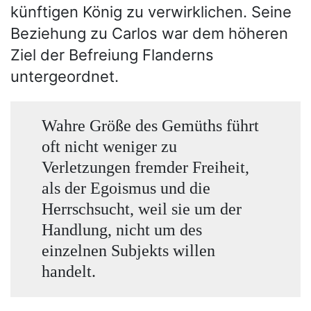
künftigen König zu verwirklichen. Seine
Beziehung zu Carlos war dem höheren
Ziel der Befreiung Flanderns
untergeordnet.
Wahre Größe des Gemüths führt
oft nicht weniger zu
Verletzungen fremder Freiheit,
als der Egoismus und die
Herrschsucht, weil sie um der
Handlung, nicht um des
einzelnen Subjekts willen
handelt.