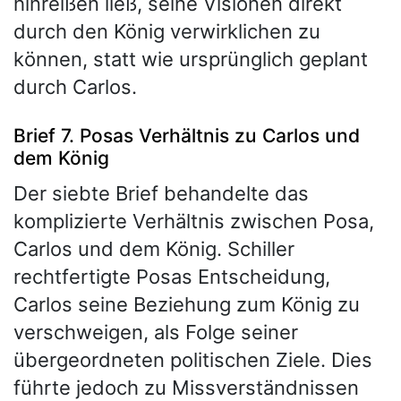
hinreißen ließ, seine Visionen direkt
durch den König verwirklichen zu
können, statt wie ursprünglich geplant
durch Carlos.
Brief 7. Posas Verhältnis zu Carlos und
dem König
Der siebte Brief behandelte das
komplizierte Verhältnis zwischen Posa,
Carlos und dem König. Schiller
rechtfertigte Posas Entscheidung,
Carlos seine Beziehung zum König zu
verschweigen, als Folge seiner
übergeordneten politischen Ziele. Dies
führte jedoch zu Missverständnissen