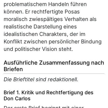
problematischem Handeln führen
können. Er rechtfertigte Posas
moralisch zwiespältiges Verhalten als
realistische Darstellung eines
idealistischen Charakters, der im
Konflikt zwischen persönlicher Bindung
und politischer Vision steht.
Ausführliche Zusammenfassung nach
Briefen
Die Brieftitel sind redaktionell.
Brief 1. Kritik und Rechtfertigung des
Don Carlos
Der erste Brief beginnt mit einer