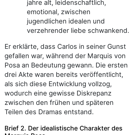
jahre alt, leidenschaftlich,
emotional, zwischen
jugendlichen idealen und
verzehrender liebe schwankend.
Er erklärte, dass Carlos in seiner Gunst
gefallen war, während der Marquis von
Posa an Bedeutung gewann. Die ersten
drei Akte waren bereits veröffentlicht,
als sich diese Entwicklung vollzog,
wodurch eine gewisse Diskrepanz
zwischen den frühen und späteren
Teilen des Dramas entstand.
Brief 2. Der idealistische Charakter des