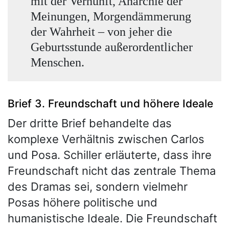
mit der Vernunft, Anarchie der
Meinungen, Morgendämmerung
der Wahrheit – von jeher die
Geburtsstunde außerordentlicher
Menschen.
Brief 3. Freundschaft und höhere Ideale
Der dritte Brief behandelte das
komplexe Verhältnis zwischen Carlos
und Posa. Schiller erläuterte, dass ihre
Freundschaft nicht das zentrale Thema
des Dramas sei, sondern vielmehr
Posas höhere politische und
humanistische Ideale. Die Freundschaft