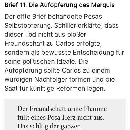
Brief 11. Die Aufopferung des Marquis
Der elfte Brief behandelte Posas
Selbstopferung. Schiller erklärte, dass
dieser Tod nicht aus bloßer
Freundschaft zu Carlos erfolgte,
sondern als bewusste Entscheidung für
seine politischen Ideale. Die
Aufopferung sollte Carlos zu einem
würdigen Nachfolger formen und die
Saat für künftige Reformen legen.
Der Freundschaft arme Flamme
füllt eines Posa Herz nicht aus.
Das schlug der ganzen