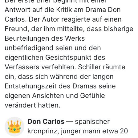
Antwort auf die Kritik am Drama Don
Carlos. Der Autor reagierte auf einen
Freund, der ihm mitteilte, dass bisherige
Beurteilungen des Werks
unbefriedigend seien und den
eigentlichen Gesichtspunkt des
Verfassers verfehlten. Schiller räumte
ein, dass sich während der langen
Entstehungszeit des Dramas seine
eigenen Ansichten und Gefühle
verändert hatten.
Don Carlos
— spanischer
👑
kronprinz, junger mann etwa 20