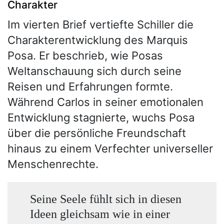
Charakter
Im vierten Brief vertiefte Schiller die
Charakterentwicklung des Marquis
Posa. Er beschrieb, wie Posas
Weltanschauung sich durch seine
Reisen und Erfahrungen formte.
Während Carlos in seiner emotionalen
Entwicklung stagnierte, wuchs Posa
über die persönliche Freundschaft
hinaus zu einem Verfechter universeller
Menschenrechte.
Seine Seele fühlt sich in diesen
Ideen gleichsam wie in einer