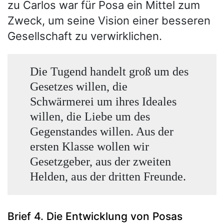
zu Carlos war für Posa ein Mittel zum
Zweck, um seine Vision einer besseren
Gesellschaft zu verwirklichen.
Die Tugend handelt groß um des
Gesetzes willen, die
Schwärmerei um ihres Ideales
willen, die Liebe um des
Gegenstandes willen. Aus der
ersten Klasse wollen wir
Gesetzgeber, aus der zweiten
Helden, aus der dritten Freunde.
Brief 4. Die Entwicklung von Posas