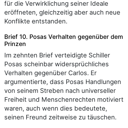
für die Verwirklichung seiner Ideale
eröffneten, gleichzeitig aber auch neue
Konflikte entstanden.
Brief 10. Posas Verhalten gegenüber dem
Prinzen
Im zehnten Brief verteidigte Schiller
Posas scheinbar widersprüchliches
Verhalten gegenüber Carlos. Er
argumentierte, dass Posas Handlungen
von seinem Streben nach universeller
Freiheit und Menschenrechten motiviert
waren, auch wenn dies bedeutete,
seinen Freund zeitweise zu täuschen.