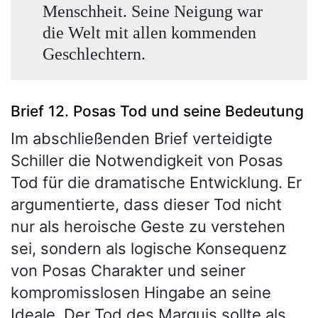
Menschheit. Seine Neigung war
die Welt mit allen kommenden
Geschlechtern.
Brief 12. Posas Tod und seine Bedeutung
Im abschließenden Brief verteidigte
Schiller die Notwendigkeit von Posas
Tod für die dramatische Entwicklung. Er
argumentierte, dass dieser Tod nicht
nur als heroische Geste zu verstehen
sei, sondern als logische Konsequenz
von Posas Charakter und seiner
kompromisslosen Hingabe an seine
Ideale. Der Tod des Marquis sollte als