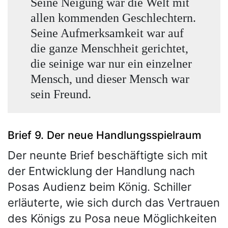
Seine Neigung war die Welt mit
allen kommenden Geschlechtern.
Seine Aufmerksamkeit war auf
die ganze Menschheit gerichtet,
die seinige war nur ein einzelner
Mensch, und dieser Mensch war
sein Freund.
Brief 9. Der neue Handlungsspielraum
Der neunte Brief beschäftigte sich mit
der Entwicklung der Handlung nach
Posas Audienz beim König. Schiller
erläuterte, wie sich durch das Vertrauen
des Königs zu Posa neue Möglichkeiten