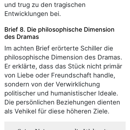
und trug zu den tragischen
Entwicklungen bei.
Brief 8. Die philosophische Dimension
des Dramas
Im achten Brief erörterte Schiller die
philosophische Dimension des Dramas.
Er erklärte, dass das Stück nicht primär
von Liebe oder Freundschaft handle,
sondern von der Verwirklichung
politischer und humanistischer Ideale.
Die persönlichen Beziehungen dienten
als Vehikel für diese höheren Ziele.