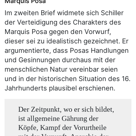
Marquis Posa
Im zweiten Brief widmete sich Schiller
der Verteidigung des Charakters des
Marquis Posa gegen den Vorwurf,
dieser sei zu idealistisch gezeichnet. Er
argumentierte, dass Posas Handlungen
und Gesinnungen durchaus mit der
menschlichen Natur vereinbar seien
und in der historischen Situation des 16.
Jahrhunderts plausibel erschienen.
Der Zeitpunkt, wo er sich bildet,
ist allgemeine Gährung der
Köpfe, Kampf der Vorurtheile