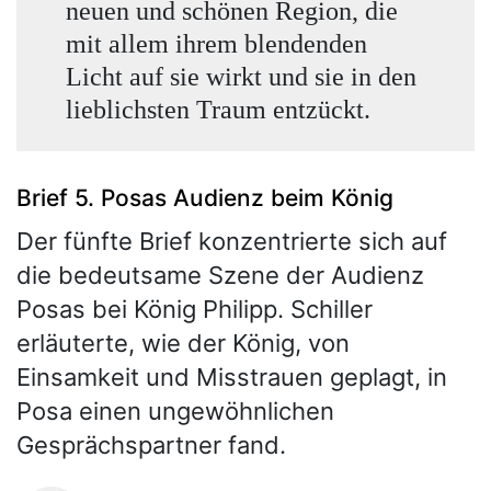
neuen und schönen Region, die
mit allem ihrem blendenden
Licht auf sie wirkt und sie in den
lieblichsten Traum entzückt.
Brief 5. Posas Audienz beim König
Der fünfte Brief konzentrierte sich auf
die bedeutsame Szene der Audienz
Posas bei König Philipp. Schiller
erläuterte, wie der König, von
Einsamkeit und Misstrauen geplagt, in
Posa einen ungewöhnlichen
Gesprächspartner fand.