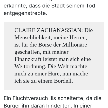
erkannte, dass die Stadt seinem Tod
entgegenstrebte.
CLAIRE ZACHANASSIAN: Die
Menschlichkeit, meine Herren,
ist für die Börse der Millionäre
geschaffen, mit meiner
Finanzkraft leistet man sich eine
Weltordnung. Die Welt machte
mich zu einer Hure, nun mache
ich sie zu einem Bordell.
Ein Fluchtversuch Ills scheiterte, da die
Bürger ihn daran hinderten. In einer