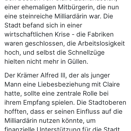
einer ehemaligen Mitbürgerin, die nun
eine steinreiche Milliardärin war. Die
Stadt befand sich in einer
wirtschaftlichen Krise - die Fabriken
waren geschlossen, die Arbeitslosigkeit
hoch, und selbst die Schnellzüge
hielten nicht mehr in Güllen.
Der Krämer Alfred Ill, der als junger
Mann eine Liebesbeziehung mit Claire
hatte, sollte eine zentrale Rolle bei
ihrem Empfang spielen. Die Stadtoberen
hofften, dass er seinen Einfluss auf die
Milliardärin nutzen könnte, um
finanzielle Unterstützung für die Stadt