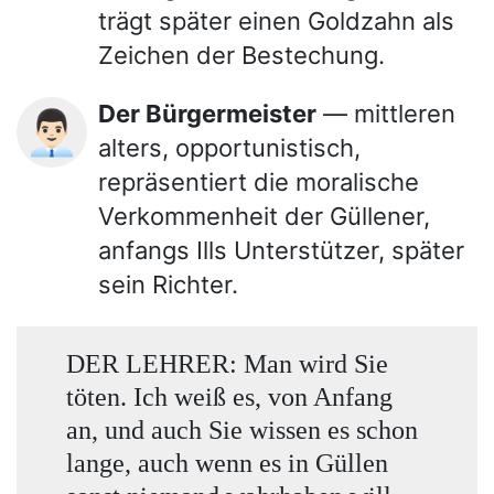
trägt später einen Goldzahn als
Zeichen der Bestechung.
Der Bürgermeister
— mittleren
👨🏻‍💼
alters, opportunistisch,
repräsentiert die moralische
Verkommenheit der Güllener,
anfangs Ills Unterstützer, später
sein Richter.
DER LEHRER: Man wird Sie
töten. Ich weiß es, von Anfang
an, und auch Sie wissen es schon
lange, auch wenn es in Güllen