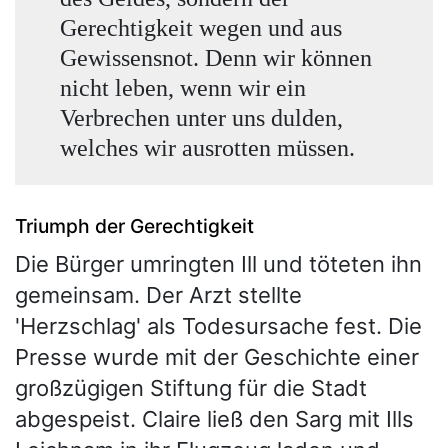
Gerechtigkeit wegen und aus
Gewissensnot. Denn wir können
nicht leben, wenn wir ein
Verbrechen unter uns dulden,
welches wir ausrotten müssen.
Triumph der Gerechtigkeit
Die Bürger umringten Ill und töteten ihn
gemeinsam. Der Arzt stellte
'Herzschlag' als Todesursache fest. Die
Presse wurde mit der Geschichte einer
großzügigen Stiftung für die Stadt
abgespeist. Claire ließ den Sarg mit Ills