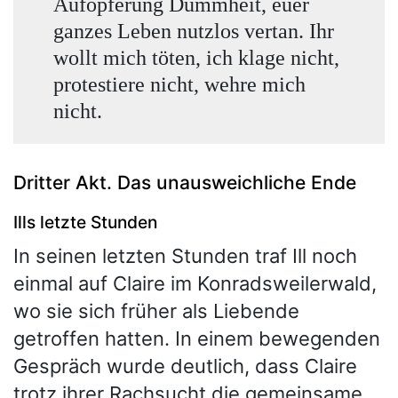
Aufopferung Dummheit, euer
ganzes Leben nutzlos vertan. Ihr
wollt mich töten, ich klage nicht,
protestiere nicht, wehre mich
nicht.
Dritter Akt. Das unausweichliche Ende
Ills letzte Stunden
In seinen letzten Stunden traf Ill noch
einmal auf Claire im Konradsweilerwald,
wo sie sich früher als Liebende
getroffen hatten. In einem bewegenden
Gespräch wurde deutlich, dass Claire
trotz ihrer Rachsucht die gemeinsame