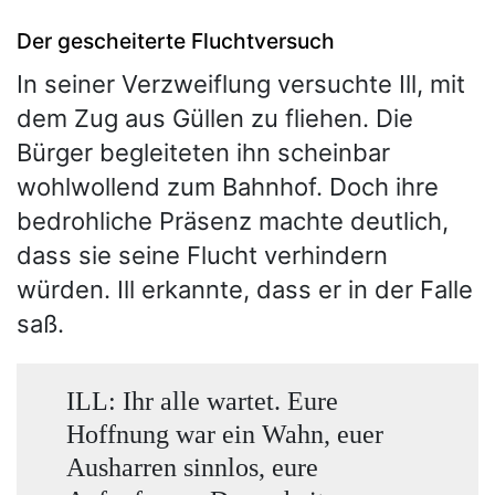
Der gescheiterte Fluchtversuch
In seiner Verzweiflung versuchte Ill, mit
dem Zug aus Güllen zu fliehen. Die
Bürger begleiteten ihn scheinbar
wohlwollend zum Bahnhof. Doch ihre
bedrohliche Präsenz machte deutlich,
dass sie seine Flucht verhindern
würden. Ill erkannte, dass er in der Falle
saß.
ILL: Ihr alle wartet. Eure
Hoffnung war ein Wahn, euer
Ausharren sinnlos, eure