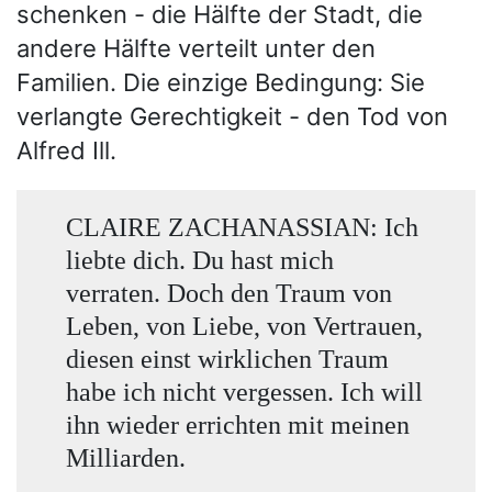
schenken - die Hälfte der Stadt, die
andere Hälfte verteilt unter den
Familien. Die einzige Bedingung: Sie
verlangte Gerechtigkeit - den Tod von
Alfred Ill.
CLAIRE ZACHANASSIAN: Ich
liebte dich. Du hast mich
verraten. Doch den Traum von
Leben, von Liebe, von Vertrauen,
diesen einst wirklichen Traum
habe ich nicht vergessen. Ich will
ihn wieder errichten mit meinen
Milliarden.