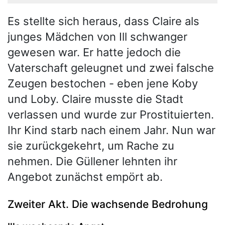
Es stellte sich heraus, dass Claire als
junges Mädchen von Ill schwanger
gewesen war. Er hatte jedoch die
Vaterschaft geleugnet und zwei falsche
Zeugen bestochen - eben jene Koby
und Loby. Claire musste die Stadt
verlassen und wurde zur Prostituierten.
Ihr Kind starb nach einem Jahr. Nun war
sie zurückgekehrt, um Rache zu
nehmen. Die Güllener lehnten ihr
Angebot zunächst empört ab.
Zweiter Akt. Die wachsende Bedrohung