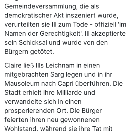
Gemeindeversammlung, die als
demokratischer Akt inszeniert wurde,
verurteilten sie Ill zum Tode - offiziell 'im
Namen der Gerechtigkeit'. Ill akzeptierte
sein Schicksal und wurde von den
Bürgern getötet.
Claire ließ Ills Leichnam in einen
mitgebrachten Sarg legen und in ihr
Mausoleum nach Capri überführen. Die
Stadt erhielt ihre Milliarde und
verwandelte sich in einen
prosperierenden Ort. Die Bürger
feierten ihren neu gewonnenen
Wohlstand, während sie ihre Tat mit