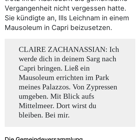
Vergangenheit nicht vergessen hatte.
Sie kündigte an, Ills Leichnam in einem
Mausoleum in Capri beizusetzen.
CLAIRE ZACHANASSIAN: Ich
werde dich in deinem Sarg nach
Capri bringen. Ließ ein
Mausoleum errichten im Park
meines Palazzos. Von Zypressen
umgeben. Mit Blick aufs
Mittelmeer. Dort wirst du
bleiben. Bei mir.
Die Gemeindeversammlung