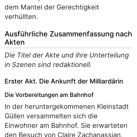
dem Mantel der Gerechtigkeit
verhüllten.
Ausführliche Zusammenfassung nach
Akten
Die Titel der Akte und ihre Unterteilung
in Szenen sind redaktionell.
Erster Akt. Die Ankunft der Milliardärin
Die Vorbereitungen am Bahnhof
In der heruntergekommenen Kleinstadt
Güllen versammelten sich die
Einwohner am Bahnhof. Sie erwarteten
den Besuch von Claire Zachanassian,