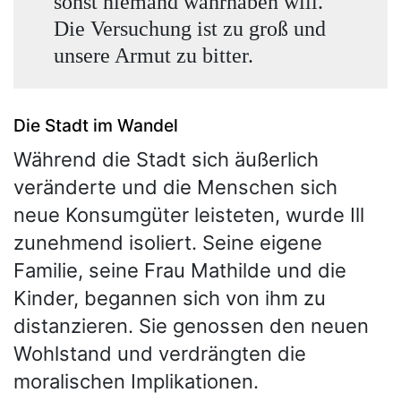
sonst niemand wahrhaben will.
Die Versuchung ist zu groß und
unsere Armut zu bitter.
Die Stadt im Wandel
Während die Stadt sich äußerlich
veränderte und die Menschen sich
neue Konsumgüter leisteten, wurde Ill
zunehmend isoliert. Seine eigene
Familie, seine Frau Mathilde und die
Kinder, begannen sich von ihm zu
distanzieren. Sie genossen den neuen
Wohlstand und verdrängten die
moralischen Implikationen.