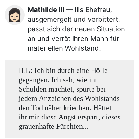
Mathilde Ill
— Ills Ehefrau,
👩🏻
ausgemergelt und verbittert,
passt sich der neuen Situation
an und verrät ihren Mann für
materiellen Wohlstand.
ILL: Ich bin durch eine Hölle
gegangen. Ich sah, wie ihr
Schulden machtet, spürte bei
jedem Anzeichen des Wohlstands
den Tod näher kriechen. Hättet
ihr mir diese Angst erspart, dieses
grauenhafte Fürchten...