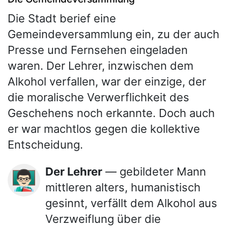
Die Stadt berief eine
Gemeindeversammlung ein, zu der auch
Presse und Fernsehen eingeladen
waren. Der Lehrer, inzwischen dem
Alkohol verfallen, war der einzige, der
die moralische Verwerflichkeit des
Geschehens noch erkannte. Doch auch
er war machtlos gegen die kollektive
Entscheidung.
Der Lehrer
— gebildeter Mann
👨🏻‍🏫
mittleren alters, humanistisch
gesinnt, verfällt dem Alkohol aus
Verzweiflung über die