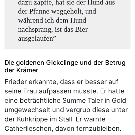
dazu zapfte, hat sie der Hund aus
der Pfanne weggeholt, und
während ich dem Hund
nachsprang, ist das Bier
ausgelaufen”
Die goldenen Gickelinge und der Betrug
der Krämer
Frieder erkannte, dass er besser auf
seine Frau aufpassen musste. Er hatte
eine beträchtliche Summe Taler in Gold
umgewechselt und vergrub diese unter
der Kuhkrippe im Stall. Er warnte
Catherlieschen, davon fernzubleiben.