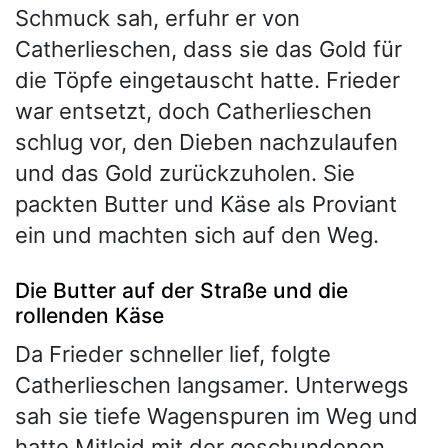
Schmuck sah, erfuhr er von
Catherlieschen, dass sie das Gold für
die Töpfe eingetauscht hatte. Frieder
war entsetzt, doch Catherlieschen
schlug vor, den Dieben nachzulaufen
und das Gold zurückzuholen. Sie
packten Butter und Käse als Proviant
ein und machten sich auf den Weg.
Die Butter auf der Straße und die
rollenden Käse
Da Frieder schneller lief, folgte
Catherlieschen langsamer. Unterwegs
sah sie tiefe Wagenspuren im Weg und
hatte Mitleid mit der geschundenen