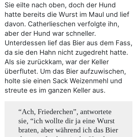
Sie eilte nach oben, doch der Hund
hatte bereits die Wurst im Maul und lief
davon. Catherlieschen verfolgte ihn,
aber der Hund war schneller.
Unterdessen lief das Bier aus dem Fass,
da sie den Hahn nicht zugedreht hatte.
Als sie zurückkam, war der Keller
überflutet. Um das Bier aufzuwischen,
holte sie einen Sack Weizenmehl und
streute es im ganzen Keller aus.
“Ach, Friederchen”, antwortete
sie, “ich wollte dir ja eine Wurst
braten, aber während ich das Bier