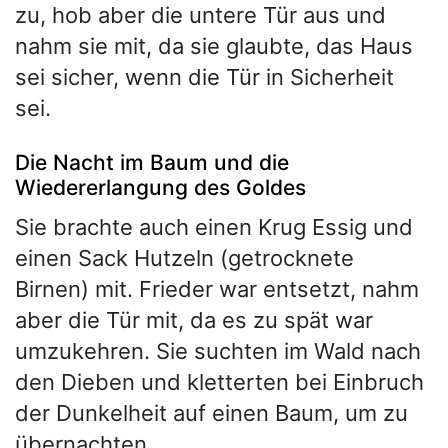
zu, hob aber die untere Tür aus und
nahm sie mit, da sie glaubte, das Haus
sei sicher, wenn die Tür in Sicherheit
sei.
Die Nacht im Baum und die
Wiedererlangung des Goldes
Sie brachte auch einen Krug Essig und
einen Sack Hutzeln (getrocknete
Birnen) mit. Frieder war entsetzt, nahm
aber die Tür mit, da es zu spät war
umzukehren. Sie suchten im Wald nach
den Dieben und kletterten bei Einbruch
der Dunkelheit auf einen Baum, um zu
übernachten.