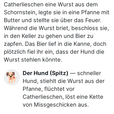
Catherlieschen eine Wurst aus dem
Schornstein, legte sie in eine Pfanne mit
Butter und stellte sie über das Feuer.
Während die Wurst briet, beschloss sie,
in den Keller zu gehen und Bier zu
zapfen. Das Bier lief in die Kanne, doch
plötzlich fiel ihr ein, dass der Hund die
Wurst stehlen könnte.
Der Hund (Spitz)
— schneller
🐕
Hund, stiehlt die Wurst aus der
Pfanne, flüchtet vor
Catherlieschen, löst eine Kette
von Missgeschicken aus.