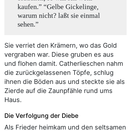
kaufen.” “Gelbe Gickelinge,
warum nicht? laßt sie einmal
sehen.”
Sie verriet den Krämern, wo das Gold
vergraben war. Diese gruben es aus
und flohen damit. Catherlieschen nahm
die zurückgelassenen Töpfe, schlug
ihnen die Böden aus und steckte sie als
Zierde auf die Zaunpfähle rund ums
Haus.
Die Verfolgung der Diebe
Als Frieder heimkam und den seltsamen