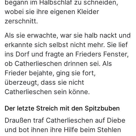
begann im Halbschlaf zu schneiden,
wobei sie ihre eigenen Kleider
zerschnitt.
Als sie erwachte, war sie halb nackt und
erkannte sich selbst nicht mehr. Sie lief
ins Dorf und fragte an Frieders Fenster,
ob Catherlieschen drinnen sei. Als
Frieder bejahte, ging sie fort,
überzeugt, dass sie nicht
Catherlieschen sein könne.
Der letzte Streich mit den Spitzbuben
Draußen traf Catherlieschen auf Diebe
und bot ihnen ihre Hilfe beim Stehlen