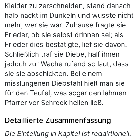
Kleider zu zerschneiden, stand danach
halb nackt im Dunkeln und wusste nicht
mehr, wer sie war. Zuhause fragte sie
Frieder, ob sie selbst drinnen sei; als
Frieder dies bestätigte, lief sie davon.
Schließlich traf sie Diebe, half ihnen
jedoch zur Wache rufend so laut, dass
sie sie abschickten. Bei einem
misslungenen Diebstahl hielt man sie
für den Teufel, was sogar den lahmen
Pfarrer vor Schreck heilen ließ.
Detaillierte Zusammenfassung
Die Einteilung in Kapitel ist redaktionell.