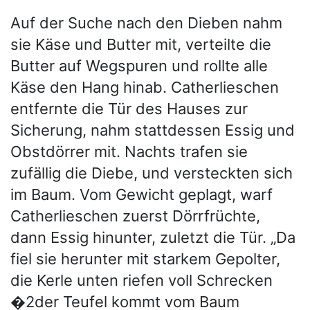
Auf der Suche nach den Dieben nahm
sie Käse und Butter mit, verteilte die
Butter auf Wegspuren und rollte alle
Käse den Hang hinab. Catherlieschen
entfernte die Tür des Hauses zur
Sicherung, nahm stattdessen Essig und
Obstdörrer mit. Nachts trafen sie
zufällig die Diebe, und versteckten sich
im Baum. Vom Gewicht geplagt, warf
Catherlieschen zuerst Dörrfrüchte,
dann Essig hinunter, zuletzt die Tür. „Da
fiel sie herunter mit starkem Gepolter,
die Kerle unten riefen voll Schrecken
�2der Teufel kommt vom Baum