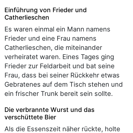
Einführung von Frieder und
Catherlieschen
Es waren einmal ein Mann namens
Frieder und eine Frau namens
Catherlieschen, die miteinander
verheiratet waren. Eines Tages ging
Frieder zur Feldarbeit und bat seine
Frau, dass bei seiner Rückkehr etwas
Gebratenes auf dem Tisch stehen und
ein frischer Trunk bereit sein sollte.
Die verbrannte Wurst und das
verschüttete Bier
Als die Essenszeit näher rückte, holte