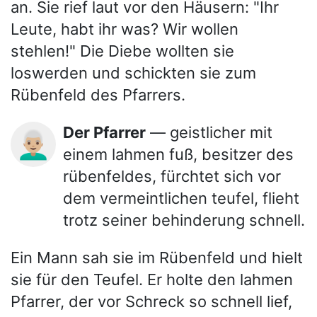
an. Sie rief laut vor den Häusern: "Ihr
Leute, habt ihr was? Wir wollen
stehlen!" Die Diebe wollten sie
loswerden und schickten sie zum
Rübenfeld des Pfarrers.
Der Pfarrer
— geistlicher mit
👨🏼‍🦳
einem lahmen fuß, besitzer des
rübenfeldes, fürchtet sich vor
dem vermeintlichen teufel, flieht
trotz seiner behinderung schnell.
Ein Mann sah sie im Rübenfeld und hielt
sie für den Teufel. Er holte den lahmen
Pfarrer, der vor Schreck so schnell lief,