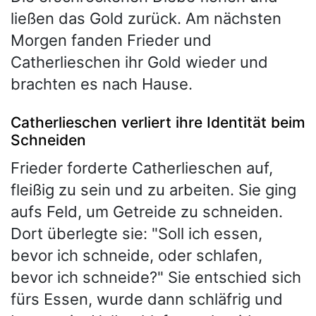
ließen das Gold zurück. Am nächsten
Morgen fanden Frieder und
Catherlieschen ihr Gold wieder und
brachten es nach Hause.
Catherlieschen verliert ihre Identität beim
Schneiden
Frieder forderte Catherlieschen auf,
fleißig zu sein und zu arbeiten. Sie ging
aufs Feld, um Getreide zu schneiden.
Dort überlegte sie: "Soll ich essen,
bevor ich schneide, oder schlafen,
bevor ich schneide?" Sie entschied sich
fürs Essen, wurde dann schläfrig und