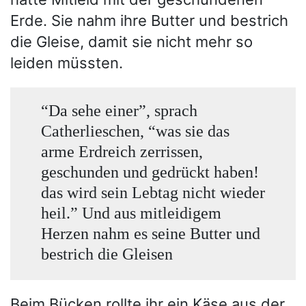
Erde. Sie nahm ihre Butter und bestrich
die Gleise, damit sie nicht mehr so
leiden müssten.
“Da sehe einer”, sprach
Catherlieschen, “was sie das
arme Erdreich zerrissen,
geschunden und gedrückt haben!
das wird sein Lebtag nicht wieder
heil.” Und aus mitleidigem
Herzen nahm es seine Butter und
bestrich die Gleisen
Beim Bücken rollte ihr ein Käse aus der