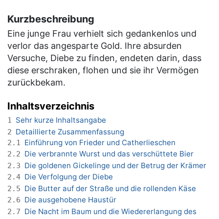
Kurzbeschreibung
Eine junge Frau verhielt sich gedankenlos und
verlor das angesparte Gold. Ihre absurden
Versuche, Diebe zu finden, endeten darin, dass
diese erschraken, flohen und sie ihr Vermögen
zurückbekam.
Inhaltsverzeichnis
Sehr kurze Inhaltsangabe
1
Detaillierte Zusammenfassung
2
Einführung von Frieder und Catherlieschen
2.1
Die verbrannte Wurst und das verschüttete Bier
2.2
Die goldenen Gickelinge und der Betrug der Krämer
2.3
Die Verfolgung der Diebe
2.4
Die Butter auf der Straße und die rollenden Käse
2.5
Die ausgehobene Haustür
2.6
Die Nacht im Baum und die Wiedererlangung des
2.7