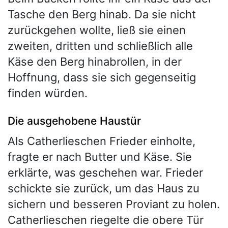
Tasche den Berg hinab. Da sie nicht
zurückgehen wollte, ließ sie einen
zweiten, dritten und schließlich alle
Käse den Berg hinabrollen, in der
Hoffnung, dass sie sich gegenseitig
finden würden.
Die ausgehobene Haustür
Als Catherlieschen Frieder einholte,
fragte er nach Butter und Käse. Sie
erklärte, was geschehen war. Frieder
schickte sie zurück, um das Haus zu
sichern und besseren Proviant zu holen.
Catherlieschen riegelte die obere Tür