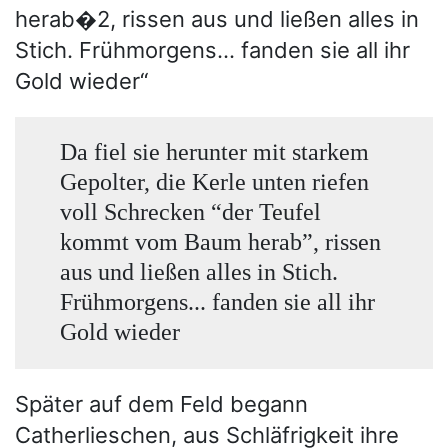
herab�2, rissen aus und ließen alles in
Stich. Frühmorgens... fanden sie all ihr
Gold wieder“
Da fiel sie herunter mit starkem
Gepolter, die Kerle unten riefen
voll Schrecken “der Teufel
kommt vom Baum herab”, rissen
aus und ließen alles in Stich.
Frühmorgens... fanden sie all ihr
Gold wieder
Später auf dem Feld begann
Catherlieschen, aus Schläfrigkeit ihre