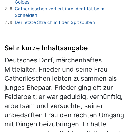
Goldes
Catherlieschen verliert ihre Identität beim
2.8
Schneiden
Der letzte Streich mit den Spitzbuben
2.9
Sehr kurze Inhaltsangabe
Deutsches Dorf, märchenhaftes
Mittelalter. Frieder und seine Frau
Catherlieschen lebten zusammen als
junges Ehepaar. Frieder ging oft zur
Feldarbeit; er war geduldig, vernünftig,
arbeitsam und versuchte, seiner
unbedarften Frau den rechten Umgang
mit Dingen beizubringen. Er hatte