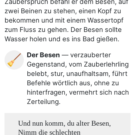
Zauberspruch befahl er dem Besen, auf
zwei Beinen zu stehen, einen Kopf zu
bekommen und mit einem Wassertopf
zum Fluss zu gehen. Der Besen sollte
Wasser holen und es ins Bad gießen.
Der Besen
— verzauberter
🧹
Gegenstand, vom Zauberlehrling
belebt, stur, unaufhaltsam, führt
Befehle wörtlich aus, ohne zu
hinterfragen, vermehrt sich nach
Zerteilung.
Und nun komm, du alter Besen,
Nimm die schlechten