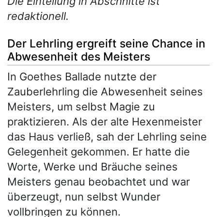
Die Einteilung in Abschnitte ist
redaktionell.
Der Lehrling ergreift seine Chance in
Abwesenheit des Meisters
In Goethes Ballade nutzte der
Zauberlehrling die Abwesenheit seines
Meisters, um selbst Magie zu
praktizieren. Als der alte Hexenmeister
das Haus verließ, sah der Lehrling seine
Gelegenheit gekommen. Er hatte die
Worte, Werke und Bräuche seines
Meisters genau beobachtet und war
überzeugt, nun selbst Wunder
vollbringen zu können.