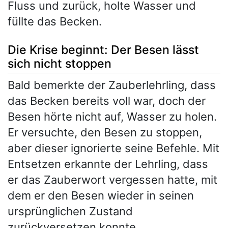
Fluss und zurück, holte Wasser und
füllte das Becken.
Die Krise beginnt: Der Besen lässt
sich nicht stoppen
Bald bemerkte der Zauberlehrling, dass
das Becken bereits voll war, doch der
Besen hörte nicht auf, Wasser zu holen.
Er versuchte, den Besen zu stoppen,
aber dieser ignorierte seine Befehle. Mit
Entsetzen erkannte der Lehrling, dass
er das Zauberwort vergessen hatte, mit
dem er den Besen wieder in seinen
ursprünglichen Zustand
zurückversetzen konnte.