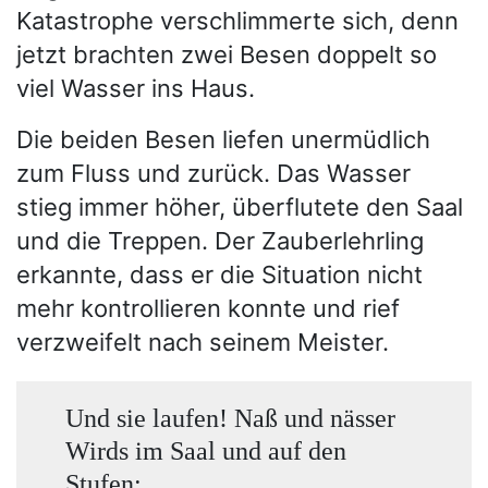
Katastrophe verschlimmerte sich, denn
jetzt brachten zwei Besen doppelt so
viel Wasser ins Haus.
Die beiden Besen liefen unermüdlich
zum Fluss und zurück. Das Wasser
stieg immer höher, überflutete den Saal
und die Treppen. Der Zauberlehrling
erkannte, dass er die Situation nicht
mehr kontrollieren konnte und rief
verzweifelt nach seinem Meister.
Und sie laufen! Naß und nässer
Wirds im Saal und auf den
Stufen: