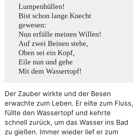
Lumpenhüllen!
Bist schon lange Knecht
gewesen:
Nun erfülle meinen Willen!
Auf zwei Beinen stehe,
Oben sei ein Kopf,
Eile nun und gehe
Mit dem Wassertopf!
Der Zauber wirkte und der Besen
erwachte zum Leben. Er eilte zum Fluss,
füllte den Wassertopf und kehrte
schnell zurück, um das Wasser ins Bad
zu gießen. Immer wieder lief er zum