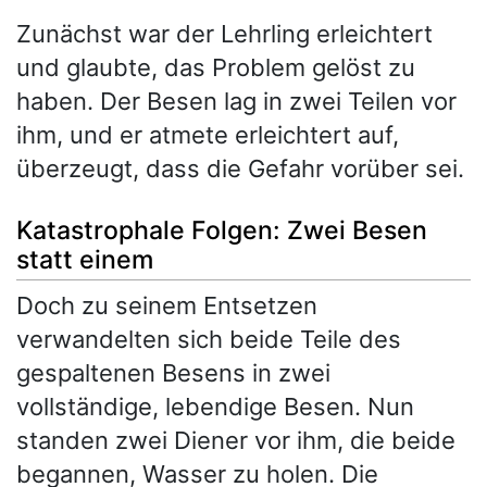
Zunächst war der Lehrling erleichtert
und glaubte, das Problem gelöst zu
haben. Der Besen lag in zwei Teilen vor
ihm, und er atmete erleichtert auf,
überzeugt, dass die Gefahr vorüber sei.
Katastrophale Folgen: Zwei Besen
statt einem
Doch zu seinem Entsetzen
verwandelten sich beide Teile des
gespaltenen Besens in zwei
vollständige, lebendige Besen. Nun
standen zwei Diener vor ihm, die beide
begannen, Wasser zu holen. Die