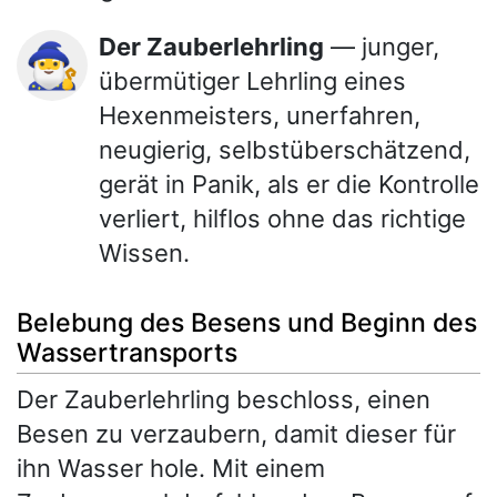
Der Zauberlehrling
— junger,
🧙‍♂️
übermütiger Lehrling eines
Hexenmeisters, unerfahren,
neugierig, selbstüberschätzend,
gerät in Panik, als er die Kontrolle
verliert, hilflos ohne das richtige
Wissen.
Belebung des Besens und Beginn des
Wassertransports
Der Zauberlehrling beschloss, einen
Besen zu verzaubern, damit dieser für
ihn Wasser hole. Mit einem