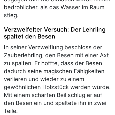
bedrohlicher, als das Wasser im Raum
stieg.
Verzweifelter Versuch: Der Lehrling
spaltet den Besen
In seiner Verzweiflung beschloss der
Zauberlehrling, den Besen mit einer Axt
zu spalten. Er hoffte, dass der Besen
dadurch seine magischen Fähigkeiten
verlieren und wieder zu einem
gewöhnlichen Holzstück werden würde.
Mit einem scharfen Beil schlug er auf
den Besen ein und spaltete ihn in zwei
Teile.