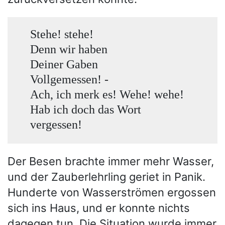
Stehe! stehe!
Denn wir haben
Deiner Gaben
Vollgemessen! -
Ach, ich merk es! Wehe! wehe!
Hab ich doch das Wort
vergessen!
Der Besen brachte immer mehr Wasser,
und der Zauberlehrling geriet in Panik.
Hunderte von Wasserströmen ergossen
sich ins Haus, und er konnte nichts
dagegen tun. Die Situation wurde immer