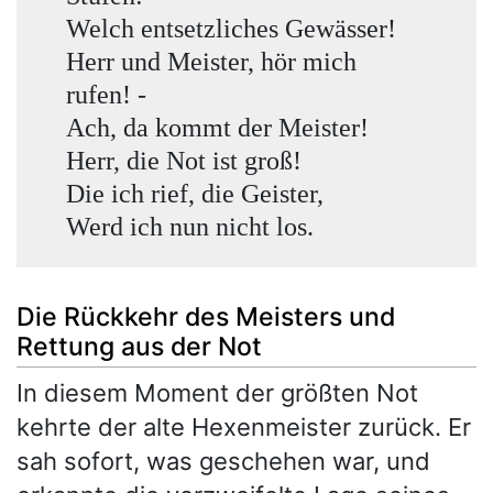
Welch entsetzliches Gewässer!
Herr und Meister, hör mich
rufen! -
Ach, da kommt der Meister!
Herr, die Not ist groß!
Die ich rief, die Geister,
Werd ich nun nicht los.
Die Rückkehr des Meisters und
Rettung aus der Not
In diesem Moment der größten Not
kehrte der alte Hexenmeister zurück. Er
sah sofort, was geschehen war, und