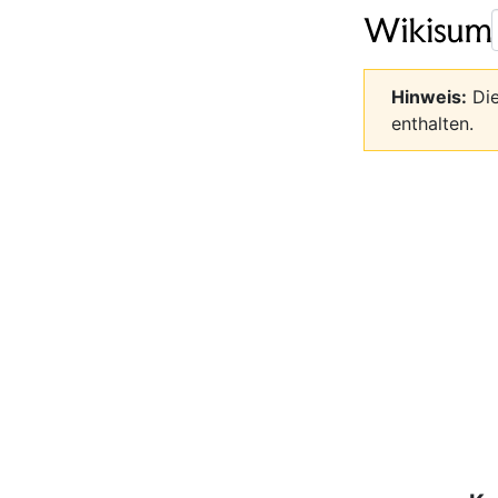
Hinweis:
Die
enthalten.