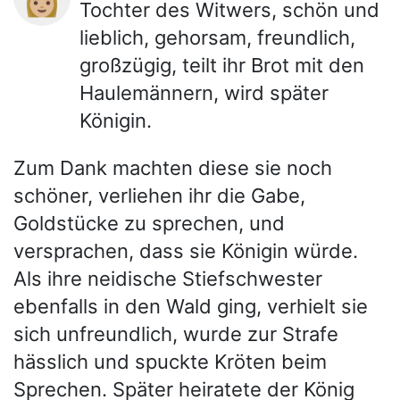
Tochter des Witwers, schön und
lieblich, gehorsam, freundlich,
großzügig, teilt ihr Brot mit den
Haulemännern, wird später
Königin.
Zum Dank machten diese sie noch
schöner, verliehen ihr die Gabe,
Goldstücke zu sprechen, und
versprachen, dass sie Königin würde.
Als ihre neidische Stiefschwester
ebenfalls in den Wald ging, verhielt sie
sich unfreundlich, wurde zur Strafe
hässlich und spuckte Kröten beim
Sprechen. Später heiratete der König