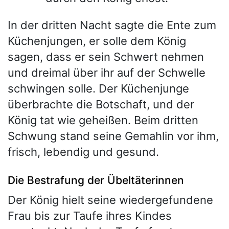
In der dritten Nacht sagte die Ente zum
Küchenjungen, er solle dem König
sagen, dass er sein Schwert nehmen
und dreimal über ihr auf der Schwelle
schwingen solle. Der Küchenjunge
überbrachte die Botschaft, und der
König tat wie geheißen. Beim dritten
Schwung stand seine Gemahlin vor ihm,
frisch, lebendig und gesund.
Die Bestrafung der Übeltäterinnen
Der König hielt seine wiedergefundene
Frau bis zur Taufe ihres Kindes