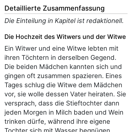
Detaillierte Zusammenfassung
Die Einteilung in Kapitel ist redaktionell.
Die Hochzeit des Witwers und der Witwe
Ein Witwer und eine Witwe lebten mit
ihren Töchtern in derselben Gegend.
Die beiden Mädchen kannten sich und
gingen oft zusammen spazieren. Eines
Tages schlug die Witwe dem Mädchen
vor, sie wolle dessen Vater heiraten. Sie
versprach, dass die Stieftochter dann
jeden Morgen in Milch baden und Wein
trinken dürfe, während ihre eigene
Tochter sich mit Wasser begnügen