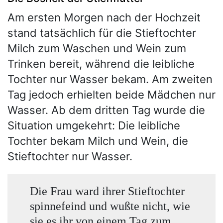
Am ersten Morgen nach der Hochzeit
stand tatsächlich für die Stieftochter
Milch zum Waschen und Wein zum
Trinken bereit, während die leibliche
Tochter nur Wasser bekam. Am zweiten
Tag jedoch erhielten beide Mädchen nur
Wasser. Ab dem dritten Tag wurde die
Situation umgekehrt: Die leibliche
Tochter bekam Milch und Wein, die
Stieftochter nur Wasser.
Die Frau ward ihrer Stieftochter
spinnefeind und wußte nicht, wie
sie es ihr von einem Tag zum