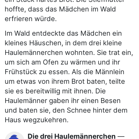
hoffte, dass das Mädchen im Wald
erfrieren würde.
Im Wald entdeckte das Mädchen ein
kleines Häuschen, in dem drei kleine
Haulemännerchen wohnten. Sie trat ein,
um sich am Ofen zu wärmen und ihr
Frühstück zu essen. Als die Männlein
um etwas von ihrem Brot baten, teilte
sie es bereitwillig mit ihnen. Die
Haulemänner gaben ihr einen Besen
und baten sie, den Schnee hinter dem
Haus wegzukehren.
Die drei Haulemännerchen
—