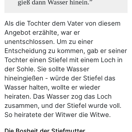
gieß dann Wasser hinein.”
Als die Tochter dem Vater von diesem
Angebot erzählte, war er
unentschlossen. Um zu einer
Entscheidung zu kommen, gab er seiner
Tochter einen Stiefel mit einem Loch in
der Sohle. Sie sollte Wasser
hineingießen - würde der Stiefel das
Wasser halten, wollte er wieder
heiraten. Das Wasser zog das Loch
zusammen, und der Stiefel wurde voll.
So heiratete der Witwer die Witwe.
Die Bosheit der Stiefmutter