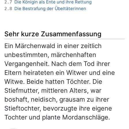
Die Königin als Ente und ihre Rettung
2.7
Die Bestrafung der Übeltäterinnen
2.8
Sehr kurze Zusammenfassung
Ein Märchenwald in einer zeitlich
unbestimmten, märchenhaften
Vergangenheit. Nach dem Tod ihrer
Eltern heirateten ein Witwer und eine
Witwe. Beide hatten Töchter. Die
Stiefmutter, mittleren Alters, war
boshaft, neidisch, grausam zu ihrer
Stieftochter, bevorzugte ihre eigene
Tochter und plante Mordanschläge.