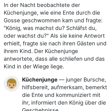
In der Nacht beobachtete der
Küchenjunge, wie eine Ente durch die
Gosse geschwommen kam und fragte:
"König, was machst du? Schläfst du,
oder wachst du?" Als sie keine Antwort
erhielt, fragte sie nach ihren Gästen und
ihrem Kind. Der Küchenjunge
antwortete, dass alle schliefen und das
Kind in der Wiege liege.
Küchenjunge
— junger Bursche,
👦🏼
hilfsbereit, aufmerksam, bemerkt
die Ente und kommuniziert mit
ihr, informiert den König über die
Geschehnisse.