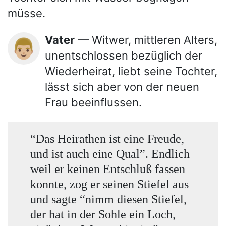
müsse.
Vater
— Witwer, mittleren Alters,
👨🏼
unentschlossen bezüglich der
Wiederheirat, liebt seine Tochter,
lässt sich aber von der neuen
Frau beeinflussen.
“Das Heirathen ist eine Freude,
und ist auch eine Qual”. Endlich
weil er keinen Entschluß fassen
konnte, zog er seinen Stiefel aus
und sagte “nimm diesen Stiefel,
der hat in der Sohle ein Loch,