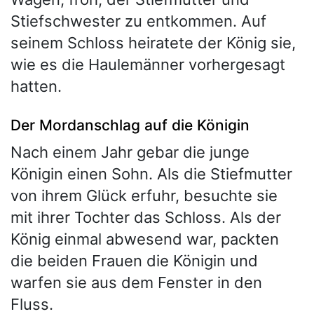
Stiefschwester zu entkommen. Auf
seinem Schloss heiratete der König sie,
wie es die Haulemänner vorhergesagt
hatten.
Der Mordanschlag auf die Königin
Nach einem Jahr gebar die junge
Königin einen Sohn. Als die Stiefmutter
von ihrem Glück erfuhr, besuchte sie
mit ihrer Tochter das Schloss. Als der
König einmal abwesend war, packten
die beiden Frauen die Königin und
warfen sie aus dem Fenster in den
Fluss.