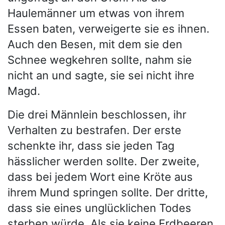
Haulemänner um etwas von ihrem
Essen baten, verweigerte sie es ihnen.
Auch den Besen, mit dem sie den
Schnee wegkehren sollte, nahm sie
nicht an und sagte, sie sei nicht ihre
Magd.
Die drei Männlein beschlossen, ihr
Verhalten zu bestrafen. Der erste
schenkte ihr, dass sie jeden Tag
hässlicher werden sollte. Der zweite,
dass bei jedem Wort eine Kröte aus
ihrem Mund springen sollte. Der dritte,
dass sie eines unglücklichen Todes
sterben würde. Als sie keine Erdbeeren