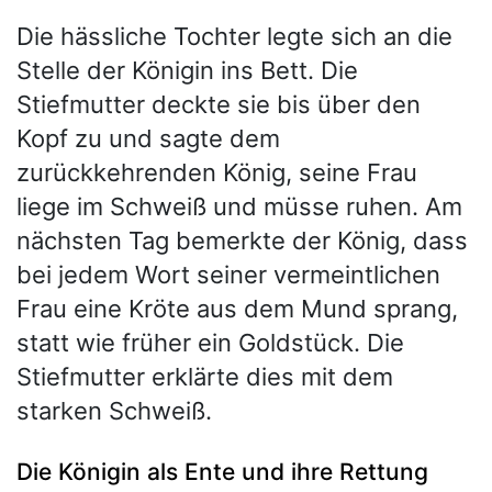
Die hässliche Tochter legte sich an die
Stelle der Königin ins Bett. Die
Stiefmutter deckte sie bis über den
Kopf zu und sagte dem
zurückkehrenden König, seine Frau
liege im Schweiß und müsse ruhen. Am
nächsten Tag bemerkte der König, dass
bei jedem Wort seiner vermeintlichen
Frau eine Kröte aus dem Mund sprang,
statt wie früher ein Goldstück. Die
Stiefmutter erklärte dies mit dem
starken Schweiß.
Die Königin als Ente und ihre Rettung