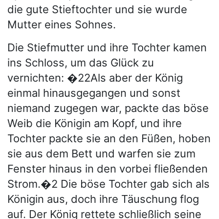
die gute Stieftochter und sie wurde
Mutter eines Sohnes.
Die Stiefmutter und ihre Tochter kamen
ins Schloss, um das Glück zu
vernichten: �22Als aber der König
einmal hinausgegangen und sonst
niemand zugegen war, packte das böse
Weib die Königin am Kopf, und ihre
Tochter packte sie an den Füßen, hoben
sie aus dem Bett und warfen sie zum
Fenster hinaus in den vorbei fließenden
Strom.�2 Die böse Tochter gab sich als
Königin aus, doch ihre Täuschung flog
auf. Der König rettete schließlich seine