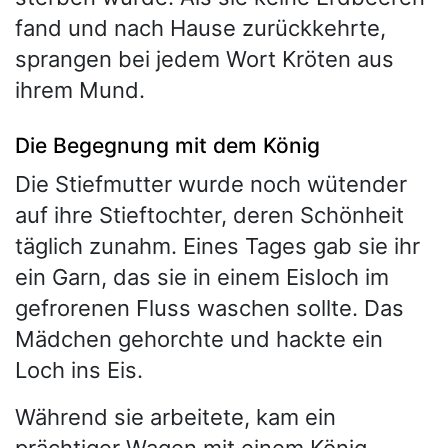
fand und nach Hause zurückkehrte,
sprangen bei jedem Wort Kröten aus
ihrem Mund.
Die Begegnung mit dem König
Die Stiefmutter wurde noch wütender
auf ihre Stieftochter, deren Schönheit
täglich zunahm. Eines Tages gab sie ihr
ein Garn, das sie in einem Eisloch im
gefrorenen Fluss waschen sollte. Das
Mädchen gehorchte und hackte ein
Loch ins Eis.
Während sie arbeitete, kam ein