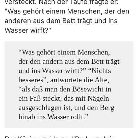
versteckt. Nach der Taufe fragte er:
"Was gehört einem Menschen, der den
anderen aus dem Bett trägt und ins
Wasser wirft?"
“Was gehört einem Menschen,
der den andern aus dem Bett trägt
und ins Wasser wirft?” “Nichts
besseres”, antwortete die Alte,
“als daß man den Bösewicht in
ein Faß steckt, das mit Nägeln
ausgeschlagen ist, und den Berg
hinab ins Wasser rollt.”