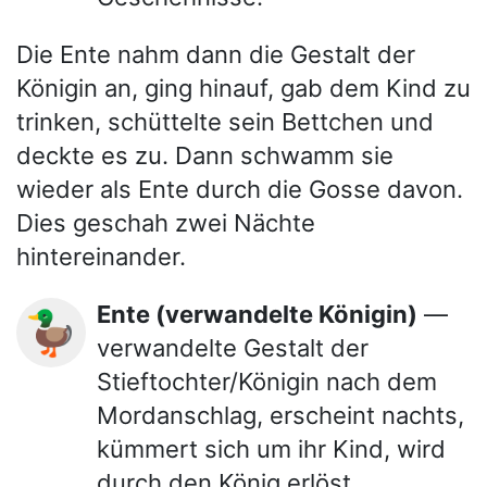
Die Ente nahm dann die Gestalt der
Königin an, ging hinauf, gab dem Kind zu
trinken, schüttelte sein Bettchen und
deckte es zu. Dann schwamm sie
wieder als Ente durch die Gosse davon.
Dies geschah zwei Nächte
hintereinander.
Ente (verwandelte Königin)
—
🦆
verwandelte Gestalt der
Stieftochter/Königin nach dem
Mordanschlag, erscheint nachts,
kümmert sich um ihr Kind, wird
durch den König erlöst.