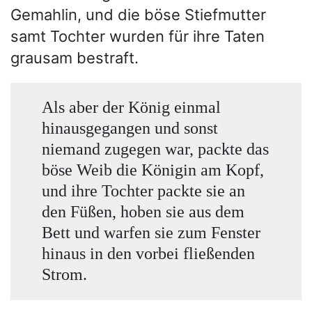
Gemahlin, und die böse Stiefmutter
samt Tochter wurden für ihre Taten
grausam bestraft.
Als aber der König einmal
hinausgegangen und sonst
niemand zugegen war, packte das
böse Weib die Königin am Kopf,
und ihre Tochter packte sie an
den Füßen, hoben sie aus dem
Bett und warfen sie zum Fenster
hinaus in den vorbei fließenden
Strom.