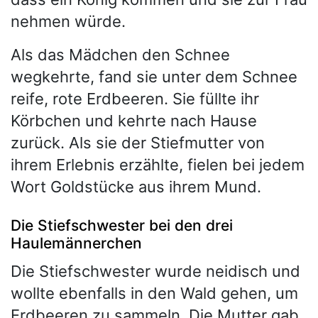
nehmen würde.
Als das Mädchen den Schnee
wegkehrte, fand sie unter dem Schnee
reife, rote Erdbeeren. Sie füllte ihr
Körbchen und kehrte nach Hause
zurück. Als sie der Stiefmutter von
ihrem Erlebnis erzählte, fielen bei jedem
Wort Goldstücke aus ihrem Mund.
Die Stiefschwester bei den drei
Haulemännerchen
Die Stiefschwester wurde neidisch und
wollte ebenfalls in den Wald gehen, um
Erdbeeren zu sammeln. Die Mutter gab