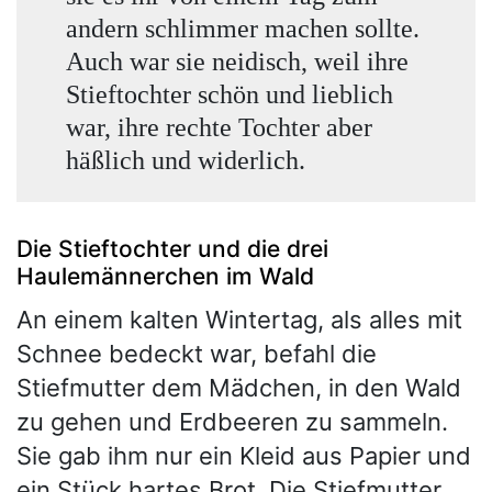
andern schlimmer machen sollte.
Auch war sie neidisch, weil ihre
Stieftochter schön und lieblich
war, ihre rechte Tochter aber
häßlich und widerlich.
Die Stieftochter und die drei
Haulemännerchen im Wald
An einem kalten Wintertag, als alles mit
Schnee bedeckt war, befahl die
Stiefmutter dem Mädchen, in den Wald
zu gehen und Erdbeeren zu sammeln.
Sie gab ihm nur ein Kleid aus Papier und
ein Stück hartes Brot. Die Stiefmutter