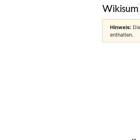
Hinweis:
Die
enthalten.