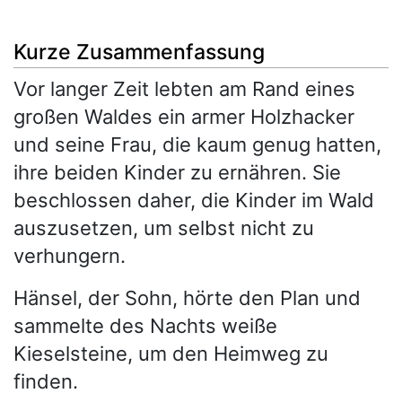
Kurze Zusammenfassung
Vor langer Zeit lebten am Rand eines
großen Waldes ein armer Holzhacker
und seine Frau, die kaum genug hatten,
ihre beiden Kinder zu ernähren. Sie
beschlossen daher, die Kinder im Wald
auszusetzen, um selbst nicht zu
verhungern.
Hänsel, der Sohn, hörte den Plan und
sammelte des Nachts weiße
Kieselsteine, um den Heimweg zu
finden.