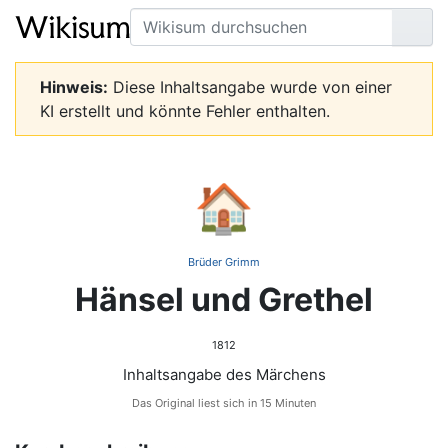
Suche
Seit
Hinweis:
Diese Inhaltsangabe wurde von einer
KI erstellt und könnte Fehler enthalten.
🏠
Brüder Grimm
Hänsel und Grethel
1812
Inhaltsangabe des Märchens
Das Original liest sich in 15 Minuten