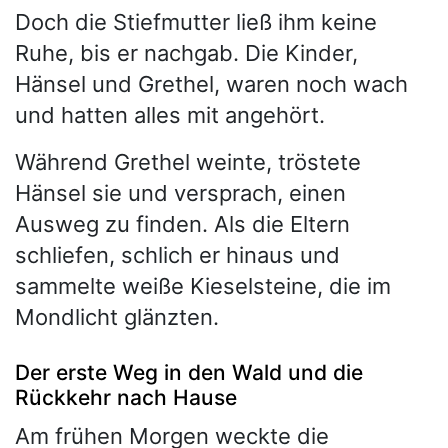
Doch die Stiefmutter ließ ihm keine
Ruhe, bis er nachgab. Die Kinder,
Hänsel und Grethel, waren noch wach
und hatten alles mit angehört.
Während Grethel weinte, tröstete
Hänsel sie und versprach, einen
Ausweg zu finden. Als die Eltern
schliefen, schlich er hinaus und
sammelte weiße Kieselsteine, die im
Mondlicht glänzten.
Der erste Weg in den Wald und die
Rückkehr nach Hause
Am frühen Morgen weckte die