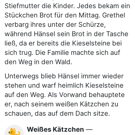
Stiefmutter die Kinder. Jedes bekam ein
Stückchen Brot für den Mittag. Grethel
verbarg ihres unter der Schürze,
während Hänsel sein Brot in der Tasche
ließ, da er bereits die Kieselsteine bei
sich trug. Die Familie machte sich auf
den Weg in den Wald.
Unterwegs blieb Hänsel immer wieder
stehen und warf heimlich Kieselsteine
auf den Weg. Als Vorwand behauptete
er, nach seinem weißen Kätzchen zu
schauen, das auf dem Dach sitze.
Weißes Kätzchen
—
🐈