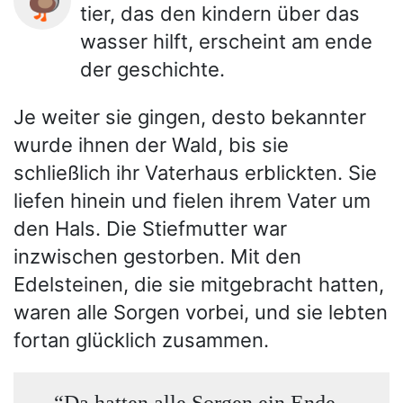
🦆
tier, das den kindern über das
wasser hilft, erscheint am ende
der geschichte.
Je weiter sie gingen, desto bekannter
wurde ihnen der Wald, bis sie
schließlich ihr Vaterhaus erblickten. Sie
liefen hinein und fielen ihrem Vater um
den Hals. Die Stiefmutter war
inzwischen gestorben. Mit den
Edelsteinen, die sie mitgebracht hatten,
waren alle Sorgen vorbei, und sie lebten
fortan glücklich zusammen.
“Da hatten alle Sorgen ein Ende,