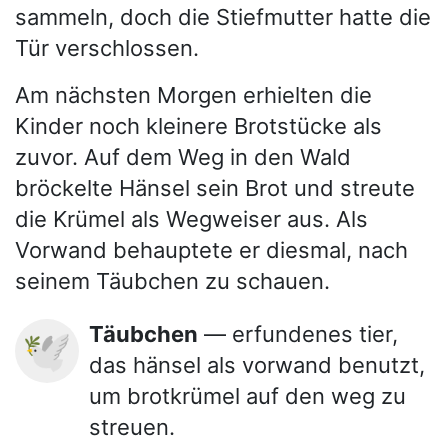
sammeln, doch die Stiefmutter hatte die
Tür verschlossen.
Am nächsten Morgen erhielten die
Kinder noch kleinere Brotstücke als
zuvor. Auf dem Weg in den Wald
bröckelte Hänsel sein Brot und streute
die Krümel als Wegweiser aus. Als
Vorwand behauptete er diesmal, nach
seinem Täubchen zu schauen.
Täubchen
— erfundenes tier,
🕊️
das hänsel als vorwand benutzt,
um brotkrümel auf den weg zu
streuen.