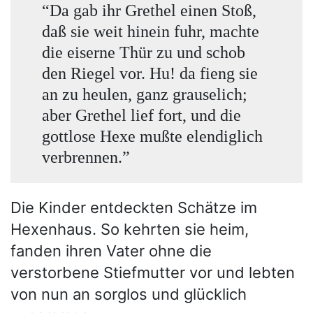
“Da gab ihr Grethel einen Stoß,
daß sie weit hinein fuhr, machte
die eiserne Thür zu und schob
den Riegel vor. Hu! da fieng sie
an zu heulen, ganz grauselich;
aber Grethel lief fort, und die
gottlose Hexe mußte elendiglich
verbrennen.”
Die Kinder entdeckten Schätze im
Hexenhaus. So kehrten sie heim,
fanden ihren Vater ohne die
verstorbene Stiefmutter vor und lebten
von nun an sorglos und glücklich