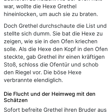
war, wollte die Hexe Grethel
hineinlocken, um auch sie zu braten.
Doch Grethel durchschaute die List und
stellte sich dumm. Sie bat die Hexe zu
zeigen, wie sie in den Ofen kriechen
solle. Als die Hexe den Kopf in den Ofen
steckte, gab Grethel ihr einen kräftigen
Stoß, schloss die Ofentür und schob
den Riegel vor. Die böse Hexe
verbrannte elendiglich.
Die Flucht und der Heimweg mit den
Schätzen
Sofort befreite Grethel ihren Bruder aus