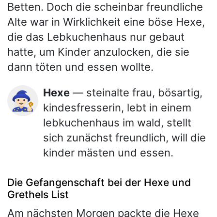
Betten. Doch die scheinbar freundliche
Alte war in Wirklichkeit eine böse Hexe,
die das Lebkuchenhaus nur gebaut
hatte, um Kinder anzulocken, die sie
dann töten und essen wollte.
Hexe
— steinalte frau, bösartig,
🧙🏻‍♀️
kindesfresserin, lebt in einem
lebkuchenhaus im wald, stellt
sich zunächst freundlich, will die
kinder mästen und essen.
Die Gefangenschaft bei der Hexe und
Grethels List
Am nächsten Morgen packte die Hexe