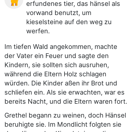
erfundenes tier, das hänsel als
vorwand benutzt, um
kieselsteine auf den weg zu
werfen.
Im tiefen Wald angekommen, machte
der Vater ein Feuer und sagte den
Kindern, sie sollten sich ausruhen,
während die Eltern Holz schlagen
würden. Die Kinder aßen ihr Brot und
schliefen ein. Als sie erwachten, war es
bereits Nacht, und die Eltern waren fort.
Grethel begann zu weinen, doch Hänsel
beruhigte sie. Im Mondlicht folgten sie