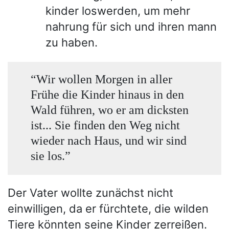
kinder loswerden, um mehr
nahrung für sich und ihren mann
zu haben.
“Wir wollen Morgen in aller
Frühe die Kinder hinaus in den
Wald führen, wo er am dicksten
ist... Sie finden den Weg nicht
wieder nach Haus, und wir sind
sie los.”
Der Vater wollte zunächst nicht
einwilligen, da er fürchtete, die wilden
Tiere könnten seine Kinder zerreißen.