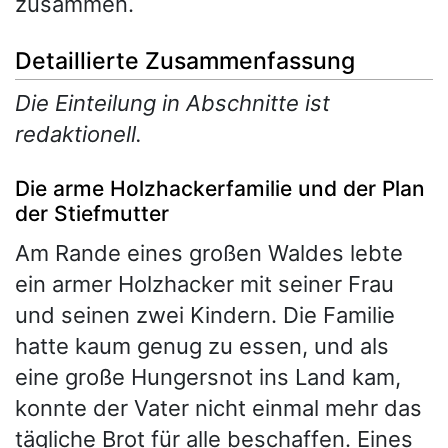
zusammen.
Detaillierte Zusammenfassung
Die Einteilung in Abschnitte ist
redaktionell.
Die arme Holzhackerfamilie und der Plan
der Stiefmutter
Am Rande eines großen Waldes lebte
ein armer Holzhacker mit seiner Frau
und seinen zwei Kindern. Die Familie
hatte kaum genug zu essen, und als
eine große Hungersnot ins Land kam,
konnte der Vater nicht einmal mehr das
tägliche Brot für alle beschaffen. Eines