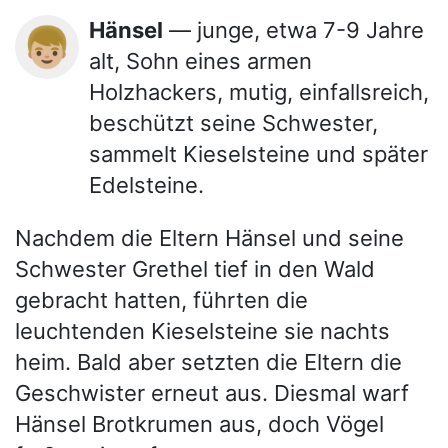
Hänsel
— junge, etwa 7-9 Jahre
👦🏼
alt, Sohn eines armen
Holzhackers, mutig, einfallsreich,
beschützt seine Schwester,
sammelt Kieselsteine und später
Edelsteine.
Nachdem die Eltern Hänsel und seine
Schwester Grethel tief in den Wald
gebracht hatten, führten die
leuchtenden Kieselsteine sie nachts
heim. Bald aber setzten die Eltern die
Geschwister erneut aus. Diesmal warf
Hänsel Brotkrumen aus, doch Vögel