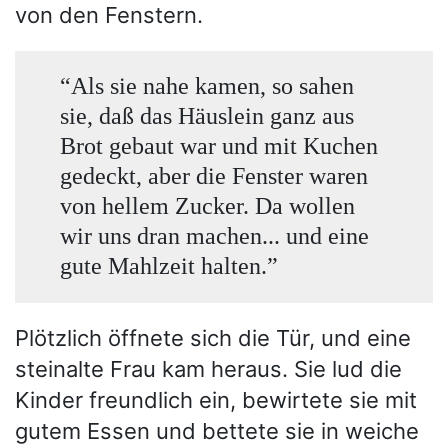
von den Fenstern.
“Als sie nahe kamen, so sahen
sie, daß das Häuslein ganz aus
Brot gebaut war und mit Kuchen
gedeckt, aber die Fenster waren
von hellem Zucker. Da wollen
wir uns dran machen... und eine
gute Mahlzeit halten.”
Plötzlich öffnete sich die Tür, und eine
steinalte Frau kam heraus. Sie lud die
Kinder freundlich ein, bewirtete sie mit
gutem Essen und bettete sie in weiche