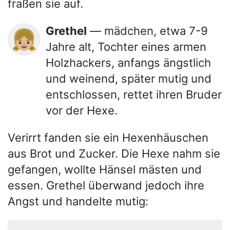
fraßen sie auf.
Grethel
— mädchen, etwa 7-9
👧🏼
Jahre alt, Tochter eines armen
Holzhackers, anfangs ängstlich
und weinend, später mutig und
entschlossen, rettet ihren Bruder
vor der Hexe.
Verirrt fanden sie ein Hexenhäuschen
aus Brot und Zucker. Die Hexe nahm sie
gefangen, wollte Hänsel mästen und
essen. Grethel überwand jedoch ihre
Angst und handelte mutig: