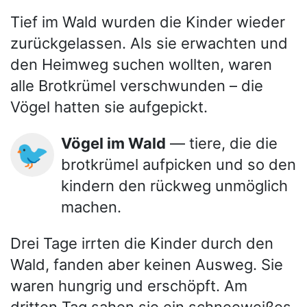
Tief im Wald wurden die Kinder wieder
zurückgelassen. Als sie erwachten und
den Heimweg suchen wollten, waren
alle Brotkrümel verschwunden – die
Vögel hatten sie aufgepickt.
Vögel im Wald
— tiere, die die
🐦
brotkrümel aufpicken und so den
kindern den rückweg unmöglich
machen.
Drei Tage irrten die Kinder durch den
Wald, fanden aber keinen Ausweg. Sie
waren hungrig und erschöpft. Am