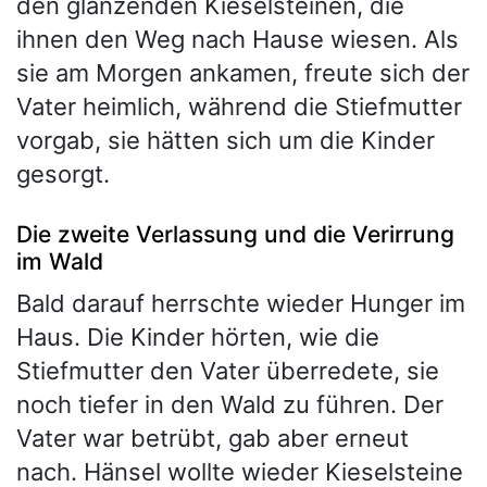
den glänzenden Kieselsteinen, die
ihnen den Weg nach Hause wiesen. Als
sie am Morgen ankamen, freute sich der
Vater heimlich, während die Stiefmutter
vorgab, sie hätten sich um die Kinder
gesorgt.
Die zweite Verlassung und die Verirrung
im Wald
Bald darauf herrschte wieder Hunger im
Haus. Die Kinder hörten, wie die
Stiefmutter den Vater überredete, sie
noch tiefer in den Wald zu führen. Der
Vater war betrübt, gab aber erneut
nach. Hänsel wollte wieder Kieselsteine