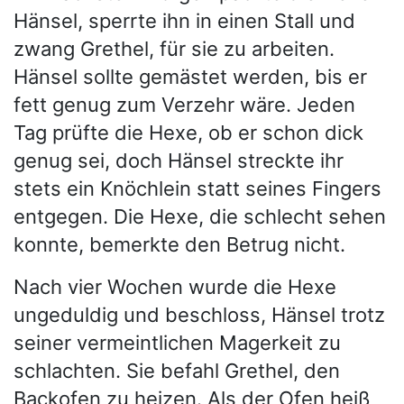
Hänsel, sperrte ihn in einen Stall und
zwang Grethel, für sie zu arbeiten.
Hänsel sollte gemästet werden, bis er
fett genug zum Verzehr wäre. Jeden
Tag prüfte die Hexe, ob er schon dick
genug sei, doch Hänsel streckte ihr
stets ein Knöchlein statt seines Fingers
entgegen. Die Hexe, die schlecht sehen
konnte, bemerkte den Betrug nicht.
Nach vier Wochen wurde die Hexe
ungeduldig und beschloss, Hänsel trotz
seiner vermeintlichen Magerkeit zu
schlachten. Sie befahl Grethel, den
Backofen zu heizen. Als der Ofen heiß