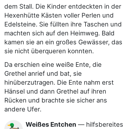
dem Stall. Die Kinder entdeckten in der
Hexenhütte Kästen voller Perlen und
Edelsteine. Sie füllten ihre Taschen und
machten sich auf den Heimweg. Bald
kamen sie an ein großes Gewässer, das
sie nicht überqueren konnten.
Da erschien eine weiße Ente, die
Grethel anrief und bat, sie
hinüberzutragen. Die Ente nahm erst
Hänsel und dann Grethel auf ihren
Rücken und brachte sie sicher ans
andere Ufer.
Weißes Entchen
— hilfsbereites