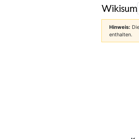
Hinweis:
Die
enthalten.