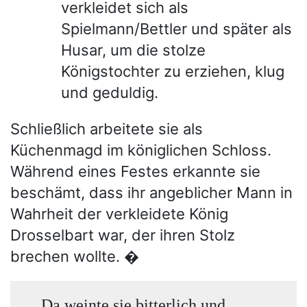
verkleidet sich als
Spielmann/Bettler und später als
Husar, um die stolze
Königstochter zu erziehen, klug
und geduldig.
Schließlich arbeitete sie als
Küchenmagd im königlichen Schloss.
Während eines Festes erkannte sie
beschämt, dass ihr angeblicher Mann in
Wahrheit der verkleidete König
Drosselbart war, der ihren Stolz
brechen wollte. �
Da weinte sie bitterlich und