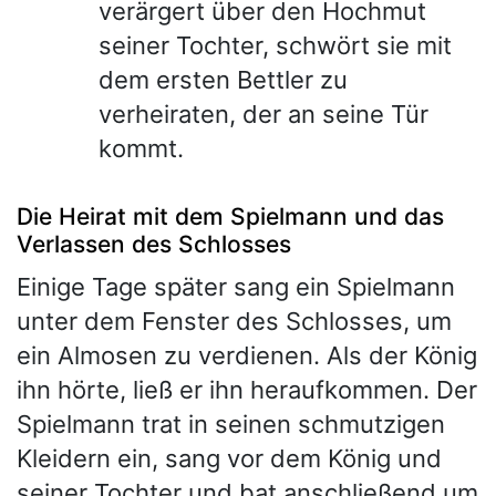
verärgert über den Hochmut
seiner Tochter, schwört sie mit
dem ersten Bettler zu
verheiraten, der an seine Tür
kommt.
Die Heirat mit dem Spielmann und das
Verlassen des Schlosses
Einige Tage später sang ein Spielmann
unter dem Fenster des Schlosses, um
ein Almosen zu verdienen. Als der König
ihn hörte, ließ er ihn heraufkommen. Der
Spielmann trat in seinen schmutzigen
Kleidern ein, sang vor dem König und
seiner Tochter und bat anschließend um