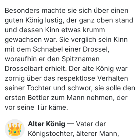
Besonders machte sie sich über einen
guten König lustig, der ganz oben stand
und dessen Kinn etwas krumm
gewachsen war. Sie verglich sein Kinn
mit dem Schnabel einer Drossel,
woraufhin er den Spitznamen
Drosselbart erhielt. Der alte König war
zornig über das respektlose Verhalten
seiner Tochter und schwor, sie solle den
ersten Bettler zum Mann nehmen, der
vor seine Tür käme.
Alter König
— Vater der
👑
Königstochter, älterer Mann,