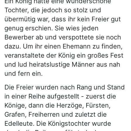
Ein König hatte eine wunderschöne
Tochter, die jedoch so stolz und
übermütig war, dass ihr kein Freier gut
genug erschien. Sie wies jeden
Bewerber ab und verspottete sie noch
dazu. Um ihr einen Ehemann zu finden,
veranstaltete der König ein großes Fest
und lud heiratslustige Männer aus nah
und fern ein.
Die Freier wurden nach Rang und Stand
in einer Reihe aufgestellt - zuerst die
Könige, dann die Herzöge, Fürsten,
Grafen, Freiherren und zuletzt die
Edelleute. Die Königstochter wurde