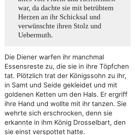
war, da dachte sie mit betrübtem
Herzen an ihr Schicksal und
verwünschte ihren Stolz und
Uebermuth.
Die Diener warfen ihr manchmal
Essensreste zu, die sie in ihre Töpfchen
tat. Plötzlich trat der Königssohn zu ihr,
in Samt und Seide gekleidet und mit
goldenen Ketten um den Hals. Er ergriff
ihre Hand und wollte mit ihr tanzen. Sie
wehrte sich erschrocken, denn sie
erkannte in ihm König Drosselbart, den
sie einst verspottet hatte.