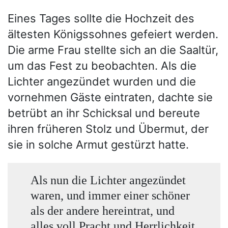
Eines Tages sollte die Hochzeit des
ältesten Königssohnes gefeiert werden.
Die arme Frau stellte sich an die Saaltür,
um das Fest zu beobachten. Als die
Lichter angezündet wurden und die
vornehmen Gäste eintraten, dachte sie
betrübt an ihr Schicksal und bereute
ihren früheren Stolz und Übermut, der
sie in solche Armut gestürzt hatte.
Als nun die Lichter angezündet
waren, und immer einer schöner
als der andere hereintrat, und
alles voll Pracht und Herrlichkeit