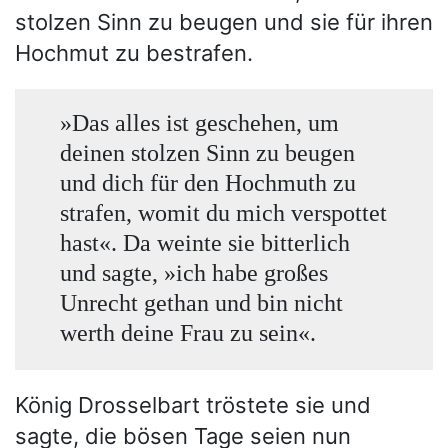
stolzen Sinn zu beugen und sie für ihren
Hochmut zu bestrafen.
»Das alles ist geschehen, um
deinen stolzen Sinn zu beugen
und dich für den Hochmuth zu
strafen, womit du mich verspottet
hast«. Da weinte sie bitterlich
und sagte, »ich habe großes
Unrecht gethan und bin nicht
werth deine Frau zu sein«.
König Drosselbart tröstete sie und
sagte, die bösen Tage seien nun