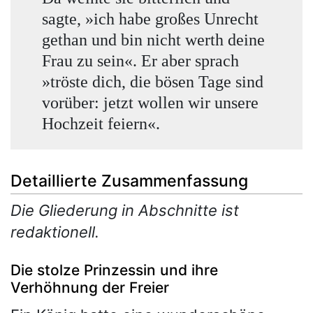
sagte, »ich habe großes Unrecht
gethan und bin nicht werth deine
Frau zu sein«. Er aber sprach
»tröste dich, die bösen Tage sind
vorüber: jetzt wollen wir unsere
Hochzeit feiern«.
Detaillierte Zusammenfassung
Die Gliederung in Abschnitte ist
redaktionell.
Die stolze Prinzessin und ihre
Verhöhnung der Freier