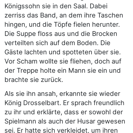
Königssohn sie in den Saal. Dabei
zerriss das Band, an dem ihre Taschen
hingen, und die Töpfe fielen herunter.
Die Suppe floss aus und die Brocken
verteilten sich auf dem Boden. Die
Gäste lachten und spotteten über sie.
Vor Scham wollte sie fliehen, doch auf
der Treppe holte ein Mann sie ein und
brachte sie zurück.
Als sie ihn ansah, erkannte sie wieder
König Drosselbart. Er sprach freundlich
zu ihr und erklärte, dass er sowohl der
Spielmann als auch der Husar gewesen
sei. Er hatte sich verkleidet, um ihren