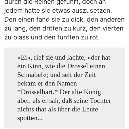
durch die Reihen geführt, doch an
jedem hatte sie etwas auszusetzen.
Den einen fand sie zu dick, den anderen
zu lang, den dritten zu kurz, den vierten
zu blass und den fünften zu rot.
»Ei«, rief sie und lachte, »der hat
ein Kinn, wie die Drossel einen
Schnabel«; und seit der Zeit
bekam er den Namen
*Drosselbart.* Der alte König
aber, als er sah, daß seine Tochter
nichts that als über die Leute
spotten...