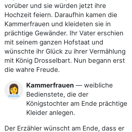
vorüber und sie würden jetzt ihre
Hochzeit feiern. Daraufhin kamen die
Kammerfrauen und kleideten sie in
prächtige Gewänder. Ihr Vater erschien
mit seinem ganzen Hofstaat und
wünschte ihr Glück zu ihrer Vermählung
mit König Drosselbart. Nun begann erst
die wahre Freude.
Kammerfrauen
— weibliche
👩‍💼
Bedienstete, die der
Königstochter am Ende prächtige
Kleider anlegen.
Der Erzähler wünscht am Ende, dass er