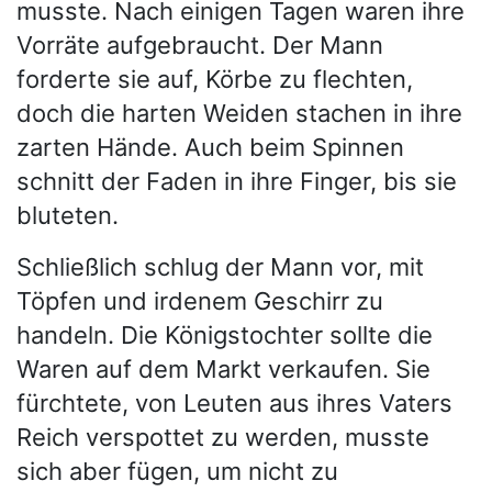
musste. Nach einigen Tagen waren ihre
Vorräte aufgebraucht. Der Mann
forderte sie auf, Körbe zu flechten,
doch die harten Weiden stachen in ihre
zarten Hände. Auch beim Spinnen
schnitt der Faden in ihre Finger, bis sie
bluteten.
Schließlich schlug der Mann vor, mit
Töpfen und irdenem Geschirr zu
handeln. Die Königstochter sollte die
Waren auf dem Markt verkaufen. Sie
fürchtete, von Leuten aus ihres Vaters
Reich verspottet zu werden, musste
sich aber fügen, um nicht zu