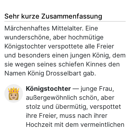
Sehr kurze Zusammenfassung
Märchenhaftes Mittelalter. Eine
wunderschöne, aber hochmütige
Königstochter verspottete alle Freier
und besonders einen jungen König, dem
sie wegen seines schiefen Kinnes den
Namen König Drosselbart gab.
Königstochter
— junge Frau,
👸🏼
außergewöhnlich schön, aber
stolz und übermütig, verspottet
ihre Freier, muss nach ihrer
Hochzeit mit dem vermeintlichen