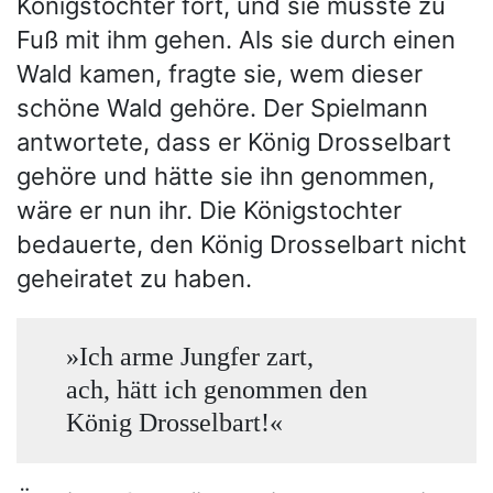
Königstochter fort, und sie musste zu
Fuß mit ihm gehen. Als sie durch einen
Wald kamen, fragte sie, wem dieser
schöne Wald gehöre. Der Spielmann
antwortete, dass er König Drosselbart
gehöre und hätte sie ihn genommen,
wäre er nun ihr. Die Königstochter
bedauerte, den König Drosselbart nicht
geheiratet zu haben.
»Ich arme Jungfer zart,
ach, hätt ich genommen den
König Drosselbart!«