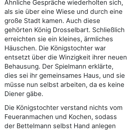
Ähnliche Gespräche wiederholten sich,
als sie über eine Wiese und durch eine
große Stadt kamen. Auch diese
gehörten König Drosselbart. Schließlich
erreichten sie ein kleines, ärmliches
Häuschen. Die Königstochter war
entsetzt über die Winzigkeit ihrer neuen
Behausung. Der Spielmann erklärte,
dies sei ihr gemeinsames Haus, und sie
müsse nun selbst arbeiten, da es keine
Diener gäbe.
Die Königstochter verstand nichts vom
Feueranmachen und Kochen, sodass
der Bettelmann selbst Hand anlegen