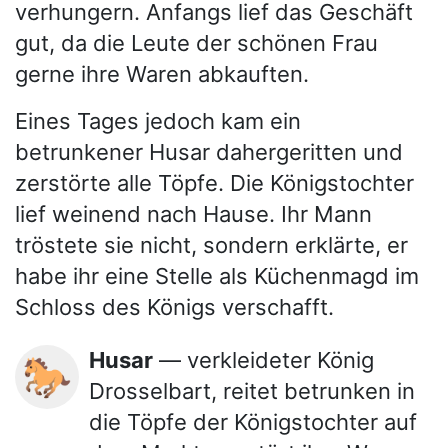
verhungern. Anfangs lief das Geschäft
gut, da die Leute der schönen Frau
gerne ihre Waren abkauften.
Eines Tages jedoch kam ein
betrunkener Husar dahergeritten und
zerstörte alle Töpfe. Die Königstochter
lief weinend nach Hause. Ihr Mann
tröstete sie nicht, sondern erklärte, er
habe ihr eine Stelle als Küchenmagd im
Schloss des Königs verschafft.
Husar
— verkleideter König
🐎
Drosselbart, reitet betrunken in
die Töpfe der Königstochter auf