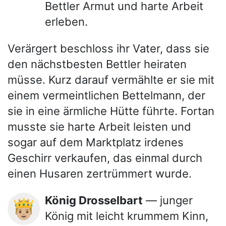
Bettler Armut und harte Arbeit
erleben.
Verärgert beschloss ihr Vater, dass sie
den nächstbesten Bettler heiraten
müsse. Kurz darauf vermählte er sie mit
einem vermeintlichen Bettelmann, der
sie in eine ärmliche Hütte führte. Fortan
musste sie harte Arbeit leisten und
sogar auf dem Marktplatz irdenes
Geschirr verkaufen, das einmal durch
einen Husaren zertrümmert wurde.
König Drosselbart
— junger
🤴🏼
König mit leicht krummem Kinn,