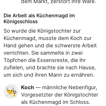
dem Markt, zerstört ihre Ware.
Die Arbeit als Küchenmagd im
Königsschloss
So wurde die Königstochter zur
Küchenmagd, musste dem Koch zur
Hand gehen und die schwerste Arbeit
verrichten. Sie sammelte in zwei
Töpfchen die Essensreste, die ihr
zufielen, und brachte sie nach Hause,
um sich und ihren Mann zu ernähren.
Koch
— männliche Nebenfigur,
👨‍🍳
Vorgesetzter der Königstochter
als Küchenmagd im Schloss.