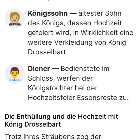
Königssohn
— ältester Sohn
🤵🏼
des Königs, dessen Hochzeit
gefeiert wird, in Wirklichkeit eine
weitere Verkleidung von König
Drosselbart.
Diener
— Bedienstete im
👨‍💼
Schloss, werfen der
Königstochter bei der
Hochzeitsfeier Essensreste zu.
Die Enthüllung und die Hochzeit mit
König Drosselbart
Trotz ihres Sträubens zog der