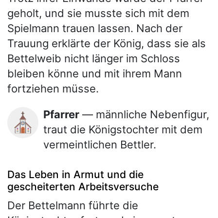
geholt, und sie musste sich mit dem
Spielmann trauen lassen. Nach der
Trauung erklärte der König, dass sie als
Bettelweib nicht länger im Schloss
bleiben könne und mit ihrem Mann
fortziehen müsse.
Pfarrer
— männliche Nebenfigur,
⛪
traut die Königstochter mit dem
vermeintlichen Bettler.
Das Leben in Armut und die
gescheiterten Arbeitsversuche
Der Bettelmann führte die