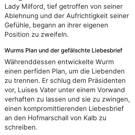
Lady Milford, tief getroffen von seiner
Ablehnung und der Aufrichtigkeit seiner
Gefühle, begann an ihrer eigenen
Position zu zweifeln.
Wurms Plan und der gefälschte Liebesbrief
Währenddessen entwickelte Wurm
einen perfiden Plan, um die Liebenden
zu trennen. Er schlug dem Präsidenten
vor, Luises Vater unter einem Vorwand
verhaften zu lassen und sie zu zwingen,
einen kompromittierenden Liebesbrief
an den Hofmarschall von Kalb zu
schreiben.