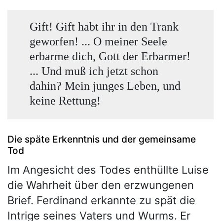
Gift! Gift habt ihr in den Trank
geworfen! ... O meiner Seele
erbarme dich, Gott der Erbarmer!
... Und muß ich jetzt schon
dahin? Mein junges Leben, und
keine Rettung!
Die späte Erkenntnis und der gemeinsame
Tod
Im Angesicht des Todes enthüllte Luise
die Wahrheit über den erzwungenen
Brief. Ferdinand erkannte zu spät die
Intrige seines Vaters und Wurms. Er