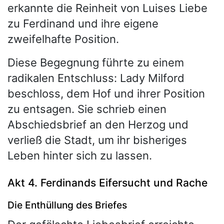
erkannte die Reinheit von Luises Liebe
zu Ferdinand und ihre eigene
zweifelhafte Position.
Diese Begegnung führte zu einem
radikalen Entschluss: Lady Milford
beschloss, dem Hof und ihrer Position
zu entsagen. Sie schrieb einen
Abschiedsbrief an den Herzog und
verließ die Stadt, um ihr bisheriges
Leben hinter sich zu lassen.
Akt 4. Ferdinands Eifersucht und Rache
Die Enthüllung des Briefes