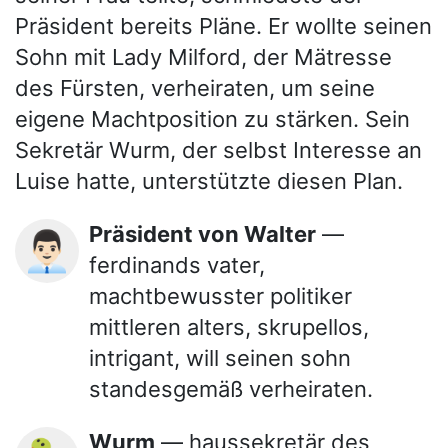
Präsident bereits Pläne. Er wollte seinen
Sohn mit Lady Milford, der Mätresse
des Fürsten, verheiraten, um seine
eigene Machtposition zu stärken. Sein
Sekretär Wurm, der selbst Interesse an
Luise hatte, unterstützte diesen Plan.
Präsident von Walter
—
👨🏻‍💼
ferdinands vater,
machtbewusster politiker
mittleren alters, skrupellos,
intrigant, will seinen sohn
standesgemäß verheiraten.
Wurm
— haussekretär des