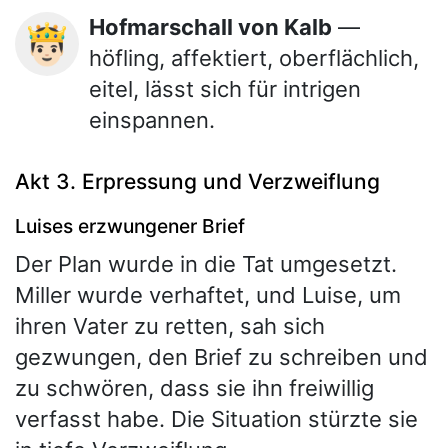
Hofmarschall von Kalb
—
🤴🏻
höfling, affektiert, oberflächlich,
eitel, lässt sich für intrigen
einspannen.
Akt 3. Erpressung und Verzweiflung
Luises erzwungener Brief
Der Plan wurde in die Tat umgesetzt.
Miller wurde verhaftet, und Luise, um
ihren Vater zu retten, sah sich
gezwungen, den Brief zu schreiben und
zu schwören, dass sie ihn freiwillig
verfasst habe. Die Situation stürzte sie