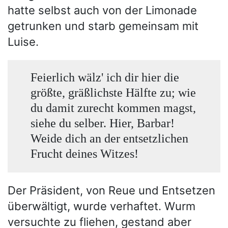
hatte selbst auch von der Limonade
getrunken und starb gemeinsam mit
Luise.
Feierlich wälz' ich dir hier die
größte, gräßlichste Hälfte zu; wie
du damit zurecht kommen magst,
siehe du selber. Hier, Barbar!
Weide dich an der entsetzlichen
Frucht deines Witzes!
Der Präsident, von Reue und Entsetzen
überwältigt, wurde verhaftet. Wurm
versuchte zu fliehen, gestand aber