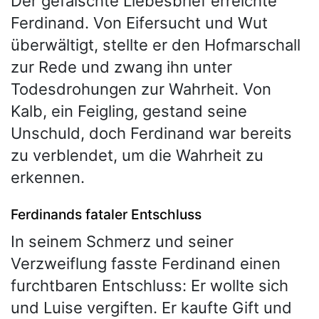
Der gefälschte Liebesbrief erreichte
Ferdinand. Von Eifersucht und Wut
überwältigt, stellte er den Hofmarschall
zur Rede und zwang ihn unter
Todesdrohungen zur Wahrheit. Von
Kalb, ein Feigling, gestand seine
Unschuld, doch Ferdinand war bereits
zu verblendet, um die Wahrheit zu
erkennen.
Ferdinands fataler Entschluss
In seinem Schmerz und seiner
Verzweiflung fasste Ferdinand einen
furchtbaren Entschluss: Er wollte sich
und Luise vergiften. Er kaufte Gift und