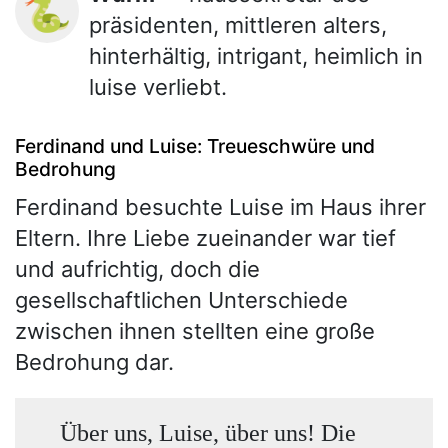
🐍
präsidenten, mittleren alters,
hinterhältig, intrigant, heimlich in
luise verliebt.
Ferdinand und Luise: Treueschwüre und
Bedrohung
Ferdinand besuchte Luise im Haus ihrer
Eltern. Ihre Liebe zueinander war tief
und aufrichtig, doch die
gesellschaftlichen Unterschiede
zwischen ihnen stellten eine große
Bedrohung dar.
Über uns, Luise, über uns! Die