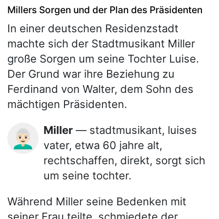
Millers Sorgen und der Plan des Präsidenten
In einer deutschen Residenzstadt
machte sich der Stadtmusikant Miller
große Sorgen um seine Tochter Luise.
Der Grund war ihre Beziehung zu
Ferdinand von Walter, dem Sohn des
mächtigen Präsidenten.
Miller
— stadtmusikant, luises
👨🏻‍🦳
vater, etwa 60 jahre alt,
rechtschaffen, direkt, sorgt sich
um seine tochter.
Während Miller seine Bedenken mit
seiner Frau teilte, schmiedete der