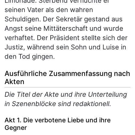
Limonade. Sterbend verfluchte er
seinen Vater als den wahren
Schuldigen. Der Sekretär gestand aus
Angst seine Mittäterschaft und wurde
verhaftet. Der Präsident stellte sich der
Justiz, während sein Sohn und Luise in
den Tod gingen.
Ausführliche Zusammenfassung nach
Akten
Die Titel der Akte und ihre Unterteilung
in Szenenblöcke sind redaktionell.
Akt 1. Die verbotene Liebe und ihre
Gegner