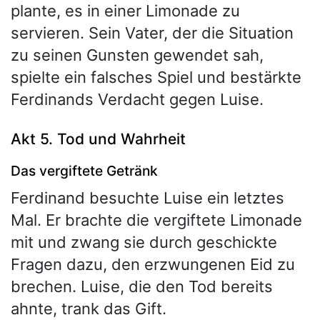
plante, es in einer Limonade zu
servieren. Sein Vater, der die Situation
zu seinen Gunsten gewendet sah,
spielte ein falsches Spiel und bestärkte
Ferdinands Verdacht gegen Luise.
Akt 5. Tod und Wahrheit
Das vergiftete Getränk
Ferdinand besuchte Luise ein letztes
Mal. Er brachte die vergiftete Limonade
mit und zwang sie durch geschickte
Fragen dazu, den erzwungenen Eid zu
brechen. Luise, die den Tod bereits
ahnte, trank das Gift.