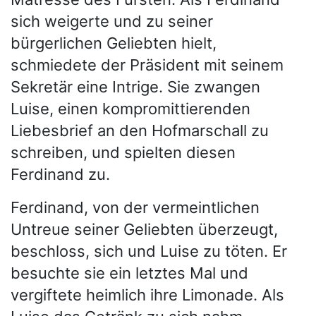
sich weigerte und zu seiner
bürgerlichen Geliebten hielt,
schmiedete der Präsident mit seinem
Sekretär eine Intrige. Sie zwangen
Luise, einen kompromittierenden
Liebesbrief an den Hofmarschall zu
schreiben, und spielten diesen
Ferdinand zu.
Ferdinand, von der vermeintlichen
Untreue seiner Geliebten überzeugt,
beschloss, sich und Luise zu töten. Er
besuchte sie ein letztes Mal und
vergiftete heimlich ihre Limonade. Als