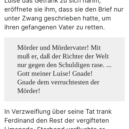
Luise das Getränk zu sich nahm,
eröffnete sie ihm, dass sie den Brief nur
unter Zwang geschrieben hatte, um
ihren gefangenen Vater zu retten.
Mörder und Mördervater! Mit
muß er, daß der Richter der Welt
nur gegen den Schuldigen rase. ...
Gott meiner Luise! Gnade!
Gnade dem verruchtesten der
Mörder!
In Verzweiflung über seine Tat trank
Ferdinand den Rest der vergifteten