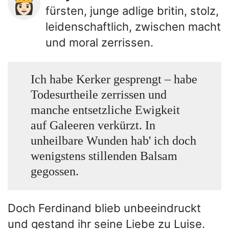
👸🏻
fürsten, junge adlige britin, stolz,
leidenschaftlich, zwischen macht
und moral zerrissen.
Ich habe Kerker gesprengt – habe
Todesurtheile zerrissen und
manche entsetzliche Ewigkeit
auf Galeeren verkürzt. In
unheilbare Wunden hab' ich doch
wenigstens stillenden Balsam
gegossen.
Doch Ferdinand blieb unbeeindruckt
und gestand ihr seine Liebe zu Luise.