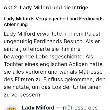
Akt 2. Lady Milford und die Intrige
Lady Milfords Vergangenheit und Ferdinands
Ablehnung
Lady Milford erwartete in ihrem Palast
ungeduldig Ferdinands Besuch. Als er
eintraf, offenbarte sie ihm ihre
bewegende Lebensgeschichte: Als
Tochter eines englischen Adligen hatte
sie alles verloren und war als Mätresse
des Fürsten zu Einfluss gekommen, den
sie nutzte, um das Los der Untertanen
zu verbessern.
Lady Milford
— mätresse des