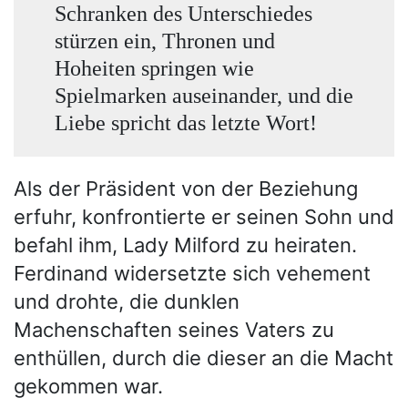
Schranken des Unterschiedes
stürzen ein, Thronen und
Hoheiten springen wie
Spielmarken auseinander, und die
Liebe spricht das letzte Wort!
Als der Präsident von der Beziehung
erfuhr, konfrontierte er seinen Sohn und
befahl ihm, Lady Milford zu heiraten.
Ferdinand widersetzte sich vehement
und drohte, die dunklen
Machenschaften seines Vaters zu
enthüllen, durch die dieser an die Macht
gekommen war.