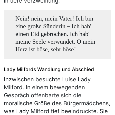
in tiefe Verzweiflung.
Nein! nein, mein Vater! Ich bin
eine große Sünderin – Ich hab'
einen Eid gebrochen. Ich hab'
meine Seele verwundet. O mein
Herz ist böse, sehr böse!
Lady Milfords Wandlung und Abschied
Inzwischen besuchte Luise Lady
Milford. In einem bewegenden
Gespräch offenbarte sich die
moralische Größe des Bürgermädchens,
was Lady Milford tief beeindruckte. Sie