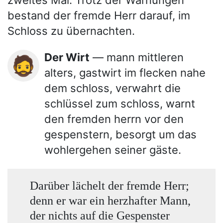
bestand der fremde Herr darauf, im
Schloss zu übernachten.
Der Wirt
— mann mittleren
🧔
alters, gastwirt im flecken nahe
dem schloss, verwahrt die
schlüssel zum schloss, warnt
den fremden herrn vor den
gespenstern, besorgt um das
wohlergehen seiner gäste.
Darüber lächelt der fremde Herr;
denn er war ein herzhafter Mann,
der nichts auf die Gespenster