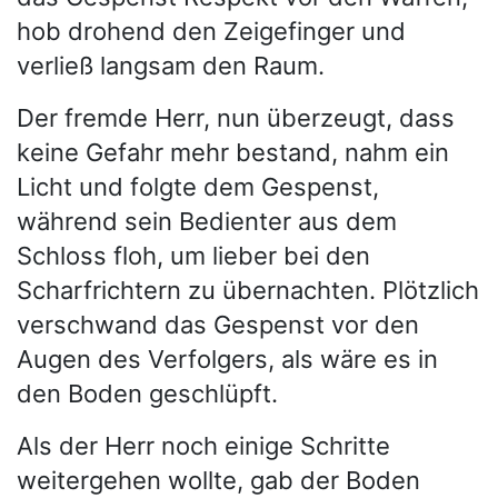
hob drohend den Zeigefinger und
verließ langsam den Raum.
Der fremde Herr, nun überzeugt, dass
keine Gefahr mehr bestand, nahm ein
Licht und folgte dem Gespenst,
während sein Bedienter aus dem
Schloss floh, um lieber bei den
Scharfrichtern zu übernachten. Plötzlich
verschwand das Gespenst vor den
Augen des Verfolgers, als wäre es in
den Boden geschlüpft.
Als der Herr noch einige Schritte
weitergehen wollte, gab der Boden