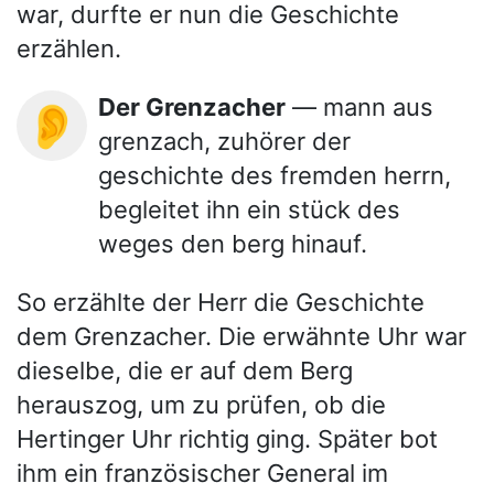
war, durfte er nun die Geschichte
erzählen.
Der Grenzacher
— mann aus
👂
grenzach, zuhörer der
geschichte des fremden herrn,
begleitet ihn ein stück des
weges den berg hinauf.
So erzählte der Herr die Geschichte
dem Grenzacher. Die erwähnte Uhr war
dieselbe, die er auf dem Berg
herauszog, um zu prüfen, ob die
Hertinger Uhr richtig ging. Später bot
ihm ein französischer General im