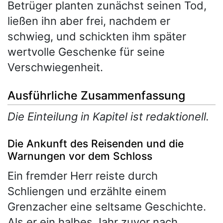
Betrüger planten zunächst seinen Tod,
ließen ihn aber frei, nachdem er
schwieg, und schickten ihm später
wertvolle Geschenke für seine
Verschwiegenheit.
Ausführliche Zusammenfassung
Die Einteilung in Kapitel ist redaktionell.
Die Ankunft des Reisenden und die
Warnungen vor dem Schloss
Ein fremder Herr reiste durch
Schliengen und erzählte einem
Grenzacher eine seltsame Geschichte.
Als er ein halbes Jahr zuvor nach