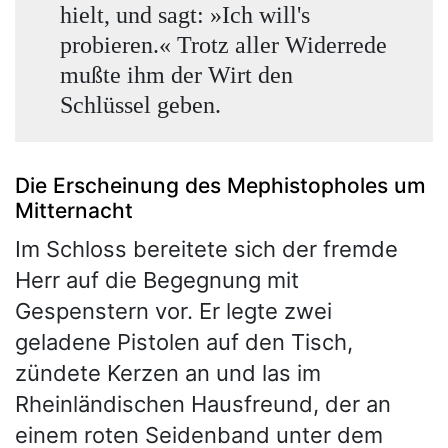
hielt, und sagt: »Ich will's
probieren.« Trotz aller Widerrede
mußte ihm der Wirt den
Schlüssel geben.
Die Erscheinung des Mephistopholes um
Mitternacht
Im Schloss bereitete sich der fremde
Herr auf die Begegnung mit
Gespenstern vor. Er legte zwei
geladene Pistolen auf den Tisch,
zündete Kerzen an und las im
Rheinländischen Hausfreund, der an
einem roten Seidenband unter dem