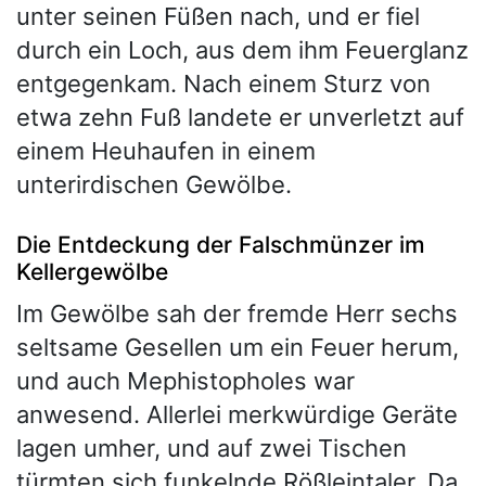
unter seinen Füßen nach, und er fiel
durch ein Loch, aus dem ihm Feuerglanz
entgegenkam. Nach einem Sturz von
etwa zehn Fuß landete er unverletzt auf
einem Heuhaufen in einem
unterirdischen Gewölbe.
Die Entdeckung der Falschmünzer im
Kellergewölbe
Im Gewölbe sah der fremde Herr sechs
seltsame Gesellen um ein Feuer herum,
und auch Mephistopholes war
anwesend. Allerlei merkwürdige Geräte
lagen umher, und auf zwei Tischen
türmten sich funkelnde Rößleintaler. Da