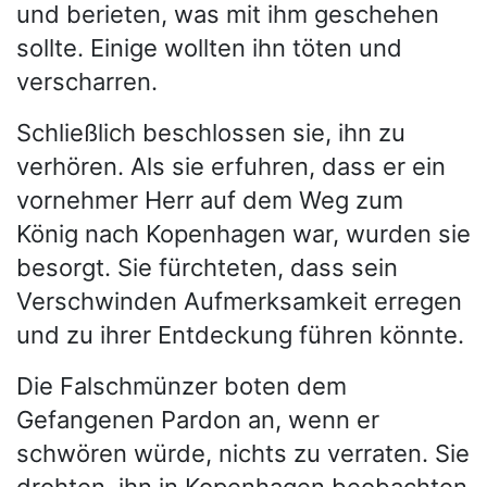
und berieten, was mit ihm geschehen
sollte. Einige wollten ihn töten und
verscharren.
Schließlich beschlossen sie, ihn zu
verhören. Als sie erfuhren, dass er ein
vornehmer Herr auf dem Weg zum
König nach Kopenhagen war, wurden sie
besorgt. Sie fürchteten, dass sein
Verschwinden Aufmerksamkeit erregen
und zu ihrer Entdeckung führen könnte.
Die Falschmünzer boten dem
Gefangenen Pardon an, wenn er
schwören würde, nichts zu verraten. Sie