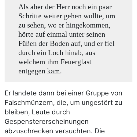
Als aber der Herr noch ein paar
Schritte weiter gehen wollte, um
zu sehen, wo er hingekommen,
hörte auf einmal unter seinen
Füßen der Boden auf, und er fiel
durch ein Loch hinab, aus
welchem ihm Feuerglast
entgegen kam.
Er landete dann bei einer Gruppe von
Falschmünzern, die, um ungestört zu
bleiben, Leute durch
Gespenstererscheinungen
abzuschrecken versuchten. Die