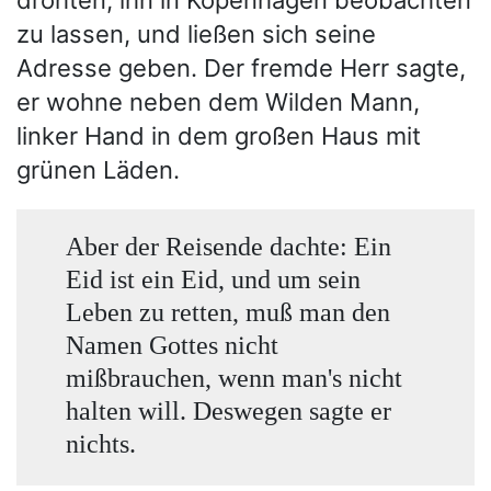
drohten, ihn in Kopenhagen beobachten
zu lassen, und ließen sich seine
Adresse geben. Der fremde Herr sagte,
er wohne neben dem Wilden Mann,
linker Hand in dem großen Haus mit
grünen Läden.
Aber der Reisende dachte: Ein
Eid ist ein Eid, und um sein
Leben zu retten, muß man den
Namen Gottes nicht
mißbrauchen, wenn man's nicht
halten will. Deswegen sagte er
nichts.