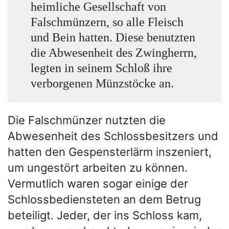
heimliche Gesellschaft von
Falschmünzern, so alle Fleisch
und Bein hatten. Diese benutzten
die Abwesenheit des Zwingherrn,
legten in seinem Schloß ihre
verborgenen Münzstöcke an.
Die Falschmünzer nutzten die
Abwesenheit des Schlossbesitzers und
hatten den Gespensterlärm inszeniert,
um ungestört arbeiten zu können.
Vermutlich waren sogar einige der
Schlossbediensteten an dem Betrug
beteiligt. Jeder, der ins Schloss kam,