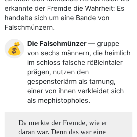
erkannte der Fremde die Wahrheit: Es
handelte sich um eine Bande von
Falschmünzern.
Die Falschmünzer
— gruppe
💰
von sechs männern, die heimlich
im schloss falsche rößleintaler
prägen, nutzen den
gespensterlärm als tarnung,
einer von ihnen verkleidet sich
als mephistopholes.
Da merkte der Fremde, wie er
daran war. Denn das war eine