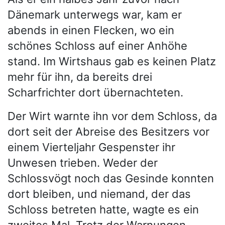
Dänemark unterwegs war, kam er
abends in einen Flecken, wo ein
schönes Schloss auf einer Anhöhe
stand. Im Wirtshaus gab es keinen Platz
mehr für ihn, da bereits drei
Scharfrichter dort übernachteten.
Der Wirt warnte ihn vor dem Schloss, da
dort seit der Abreise des Besitzers vor
einem Vierteljahr Gespenster ihr
Unwesen trieben. Weder der
Schlossvögt noch das Gesinde konnten
dort bleiben, und niemand, der das
Schloss betreten hatte, wagte es ein
zweites Mal. Trotz der Warnungen