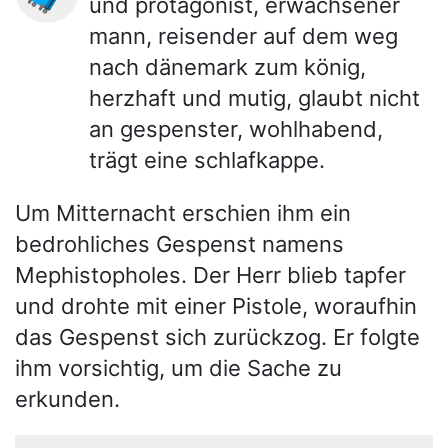
und protagonist, erwachsener
mann, reisender auf dem weg
nach dänemark zum könig,
herzhaft und mutig, glaubt nicht
an gespenster, wohlhabend,
trägt eine schlafkappe.
Um Mitternacht erschien ihm ein
bedrohliches Gespenst namens
Mephistopholes. Der Herr blieb tapfer
und drohte mit einer Pistole, woraufhin
das Gespenst sich zurückzog. Er folgte
ihm vorsichtig, um die Sache zu
erkunden.