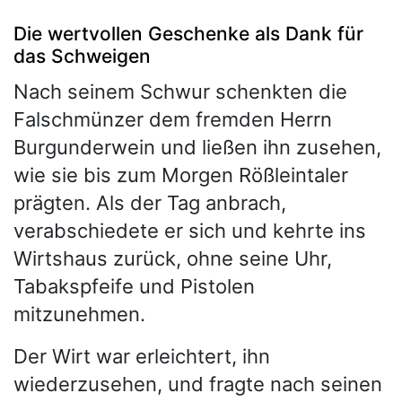
Die wertvollen Geschenke als Dank für
das Schweigen
Nach seinem Schwur schenkten die
Falschmünzer dem fremden Herrn
Burgunderwein und ließen ihn zusehen,
wie sie bis zum Morgen Rößleintaler
prägten. Als der Tag anbrach,
verabschiedete er sich und kehrte ins
Wirtshaus zurück, ohne seine Uhr,
Tabakspfeife und Pistolen
mitzunehmen.
Der Wirt war erleichtert, ihn
wiederzusehen, und fragte nach seinen