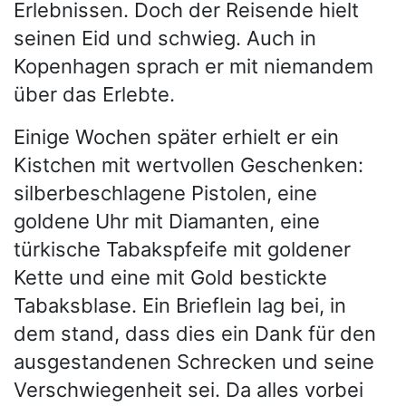
Erlebnissen. Doch der Reisende hielt
seinen Eid und schwieg. Auch in
Kopenhagen sprach er mit niemandem
über das Erlebte.
Einige Wochen später erhielt er ein
Kistchen mit wertvollen Geschenken:
silberbeschlagene Pistolen, eine
goldene Uhr mit Diamanten, eine
türkische Tabakspfeife mit goldener
Kette und eine mit Gold bestickte
Tabaksblase. Ein Brieflein lag bei, in
dem stand, dass dies ein Dank für den
ausgestandenen Schrecken und seine
Verschwiegenheit sei. Da alles vorbei