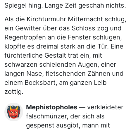
Spiegel hing. Lange Zeit geschah nichts.
Als die Kirchturmuhr Mitternacht schlug,
ein Gewitter über das Schloss zog und
Regentropfen an die Fenster schlugen,
klopfte es dreimal stark an die Tür. Eine
fürchterliche Gestalt trat ein, mit
schwarzen schielenden Augen, einer
langen Nase, fletschenden Zähnen und
einem Bocksbart, am ganzen Leib
zottig.
Mephistopholes
— verkleideter
👹
falschmünzer, der sich als
gespenst ausgibt, mann mit