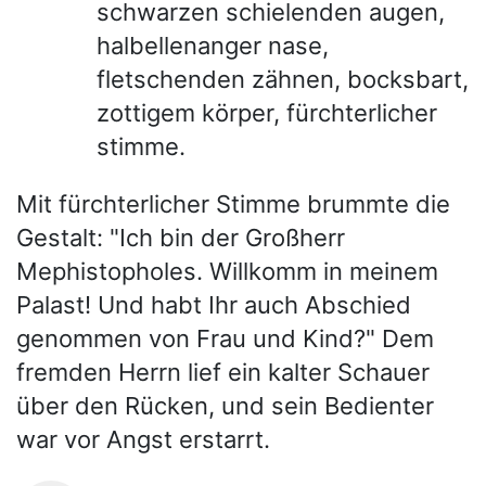
schwarzen schielenden augen,
halbellenanger nase,
fletschenden zähnen, bocksbart,
zottigem körper, fürchterlicher
stimme.
Mit fürchterlicher Stimme brummte die
Gestalt: "Ich bin der Großherr
Mephistopholes. Willkomm in meinem
Palast! Und habt Ihr auch Abschied
genommen von Frau und Kind?" Dem
fremden Herrn lief ein kalter Schauer
über den Rücken, und sein Bedienter
war vor Angst erstarrt.