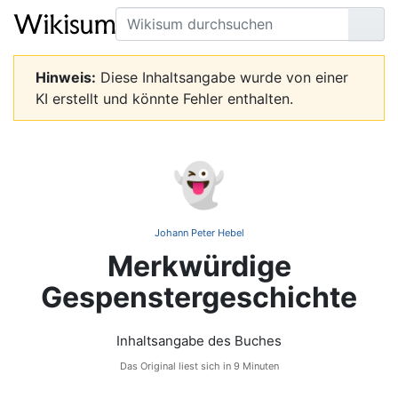
Suche
Seit
Hinweis:
Diese Inhaltsangabe wurde von einer
KI erstellt und könnte Fehler enthalten.
👻
Johann Peter Hebel
Merkwürdige
Gespenstergeschichte
Inhaltsangabe des Buches
Das Original liest sich in 9 Minuten