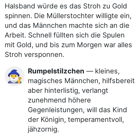
Halsband würde es das Stroh zu Gold
spinnen. Die Müllerstochter willigte ein,
und das Männchen machte sich an die
Arbeit. Schnell füllten sich die Spulen
mit Gold, und bis zum Morgen war alles
Stroh versponnen.
Rumpelstilzchen
— kleines,
🧙‍♂️
magisches Männchen, hilfsbereit
aber hinterlistig, verlangt
zunehmend höhere
Gegenleistungen, will das Kind
der Königin, temperamentvoll,
jähzornig.