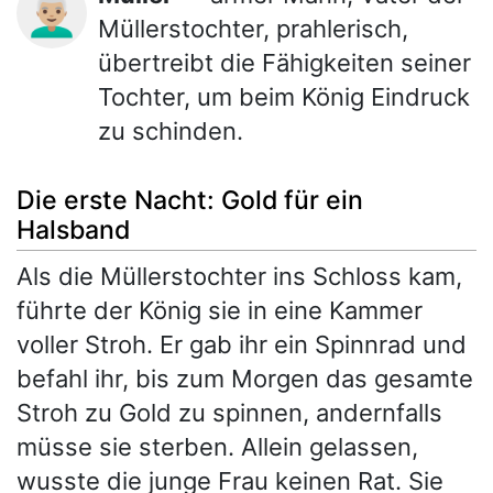
👨🏼‍🦳
Müllerstochter, prahlerisch,
übertreibt die Fähigkeiten seiner
Tochter, um beim König Eindruck
zu schinden.
Die erste Nacht: Gold für ein
Halsband
Als die Müllerstochter ins Schloss kam,
führte der König sie in eine Kammer
voller Stroh. Er gab ihr ein Spinnrad und
befahl ihr, bis zum Morgen das gesamte
Stroh zu Gold zu spinnen, andernfalls
müsse sie sterben. Allein gelassen,
wusste die junge Frau keinen Rat. Sie