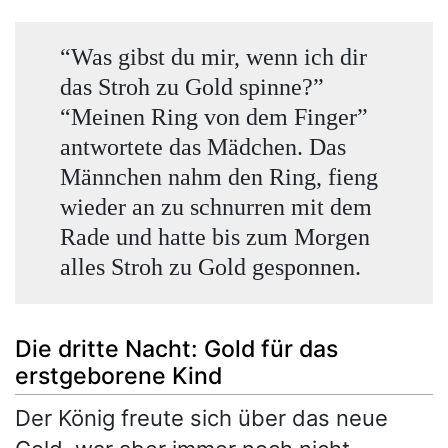
“Was gibst du mir, wenn ich dir
das Stroh zu Gold spinne?”
“Meinen Ring von dem Finger”
antwortete das Mädchen. Das
Männchen nahm den Ring, fieng
wieder an zu schnurren mit dem
Rade und hatte bis zum Morgen
alles Stroh zu Gold gesponnen.
Die dritte Nacht: Gold für das
erstgeborene Kind
Der König freute sich über das neue