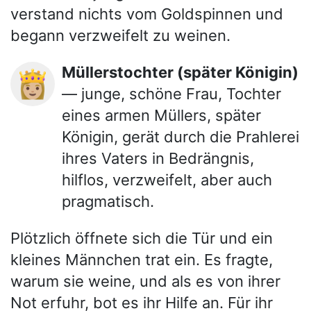
verstand nichts vom Goldspinnen und
begann verzweifelt zu weinen.
Müllerstochter (später Königin)
👸🏼
— junge, schöne Frau, Tochter
eines armen Müllers, später
Königin, gerät durch die Prahlerei
ihres Vaters in Bedrängnis,
hilflos, verzweifelt, aber auch
pragmatisch.
Plötzlich öffnete sich die Tür und ein
kleines Männchen trat ein. Es fragte,
warum sie weine, und als es von ihrer
Not erfuhr, bot es ihr Hilfe an. Für ihr