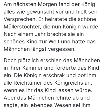
Am nächsten Morgen fand der König
alles wie gewünscht vor und hielt sein
Versprechen. Er heiratete die schöne
Müllerstochter, die nun Königin wurde.
Nach einem Jahr brachte sie ein
schönes Kind zur Welt und hatte das
Männchen längst vergessen.
Doch plötzlich erschien das Männchen
in ihrer Kammer und forderte das Kind
ein. Die Königin erschrak und bot ihm
alle Reichtümer des Königreichs an,
wenn es ihr das Kind lassen würde.
Aber das Männchen lehnte ab und
sagte, ein lebendes Wesen sei ihm