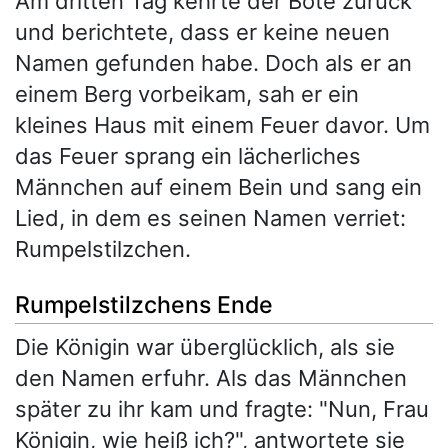
Am dritten Tag kehrte der Bote zurück
und berichtete, dass er keine neuen
Namen gefunden habe. Doch als er an
einem Berg vorbeikam, sah er ein
kleines Haus mit einem Feuer davor. Um
das Feuer sprang ein lächerliches
Männchen auf einem Bein und sang ein
Lied, in dem es seinen Namen verriet:
Rumpelstilzchen.
Rumpelstilzchens Ende
Die Königin war überglücklich, als sie
den Namen erfuhr. Als das Männchen
später zu ihr kam und fragte: "Nun, Frau
Königin, wie heiß ich?", antwortete sie