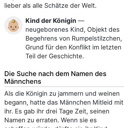
lieber als alle Schätze der Welt.
Kind der Königin
—
👶🏼
neugeborenes Kind, Objekt des
Begehrens von Rumpelstilzchen,
Grund für den Konflikt im letzten
Teil der Geschichte.
Die Suche nach dem Namen des
Männchens
Als die Königin zu jammern und weinen
begann, hatte das Männchen Mitleid mit
ihr. Es gab ihr drei Tage Zeit, seinen
Namen zu erraten. Wenn sie es