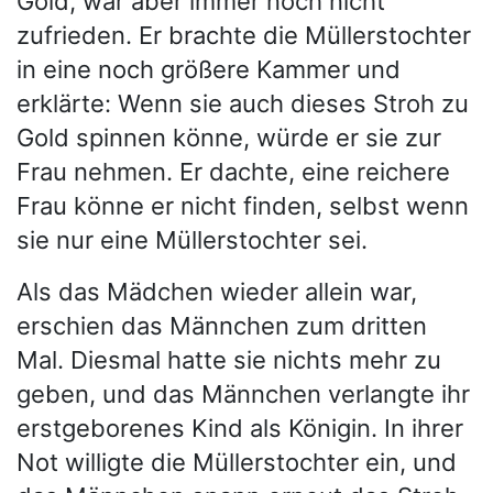
Gold, war aber immer noch nicht
zufrieden. Er brachte die Müllerstochter
in eine noch größere Kammer und
erklärte: Wenn sie auch dieses Stroh zu
Gold spinnen könne, würde er sie zur
Frau nehmen. Er dachte, eine reichere
Frau könne er nicht finden, selbst wenn
sie nur eine Müllerstochter sei.
Als das Mädchen wieder allein war,
erschien das Männchen zum dritten
Mal. Diesmal hatte sie nichts mehr zu
geben, und das Männchen verlangte ihr
erstgeborenes Kind als Königin. In ihrer
Not willigte die Müllerstochter ein, und