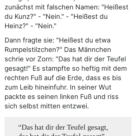
zunächst mit falschen Namen: "Heißest
du Kunz?" - "Nein." - "Heißest du
Heinz?" - "Nein."
Dann fragte sie: "Heißest du etwa
Rumpelstilzchen?" Das Männchen
schrie vor Zorn: "Das hat dir der Teufel
gesagt!" Es stampfte so heftig mit dem
rechten Fuß auf die Erde, dass es bis
zum Leib hineinfuhr. In seiner Wut
packte es seinen linken Fuß und riss
sich selbst mitten entzwei.
“Das hat dir der Teufel gesagt,