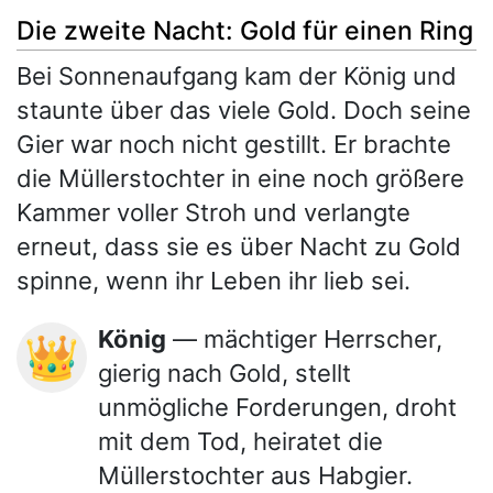
Die zweite Nacht: Gold für einen Ring
Bei Sonnenaufgang kam der König und
staunte über das viele Gold. Doch seine
Gier war noch nicht gestillt. Er brachte
die Müllerstochter in eine noch größere
Kammer voller Stroh und verlangte
erneut, dass sie es über Nacht zu Gold
spinne, wenn ihr Leben ihr lieb sei.
König
— mächtiger Herrscher,
👑
gierig nach Gold, stellt
unmögliche Forderungen, droht
mit dem Tod, heiratet die
Müllerstochter aus Habgier.