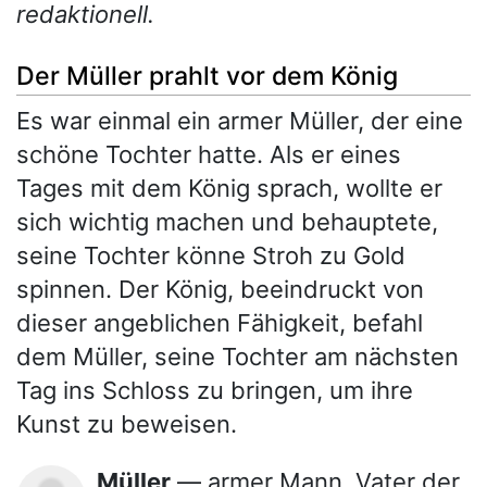
redaktionell.
Der Müller prahlt vor dem König
Es war einmal ein armer Müller, der eine
schöne Tochter hatte. Als er eines
Tages mit dem König sprach, wollte er
sich wichtig machen und behauptete,
seine Tochter könne Stroh zu Gold
spinnen. Der König, beeindruckt von
dieser angeblichen Fähigkeit, befahl
dem Müller, seine Tochter am nächsten
Tag ins Schloss zu bringen, um ihre
Kunst zu beweisen.
Müller
— armer Mann, Vater der