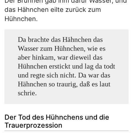
Der Brunnen gab ihm dafür Wasser, und
das Hähnchen eilte zurück zum
Hühnchen.
Da brachte das Hähnchen das
Wasser zum Hühnchen, wie es
aber hinkam, war dieweil das
Hühnchen erstickt und lag da todt
und regte sich nicht. Da war das
Hähnchen so traurig, daß es laut
schrie.
Der Tod des Hühnchens und die
Trauerprozession