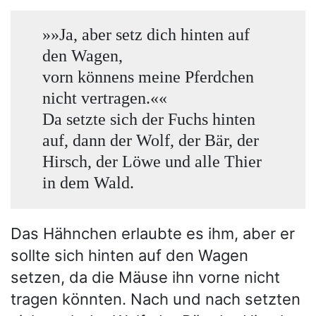
»»Ja, aber setz dich hinten auf
den Wagen,
vorn könnens meine Pferdchen
nicht vertragen.««
Da setzte sich der Fuchs hinten
auf, dann der Wolf, der Bär, der
Hirsch, der Löwe und alle Thier
in dem Wald.
Das Hähnchen erlaubte es ihm, aber er
sollte sich hinten auf den Wagen
setzen, da die Mäuse ihn vorne nicht
tragen könnten. Nach und nach setzten