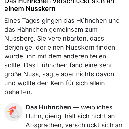
Das Hühnchen verschluckt sich an
einem Nusskern
Eines Tages gingen das Hühnchen und
das Hähnchen gemeinsam zum
Nussberg. Sie vereinbarten, dass
derjenige, der einen Nusskern finden
würde, ihn mit dem anderen teilen
sollte. Das Hühnchen fand eine sehr
große Nuss, sagte aber nichts davon
und wollte den Kern für sich allein
behalten.
Das Hühnchen
— weibliches
🐔
Huhn, gierig, hält sich nicht an
Absprachen, verschluckt sich an