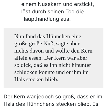
einem Nusskern und erstickt,
löst durch seinen Tod die
Haupthandlung aus.
Nun fand das Hühnchen eine
große große Nuß, sagte aber
nichts davon und wollte den Kern
allein essen. Der Kern war aber
so dick, daß es ihn nicht hinunter
schlucken konnte und er ihm im
Hals stecken blieb.
Der Kern war jedoch so groß, dass er im
Hals des Hühnchens stecken blieb. Es