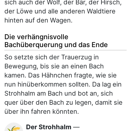
sich auch der Wolf, der Bär, der Hirsch,
der Löwe und alle anderen Waldtiere
hinten auf den Wagen.
Die verhängnisvolle
Bachüberquerung und das Ende
So setzte sich der Trauerzug in
Bewegung, bis sie an einen Bach
kamen. Das Hähnchen fragte, wie sie
nun hinüberkommen sollten. Da lag ein
Strohhalm am Bach und bot an, sich
quer über den Bach zu legen, damit sie
über ihn fahren könnten.
Der Strohhalm
—