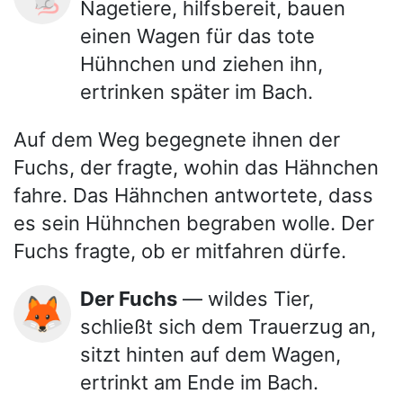
Nagetiere, hilfsbereit, bauen
einen Wagen für das tote
Hühnchen und ziehen ihn,
ertrinken später im Bach.
Auf dem Weg begegnete ihnen der
Fuchs, der fragte, wohin das Hähnchen
fahre. Das Hähnchen antwortete, dass
es sein Hühnchen begraben wolle. Der
Fuchs fragte, ob er mitfahren dürfe.
Der Fuchs
— wildes Tier,
🦊
schließt sich dem Trauerzug an,
sitzt hinten auf dem Wagen,
ertrinkt am Ende im Bach.