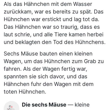
Als das Hähnchen mit dem Wasser
zurückkam, war es bereits zu spät. Das
Hühnchen war erstickt und lag tot da.
Das Hähnchen war so traurig, dass es
laut schrie, und alle Tiere kamen herbei
und beklagten den Tod des Hühnchens.
Sechs Mäuse bauten einen kleinen
Wagen, um das Hühnchen zum Grab zu
fahren. Als der Wagen fertig war,
spannten sie sich davor, und das
Hähnchen fuhr den Wagen mit dem
toten Hühnchen.
Die sechs Mäuse
— kleine
🐁