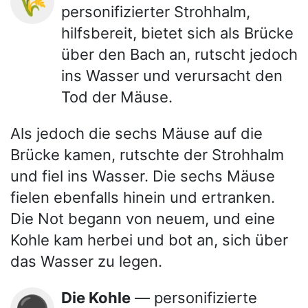
🌾
personifizierter Strohhalm,
hilfsbereit, bietet sich als Brücke
über den Bach an, rutscht jedoch
ins Wasser und verursacht den
Tod der Mäuse.
Als jedoch die sechs Mäuse auf die
Brücke kamen, rutschte der Strohhalm
und fiel ins Wasser. Die sechs Mäuse
fielen ebenfalls hinein und ertranken.
Die Not begann von neuem, und eine
Kohle kam herbei und bot an, sich über
das Wasser zu legen.
Die Kohle
— personifizierte