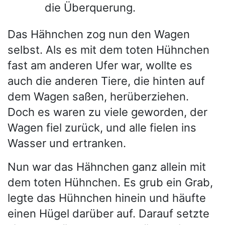
die Überquerung.
Das Hähnchen zog nun den Wagen
selbst. Als es mit dem toten Hühnchen
fast am anderen Ufer war, wollte es
auch die anderen Tiere, die hinten auf
dem Wagen saßen, herüberziehen.
Doch es waren zu viele geworden, der
Wagen fiel zurück, und alle fielen ins
Wasser und ertranken.
Nun war das Hähnchen ganz allein mit
dem toten Hühnchen. Es grub ein Grab,
legte das Hühnchen hinein und häufte
einen Hügel darüber auf. Darauf setzte