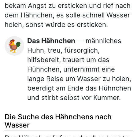
bekam Angst zu ersticken und rief nach
dem Hähnchen, es solle schnell Wasser
holen, sonst würde es ersticken.
Das Hähnchen
— männliches
🐓
Huhn, treu, fürsorglich,
hilfsbereit, trauert um das
Hühnchen, unternimmt eine
lange Reise um Wasser zu holen,
beerdigt am Ende das Hühnchen
und stirbt selbst vor Kummer.
Die Suche des Hähnchens nach
Wasser