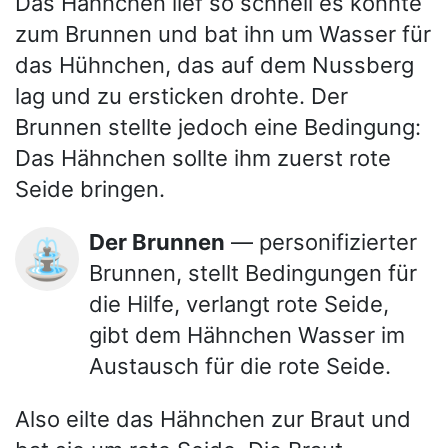
Das Hähnchen lief so schnell es konnte
zum Brunnen und bat ihn um Wasser für
das Hühnchen, das auf dem Nussberg
lag und zu ersticken drohte. Der
Brunnen stellte jedoch eine Bedingung:
Das Hähnchen sollte ihm zuerst rote
Seide bringen.
Der Brunnen
— personifizierter
⛲
Brunnen, stellt Bedingungen für
die Hilfe, verlangt rote Seide,
gibt dem Hähnchen Wasser im
Austausch für die rote Seide.
Also eilte das Hähnchen zur Braut und