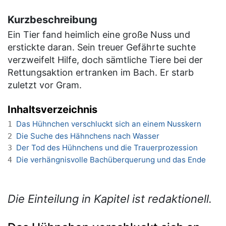
Kurzbeschreibung
Ein Tier fand heimlich eine große Nuss und
erstickte daran. Sein treuer Gefährte suchte
verzweifelt Hilfe, doch sämtliche Tiere bei der
Rettungsaktion ertranken im Bach. Er starb
zuletzt vor Gram.
Inhaltsverzeichnis
Das Hühnchen verschluckt sich an einem Nusskern
1
Die Suche des Hähnchens nach Wasser
2
Der Tod des Hühnchens und die Trauerprozession
3
Die verhängnisvolle Bachüberquerung und das Ende
4
Die Einteilung in Kapitel ist redaktionell.