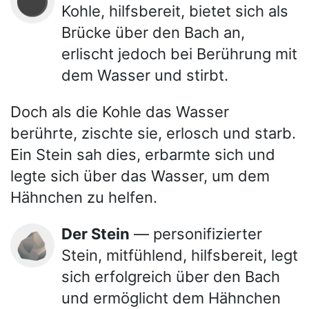
⚫
Kohle, hilfsbereit, bietet sich als
Brücke über den Bach an,
erlischt jedoch bei Berührung mit
dem Wasser und stirbt.
Doch als die Kohle das Wasser
berührte, zischte sie, erlosch und starb.
Ein Stein sah dies, erbarmte sich und
legte sich über das Wasser, um dem
Hähnchen zu helfen.
Der Stein
— personifizierter
🪨
Stein, mitfühlend, hilfsbereit, legt
sich erfolgreich über den Bach
und ermöglicht dem Hähnchen