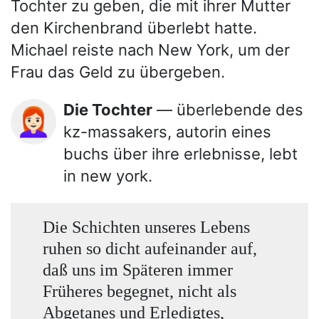
Tochter zu geben, die mit ihrer Mutter
den Kirchenbrand überlebt hatte.
Michael reiste nach New York, um der
Frau das Geld zu übergeben.
Die Tochter
— überlebende des
👩🏻‍🦰
kz-massakers, autorin eines
buchs über ihre erlebnisse, lebt
in new york.
Die Schichten unseres Lebens
ruhen so dicht aufeinander auf,
daß uns im Späteren immer
Früheres begegnet, nicht als
Abgetanes und Erledigtes,