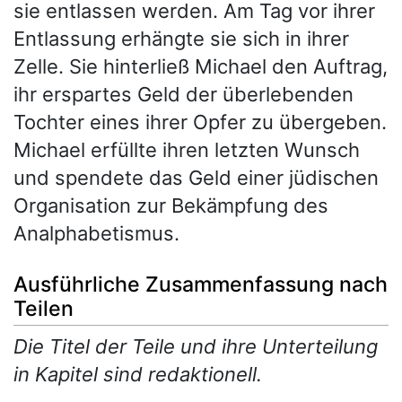
sie entlassen werden. Am Tag vor ihrer
Entlassung erhängte sie sich in ihrer
Zelle. Sie hinterließ Michael den Auftrag,
ihr erspartes Geld der überlebenden
Tochter eines ihrer Opfer zu übergeben.
Michael erfüllte ihren letzten Wunsch
und spendete das Geld einer jüdischen
Organisation zur Bekämpfung des
Analphabetismus.
Ausführliche Zusammenfassung nach
Teilen
Die Titel der Teile und ihre Unterteilung
in Kapitel sind redaktionell.