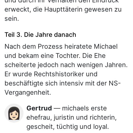
erweckt, die Haupttäterin gewesen zu
sein.
Teil 3. Die Jahre danach
Nach dem Prozess heiratete Michael
und bekam eine Tochter. Die Ehe
scheiterte jedoch nach wenigen Jahren.
Er wurde Rechtshistoriker und
beschäftigte sich intensiv mit der NS-
Vergangenheit.
Gertrud
— michaels erste
👩🏻
ehefrau, juristin und richterin,
gescheit, tüchtig und loyal.