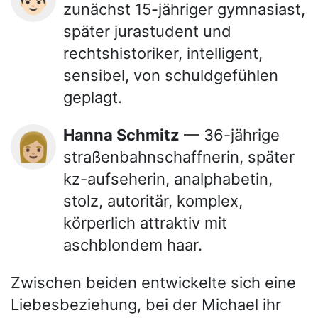
zunächst 15-jähriger gymnasiast,
später jurastudent und
rechtshistoriker, intelligent,
sensibel, von schuldgefühlen
geplagt.
Hanna Schmitz
— 36-jährige
👩🏼
straßenbahnschaffnerin, später
kz-aufseherin, analphabetin,
stolz, autoritär, komplex,
körperlich attraktiv mit
aschblondem haar.
Zwischen beiden entwickelte sich eine
Liebesbeziehung, bei der Michael ihr