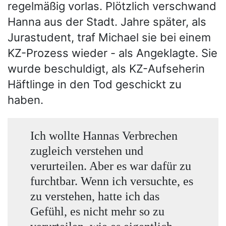
regelmäßig vorlas. Plötzlich verschwand
Hanna aus der Stadt. Jahre später, als
Jurastudent, traf Michael sie bei einem
KZ-Prozess wieder - als Angeklagte. Sie
wurde beschuldigt, als KZ-Aufseherin
Häftlinge in den Tod geschickt zu
haben.
Ich wollte Hannas Verbrechen
zugleich verstehen und
verurteilen. Aber es war dafür zu
furchtbar. Wenn ich versuchte, es
zu verstehen, hatte ich das
Gefühl, es nicht mehr so zu