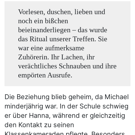
Vorlesen, duschen, lieben und
noch ein bißchen
beieinanderliegen – das wurde
das Ritual unserer Treffen. Sie
war eine aufmerksame
Zuhörerin. Ihr Lachen, ihr
verächtliches Schnauben und ihre
empörten Ausrufe.
Die Beziehung blieb geheim, da Michael
minderjährig war. In der Schule schwieg
er über Hanna, während er gleichzeitig
den Kontakt zu seinen
Klassenkameraden pflegte. Besonders