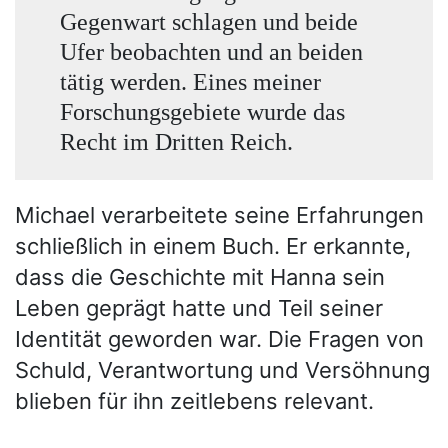
Gegenwart schlagen und beide
Ufer beobachten und an beiden
tätig werden. Eines meiner
Forschungsgebiete wurde das
Recht im Dritten Reich.
Michael verarbeitete seine Erfahrungen
schließlich in einem Buch. Er erkannte,
dass die Geschichte mit Hanna sein
Leben geprägt hatte und Teil seiner
Identität geworden war. Die Fragen von
Schuld, Verantwortung und Versöhnung
blieben für ihn zeitlebens relevant.