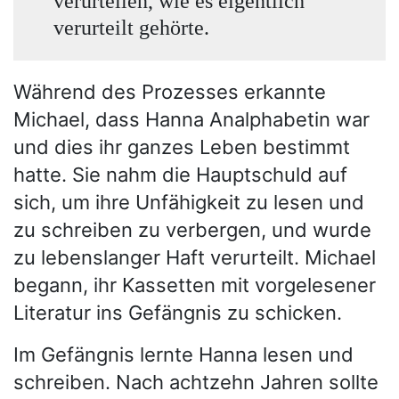
verurteilen, wie es eigentlich
verurteilt gehörte.
Während des Prozesses erkannte
Michael, dass Hanna Analphabetin war
und dies ihr ganzes Leben bestimmt
hatte. Sie nahm die Hauptschuld auf
sich, um ihre Unfähigkeit zu lesen und
zu schreiben zu verbergen, und wurde
zu lebenslanger Haft verurteilt. Michael
begann, ihr Kassetten mit vorgelesener
Literatur ins Gefängnis zu schicken.
Im Gefängnis lernte Hanna lesen und
schreiben. Nach achtzehn Jahren sollte