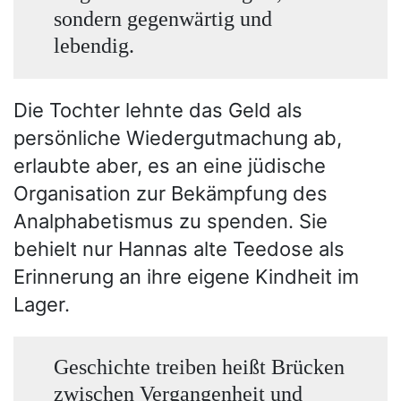
sondern gegenwärtig und
lebendig.
Die Tochter lehnte das Geld als
persönliche Wiedergutmachung ab,
erlaubte aber, es an eine jüdische
Organisation zur Bekämpfung des
Analphabetismus zu spenden. Sie
behielt nur Hannas alte Teedose als
Erinnerung an ihre eigene Kindheit im
Lager.
Geschichte treiben heißt Brücken
zwischen Vergangenheit und