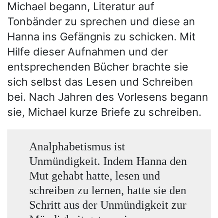
Michael begann, Literatur auf
Tonbänder zu sprechen und diese an
Hanna ins Gefängnis zu schicken. Mit
Hilfe dieser Aufnahmen und der
entsprechenden Bücher brachte sie
sich selbst das Lesen und Schreiben
bei. Nach Jahren des Vorlesens begann
sie, Michael kurze Briefe zu schreiben.
Analphabetismus ist
Unmündigkeit. Indem Hanna den
Mut gehabt hatte, lesen und
schreiben zu lernen, hatte sie den
Schritt aus der Unmündigkeit zur