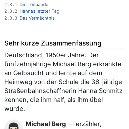
Die Tonbänder
2.3.1
Hannas letzter Tag
2.3.2
Das Vermächtnis
2.3.3
Sehr kurze Zusammenfassung
Deutschland, 1950er Jahre. Der
fünfzehnjährige Michael Berg erkrankte
an Gelbsucht und lernte auf dem
Heimweg von der Schule die 36-jährige
Straßenbahnschaffnerin Hanna Schmitz
kennen, die ihm half, als ihm übel
wurde.
Michael Berg
— erzähler,
👨🏻