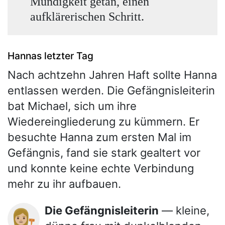
Mündigkeit getan, einen
aufklärerischen Schritt.
Hannas letzter Tag
Nach achtzehn Jahren Haft sollte Hanna
entlassen werden. Die Gefängnisleiterin
bat Michael, sich um ihre
Wiedereingliederung zu kümmern. Er
besuchte Hanna zum ersten Mal im
Gefängnis, fand sie stark gealtert vor
und konnte keine echte Verbindung
mehr zu ihr aufbauen.
Die Gefängnisleiterin
— kleine,
👩🏼‍⚖️