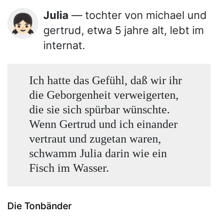
Julia
— tochter von michael und
👧🏻
gertrud, etwa 5 jahre alt, lebt im
internat.
Ich hatte das Gefühl, daß wir ihr
die Geborgenheit verweigerten,
die sie sich spürbar wünschte.
Wenn Gertrud und ich einander
vertraut und zugetan waren,
schwamm Julia darin wie ein
Fisch im Wasser.
Die Tonbänder