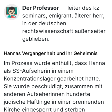
Der Professor
— leiter des kz-
👨🏻‍🏫
seminars, emigrant, älterer herr,
in der deutschen
rechtswissenschaft außenseiter
geblieben.
Hannas Vergangenheit und ihr Geheimnis
Im Prozess wurde enthüllt, dass Hanna
als SS-Aufseherin in einem
Konzentrationslager gearbeitet hatte.
Sie wurde beschuldigt, zusammen mit
anderen Aufseherinnen hunderte
jüdische Häftlinge in einer brennenden
Kirche eingesperrt und sterben