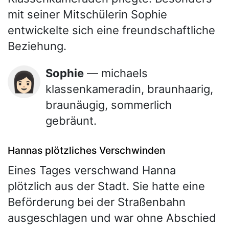
mit seiner Mitschülerin Sophie
entwickelte sich eine freundschaftliche
Beziehung.
Sophie
— michaels
👩🏻
klassenkameradin, braunhaarig,
braunäugig, sommerlich
gebräunt.
Hannas plötzliches Verschwinden
Eines Tages verschwand Hanna
plötzlich aus der Stadt. Sie hatte eine
Beförderung bei der Straßenbahn
ausgeschlagen und war ohne Abschied