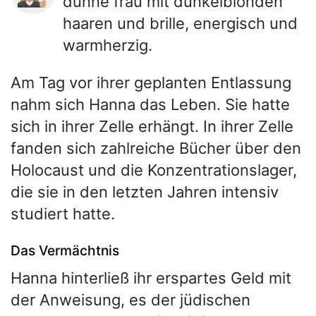
dünne frau mit dunkelblonden
haaren und brille, energisch und
warmherzig.
Am Tag vor ihrer geplanten Entlassung
nahm sich Hanna das Leben. Sie hatte
sich in ihrer Zelle erhängt. In ihrer Zelle
fanden sich zahlreiche Bücher über den
Holocaust und die Konzentrationslager,
die sie in den letzten Jahren intensiv
studiert hatte.
Das Vermächtnis
Hanna hinterließ ihr erspartes Geld mit
der Anweisung, es der jüdischen