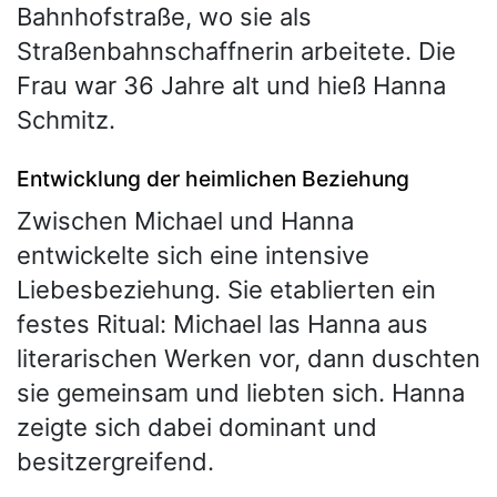
Bahnhofstraße, wo sie als
Straßenbahnschaffnerin arbeitete. Die
Frau war 36 Jahre alt und hieß Hanna
Schmitz.
Entwicklung der heimlichen Beziehung
Zwischen Michael und Hanna
entwickelte sich eine intensive
Liebesbeziehung. Sie etablierten ein
festes Ritual: Michael las Hanna aus
literarischen Werken vor, dann duschten
sie gemeinsam und liebten sich. Hanna
zeigte sich dabei dominant und
besitzergreifend.