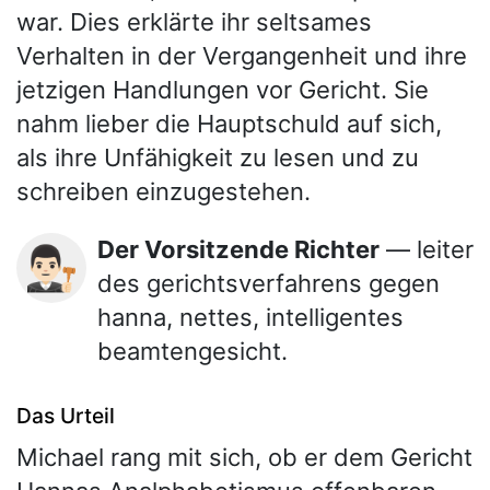
war. Dies erklärte ihr seltsames
Verhalten in der Vergangenheit und ihre
jetzigen Handlungen vor Gericht. Sie
nahm lieber die Hauptschuld auf sich,
als ihre Unfähigkeit zu lesen und zu
schreiben einzugestehen.
Der Vorsitzende Richter
— leiter
👨🏻‍⚖️
des gerichtsverfahrens gegen
hanna, nettes, intelligentes
beamtengesicht.
Das Urteil
Michael rang mit sich, ob er dem Gericht