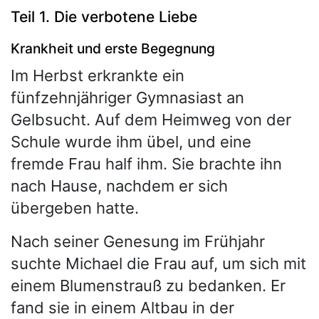
Teil 1. Die verbotene Liebe
Krankheit und erste Begegnung
Im Herbst erkrankte ein
fünfzehnjähriger Gymnasiast an
Gelbsucht. Auf dem Heimweg von der
Schule wurde ihm übel, und eine
fremde Frau half ihm. Sie brachte ihn
nach Hause, nachdem er sich
übergeben hatte.
Nach seiner Genesung im Frühjahr
suchte Michael die Frau auf, um sich mit
einem Blumenstrauß zu bedanken. Er
fand sie in einem Altbau in der