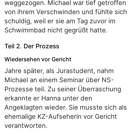
weggezogen. Michael war tief getroffen
von ihrem Verschwinden und fühlte sich
schuldig, weil er sie am Tag zuvor im
Schwimmbad nicht gegrüßt hatte.
Teil 2. Der Prozess
Wiedersehen vor Gericht
Jahre später, als Jurastudent, nahm
Michael an einem Seminar über NS-
Prozesse teil. Zu seiner Überraschung
erkannte er Hanna unter den
Angeklagten wieder. Sie musste sich als
ehemalige KZ-Aufseherin vor Gericht
verantworten.