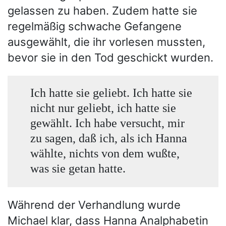
gelassen zu haben. Zudem hatte sie
regelmäßig schwache Gefangene
ausgewählt, die ihr vorlesen mussten,
bevor sie in den Tod geschickt wurden.
Ich hatte sie geliebt. Ich hatte sie
nicht nur geliebt, ich hatte sie
gewählt. Ich habe versucht, mir
zu sagen, daß ich, als ich Hanna
wählte, nichts von dem wußte,
was sie getan hatte.
Während der Verhandlung wurde
Michael klar, dass Hanna Analphabetin