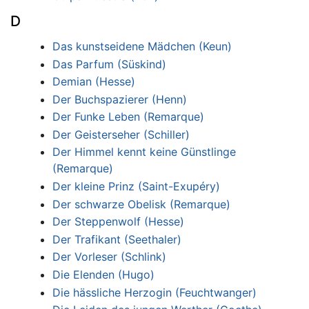
D
Das kunstseidene Mädchen (Keun)
Das Parfum (Süskind)
Demian (Hesse)
Der Buchspazierer (Henn)
Der Funke Leben (Remarque)
Der Geisterseher (Schiller)
Der Himmel kennt keine Günstlinge
(Remarque)
Der kleine Prinz (Saint-Exupéry)
Der schwarze Obelisk (Remarque)
Der Steppenwolf (Hesse)
Der Trafikant (Seethaler)
Der Vorleser (Schlink)
Die Elenden (Hugo)
Die hässliche Herzogin (Feuchtwanger)