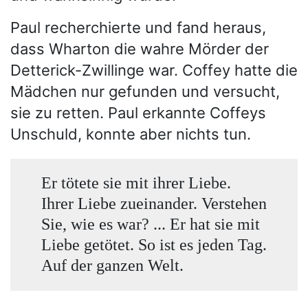
Paul recherchierte und fand heraus,
dass Wharton die wahre Mörder der
Detterick-Zwillinge war. Coffey hatte die
Mädchen nur gefunden und versucht,
sie zu retten. Paul erkannte Coffeys
Unschuld, konnte aber nichts tun.
Er tötete sie mit ihrer Liebe.
Ihrer Liebe zueinander. Verstehen
Sie, wie es war? ... Er hat sie mit
Liebe getötet. So ist es jeden Tag.
Auf der ganzen Welt.