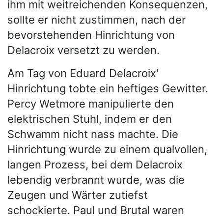
ihm mit weitreichenden Konsequenzen,
sollte er nicht zustimmen, nach der
bevorstehenden Hinrichtung von
Delacroix versetzt zu werden.
Am Tag von Eduard Delacroix'
Hinrichtung tobte ein heftiges Gewitter.
Percy Wetmore manipulierte den
elektrischen Stuhl, indem er den
Schwamm nicht nass machte. Die
Hinrichtung wurde zu einem qualvollen,
langen Prozess, bei dem Delacroix
lebendig verbrannt wurde, was die
Zeugen und Wärter zutiefst
schockierte. Paul und Brutal waren