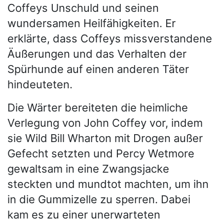
Coffeys Unschuld und seinen
wundersamen Heilfähigkeiten. Er
erklärte, dass Coffeys missverstandene
Äußerungen und das Verhalten der
Spürhunde auf einen anderen Täter
hindeuteten.
Die Wärter bereiteten die heimliche
Verlegung von John Coffey vor, indem
sie Wild Bill Wharton mit Drogen außer
Gefecht setzten und Percy Wetmore
gewaltsam in eine Zwangsjacke
steckten und mundtot machten, um ihn
in die Gummizelle zu sperren. Dabei
kam es zu einer unerwarteten