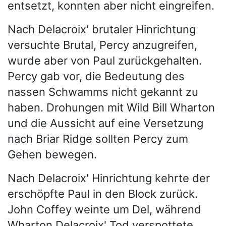
entsetzt, konnten aber nicht eingreifen.
Nach Delacroix' brutaler Hinrichtung
versuchte Brutal, Percy anzugreifen,
wurde aber von Paul zurückgehalten.
Percy gab vor, die Bedeutung des
nassen Schwamms nicht gekannt zu
haben. Drohungen mit Wild Bill Wharton
und die Aussicht auf eine Versetzung
nach Briar Ridge sollten Percy zum
Gehen bewegen.
Nach Delacroix' Hinrichtung kehrte der
erschöpfte Paul in den Block zurück.
John Coffey weinte um Del, während
Wharton Delacroix' Tod verspottete.