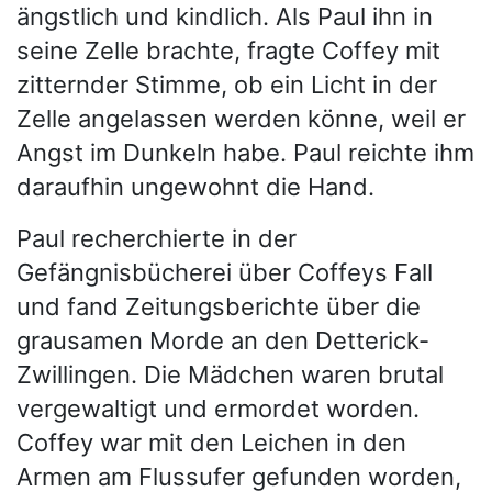
ängstlich und kindlich. Als Paul ihn in
seine Zelle brachte, fragte Coffey mit
zitternder Stimme, ob ein Licht in der
Zelle angelassen werden könne, weil er
Angst im Dunkeln habe. Paul reichte ihm
daraufhin ungewohnt die Hand.
Paul recherchierte in der
Gefängnisbücherei über Coffeys Fall
und fand Zeitungsberichte über die
grausamen Morde an den Detterick-
Zwillingen. Die Mädchen waren brutal
vergewaltigt und ermordet worden.
Coffey war mit den Leichen in den
Armen am Flussufer gefunden worden,