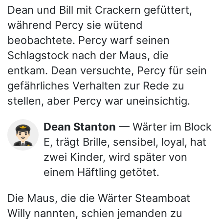
Dean und Bill mit Crackern gefüttert,
während Percy sie wütend
beobachtete. Percy warf seinen
Schlagstock nach der Maus, die
entkam. Dean versuchte, Percy für sein
gefährliches Verhalten zur Rede zu
stellen, aber Percy war uneinsichtig.
Dean Stanton
— Wärter im Block
👨🏻‍✈️
E, trägt Brille, sensibel, loyal, hat
zwei Kinder, wird später von
einem Häftling getötet.
Die Maus, die die Wärter Steamboat
Willy nannten, schien jemanden zu