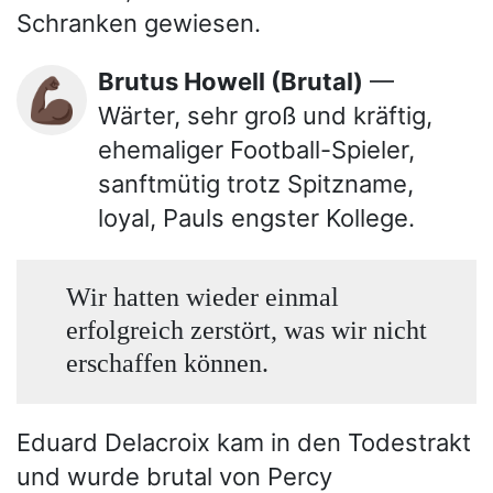
Schranken gewiesen.
Brutus Howell (Brutal)
—
💪🏿
Wärter, sehr groß und kräftig,
ehemaliger Football-Spieler,
sanftmütig trotz Spitzname,
loyal, Pauls engster Kollege.
Wir hatten wieder einmal
erfolgreich zerstört, was wir nicht
erschaffen können.
Eduard Delacroix kam in den Todestrakt
und wurde brutal von Percy