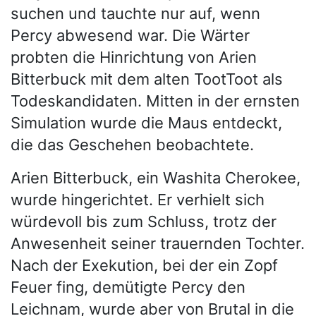
suchen und tauchte nur auf, wenn
Percy abwesend war. Die Wärter
probten die Hinrichtung von Arien
Bitterbuck mit dem alten TootToot als
Todeskandidaten. Mitten in der ernsten
Simulation wurde die Maus entdeckt,
die das Geschehen beobachtete.
Arien Bitterbuck, ein Washita Cherokee,
wurde hingerichtet. Er verhielt sich
würdevoll bis zum Schluss, trotz der
Anwesenheit seiner trauernden Tochter.
Nach der Exekution, bei der ein Zopf
Feuer fing, demütigte Percy den
Leichnam, wurde aber von Brutal in die