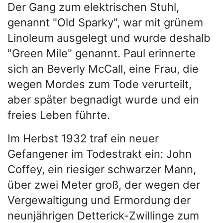
Der Gang zum elektrischen Stuhl,
genannt "Old Sparky", war mit grünem
Linoleum ausgelegt und wurde deshalb
"Green Mile" genannt. Paul erinnerte
sich an Beverly McCall, eine Frau, die
wegen Mordes zum Tode verurteilt,
aber später begnadigt wurde und ein
freies Leben führte.
Im Herbst 1932 traf ein neuer
Gefangener im Todestrakt ein: John
Coffey, ein riesiger schwarzer Mann,
über zwei Meter groß, der wegen der
Vergewaltigung und Ermordung der
neunjährigen Detterick-Zwillinge zum