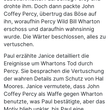
drohte ihm. Doch dann packte John
Coffey Percy, übertrug das Böse auf
ihn, woraufhin Percy Wild Bill Wharton
erschoss und daraufhin wahnsinnig
wurde. Die Wärter beschlossen, alles zu
vertuschen.
Paul erzählte Janice detailliert die
Ereignisse um Whartons Tod durch
Percy. Sie besprachen die Vertuschung
der wahren Details zum Schutz von Hal
Moores. Janice vermutete, dass John
Coffey Percy als Waffe gegen Wharton
benutzte, was Paul bestätigte, aber das
Motiv blieb unklar, bis Paul eine