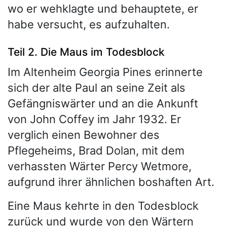
wo er wehklagte und behauptete, er
habe versucht, es aufzuhalten.
Teil 2. Die Maus im Todesblock
Im Altenheim Georgia Pines erinnerte
sich der alte Paul an seine Zeit als
Gefängniswärter und an die Ankunft
von John Coffey im Jahr 1932. Er
verglich einen Bewohner des
Pflegeheims, Brad Dolan, mit dem
verhassten Wärter Percy Wetmore,
aufgrund ihrer ähnlichen boshaften Art.
Eine Maus kehrte in den Todesblock
zurück und wurde von den Wärtern