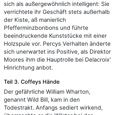
sich als außergewöhnlich intelligent: Sie
verrichtete ihr Geschäft stets außerhalb
der Kiste, aß manierlich
Pfefferminzbonbons und führte
beeindruckende Kunststücke mit einer
Holzspule vor. Percys Verhalten änderte
sich unerwartet ins Positive, als Direktor
Moores ihm die Hauptrolle bei Delacroix'
Hinrichtung anbot.
Teil 3. Coffeys Hände
Der gefährliche William Wharton,
genannt Wild Bill, kam in den
Todestrakt. Anfangs sediert wirkend,