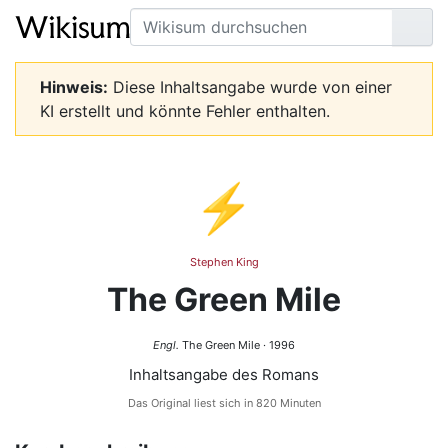
Suche
Seit
Hinweis:
Diese Inhaltsangabe wurde von einer
KI erstellt und könnte Fehler enthalten.
⚡
Stephen King
The Green Mile
Engl.
The Green Mile · 1996
Inhaltsangabe des Romans
Das Original liest sich in 820 Minuten