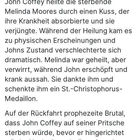
John Coffey heilte die sterbende
Melinda Moores durch einen Kuss, der
ihre Krankheit absorbierte und sie
verjüngte. Während der Heilung kam es
zu physischen Erscheinungen und
Johns Zustand verschlechterte sich
dramatisch. Melinda war geheilt, aber
verwirrt, während John erschöpft und
krank aussah. Sie dankte ihm und
schenkte ihm ein St.-Christophorus-
Medaillon.
Auf der Rückfahrt prophezeite Brutal,
dass John Coffey auf seiner Pritsche
sterben würde, bevor er hingerichtet