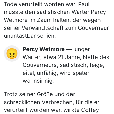
Tode verurteilt worden war. Paul
musste den sadistischen Wärter Percy
Wetmore im Zaum halten, der wegen
seiner Verwandtschaft zum Gouverneur
unantastbar schien.
Percy Wetmore
— junger
😠
Wärter, etwa 21 Jahre, Neffe des
Gouverneurs, sadistisch, feige,
eitel, unfähig, wird später
wahnsinnig.
Trotz seiner Größe und der
schrecklichen Verbrechen, für die er
verurteilt worden war, wirkte Coffey