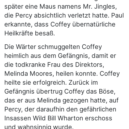
später eine Maus namens Mr. Jingles,
die Percy absichtlich verletzt hatte. Paul
erkannte, dass Coffey übernatürliche
Heilkräfte besaß.
Die Wärter schmuggelten Coffey
heimlich aus dem Gefängnis, damit er
die todkranke Frau des Direktors,
Melinda Moores, heilen konnte. Coffey
heilte sie erfolgreich. Zurück im
Gefängnis übertrug Coffey das Böse,
das er aus Melinda gezogen hatte, auf
Percy, der daraufhin den gefährlichen
Insassen Wild Bill Wharton erschoss
und wahnsinnig wurde.