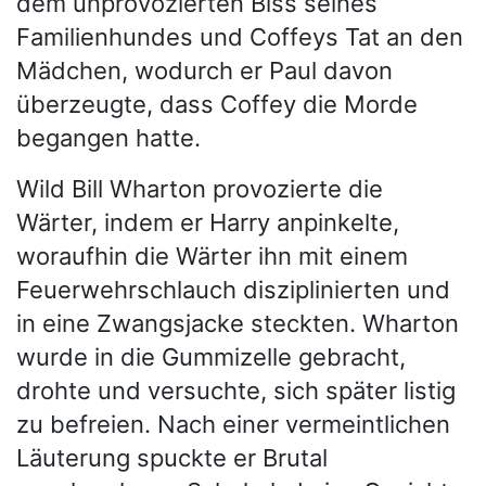
dem unprovozierten Biss seines
Familienhundes und Coffeys Tat an den
Mädchen, wodurch er Paul davon
überzeugte, dass Coffey die Morde
begangen hatte.
Wild Bill Wharton provozierte die
Wärter, indem er Harry anpinkelte,
woraufhin die Wärter ihn mit einem
Feuerwehrschlauch disziplinierten und
in eine Zwangsjacke steckten. Wharton
wurde in die Gummizelle gebracht,
drohte und versuchte, sich später listig
zu befreien. Nach einer vermeintlichen
Läuterung spuckte er Brutal