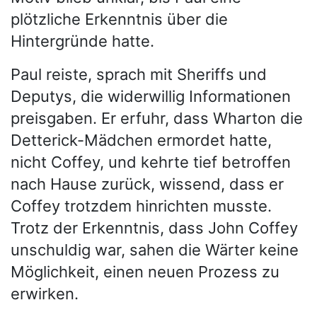
plötzliche Erkenntnis über die
Hintergründe hatte.
Paul reiste, sprach mit Sheriffs und
Deputys, die widerwillig Informationen
preisgaben. Er erfuhr, dass Wharton die
Detterick-Mädchen ermordet hatte,
nicht Coffey, und kehrte tief betroffen
nach Hause zurück, wissend, dass er
Coffey trotzdem hinrichten musste.
Trotz der Erkenntnis, dass John Coffey
unschuldig war, sahen die Wärter keine
Möglichkeit, einen neuen Prozess zu
erwirken.