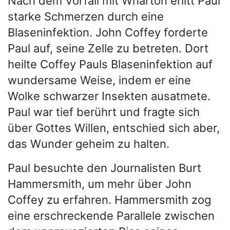
Nach dem Vorfall mit Wharton erlitt Paul
starke Schmerzen durch eine
Blaseninfektion. John Coffey forderte
Paul auf, seine Zelle zu betreten. Dort
heilte Coffey Pauls Blaseninfektion auf
wundersame Weise, indem er eine
Wolke schwarzer Insekten ausatmete.
Paul war tief berührt und fragte sich
über Gottes Willen, entschied sich aber,
das Wunder geheim zu halten.
Paul besuchte den Journalisten Burt
Hammersmith, um mehr über John
Coffey zu erfahren. Hammersmith zog
eine erschreckende Parallele zwischen