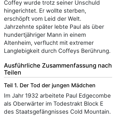
Coffey wurde trotz seiner Unschuld
hingerichtet. Er wollte sterben,
erschöpft vom Leid der Welt.
Jahrzehnte später lebte Paul als über
hundertjähriger Mann in einem
Altenheim, verflucht mit extremer
Langlebigkeit durch Coffeys Berührung.
Ausführliche Zusammenfassung nach
Teilen
Teil 1. Der Tod der jungen Mädchen
Im Jahr 1932 arbeitete Paul Edgecombe
als Oberwärter im Todestrakt Block E
des Staatsgefängnisses Cold Mountain.