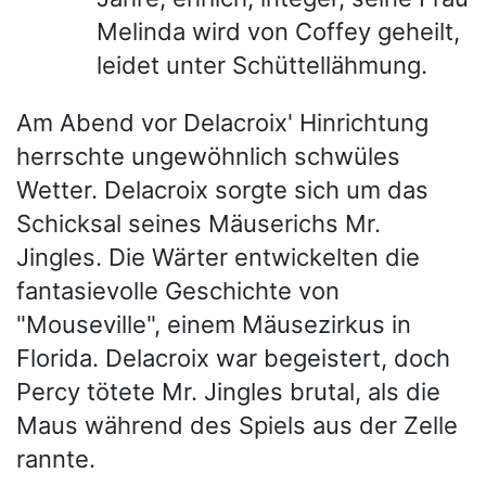
Melinda wird von Coffey geheilt,
leidet unter Schüttellähmung.
Am Abend vor Delacroix' Hinrichtung
herrschte ungewöhnlich schwüles
Wetter. Delacroix sorgte sich um das
Schicksal seines Mäuserichs Mr.
Jingles. Die Wärter entwickelten die
fantasievolle Geschichte von
"Mouseville", einem Mäusezirkus in
Florida. Delacroix war begeistert, doch
Percy tötete Mr. Jingles brutal, als die
Maus während des Spiels aus der Zelle
rannte.