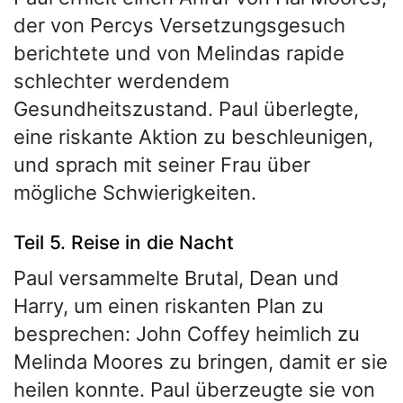
der von Percys Versetzungsgesuch
berichtete und von Melindas rapide
schlechter werdendem
Gesundheitszustand. Paul überlegte,
eine riskante Aktion zu beschleunigen,
und sprach mit seiner Frau über
mögliche Schwierigkeiten.
Teil 5. Reise in die Nacht
Paul versammelte Brutal, Dean und
Harry, um einen riskanten Plan zu
besprechen: John Coffey heimlich zu
Melinda Moores zu bringen, damit er sie
heilen konnte. Paul überzeugte sie von