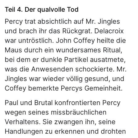
Teil 4. Der qualvolle Tod
Percy trat absichtlich auf Mr. Jingles
und brach ihr das Rückgrat. Delacroix
war untröstlich. John Coffey heilte die
Maus durch ein wundersames Ritual,
bei dem er dunkle Partikel ausatmete,
was die Anwesenden schockierte. Mr.
Jingles war wieder völlig gesund, und
Coffey bemerkte Percys Gemeinheit.
Paul und Brutal konfrontierten Percy
wegen seines missbräuchlichen
Verhaltens. Sie zwangen ihn, seine
Handlungen zu erkennen und drohten