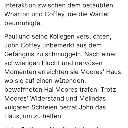
Interaktion zwischen dem betäubten
Wharton und Coffey, die die Wärter
beunruhigte.
Paul und seine Kollegen versuchten,
John Coffey unbemerkt aus dem
Gefängnis zu schmuggeln. Nach einer
schwierigen Flucht und nervösen
Momenten erreichten sie Moores' Haus,
wo sie auf einen wütenden,
bewaffneten Hal Moores trafen. Trotz
Moores' Widerstand und Melindas
vulgären Schreien betrat John das
Haus, um zu helfen.