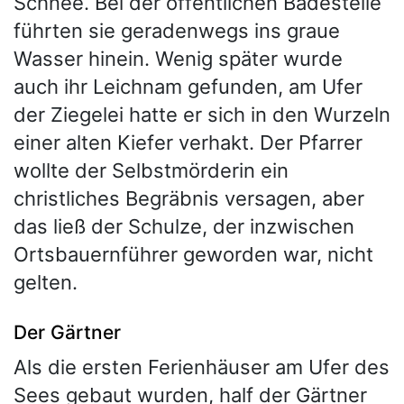
Schnee. Bei der öffentlichen Badestelle
führten sie geradenwegs ins graue
Wasser hinein. Wenig später wurde
auch ihr Leichnam gefunden, am Ufer
der Ziegelei hatte er sich in den Wurzeln
einer alten Kiefer verhakt. Der Pfarrer
wollte der Selbstmörderin ein
christliches Begräbnis versagen, aber
das ließ der Schulze, der inzwischen
Ortsbauernführer geworden war, nicht
gelten.
Der Gärtner
Als die ersten Ferienhäuser am Ufer des
Sees gebaut wurden, half der Gärtner