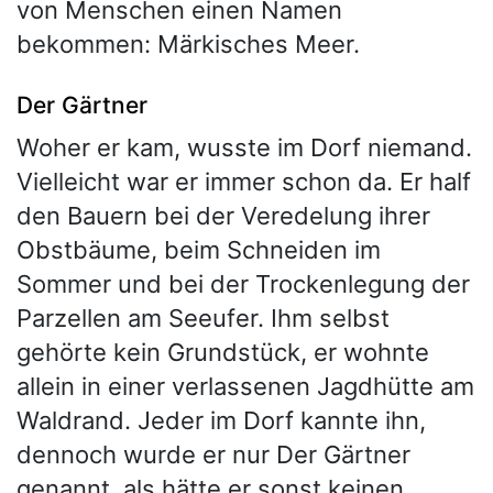
von Menschen einen Namen
bekommen: Märkisches Meer.
Der Gärtner
Woher er kam, wusste im Dorf niemand.
Vielleicht war er immer schon da. Er half
den Bauern bei der Veredelung ihrer
Obstbäume, beim Schneiden im
Sommer und bei der Trockenlegung der
Parzellen am Seeufer. Ihm selbst
gehörte kein Grundstück, er wohnte
allein in einer verlassenen Jagdhütte am
Waldrand. Jeder im Dorf kannte ihn,
dennoch wurde er nur Der Gärtner
genannt, als hätte er sonst keinen