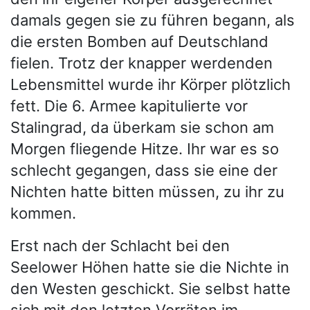
damals gegen sie zu führen begann, als
die ersten Bomben auf Deutschland
fielen. Trotz der knapper werdenden
Lebensmittel wurde ihr Körper plötzlich
fett. Die 6. Armee kapitulierte vor
Stalingrad, da überkam sie schon am
Morgen fliegende Hitze. Ihr war es so
schlecht gegangen, dass sie eine der
Nichten hatte bitten müssen, zu ihr zu
kommen.
Erst nach der Schlacht bei den
Seelower Höhen hatte sie die Nichte in
den Westen geschickt. Sie selbst hatte