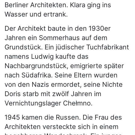
Berliner Architekten. Klara ging ins
Wasser und ertrank.
Der Architekt baute in den 1930er
Jahren ein Sommerhaus auf dem
Grundstück. Ein jüdischer Tuchfabrikant
namens Ludwig kaufte das
Nachbargrundstück, emigrierte später
nach Südafrika. Seine Eltern wurden
von den Nazis ermordet, seine Nichte
Doris starb mit zwölf Jahren im
Vernichtungslager Chełmno.
1945 kamen die Russen. Die Frau des
Architekten versteckte sich in einem