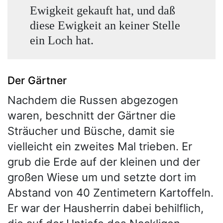
Ewigkeit gekauft hat, und daß
diese Ewigkeit an keiner Stelle
ein Loch hat.
Der Gärtner
Nachdem die Russen abgezogen
waren, beschnitt der Gärtner die
Sträucher und Büsche, damit sie
vielleicht ein zweites Mal trieben. Er
grub die Erde auf der kleinen und der
großen Wiese um und setzte dort im
Abstand von 40 Zentimetern Kartoffeln.
Er war der Hausherrin dabei behilflich,