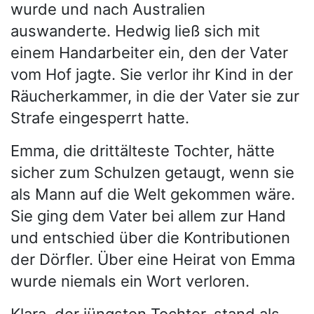
wurde und nach Australien
auswanderte. Hedwig ließ sich mit
einem Handarbeiter ein, den der Vater
vom Hof jagte. Sie verlor ihr Kind in der
Räucherkammer, in die der Vater sie zur
Strafe eingesperrt hatte.
Emma, die drittälteste Tochter, hätte
sicher zum Schulzen getaugt, wenn sie
als Mann auf die Welt gekommen wäre.
Sie ging dem Vater bei allem zur Hand
und entschied über die Kontributionen
der Dörfler. Über eine Heirat von Emma
wurde niemals ein Wort verloren.