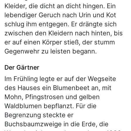
Kleider, die dicht an dicht hingen. Ein
lebendiger Geruch nach Urin und Kot
schlug ihm entgegen. Er drängte sich
zwischen den Kleidern nach hinten, bis
er auf einen Körper stieß, der stumm
Gegenwehr zu leisten begann.
Der Gärtner
Im Frühling legte er auf der Wegseite
des Hauses ein Blumenbeet an, mit
Mohn, Pfingstrosen und gelben
Waldblumen bepflanzt. Für die
Begrenzung steckte er
Buchsbaumzweige in die Erde, die