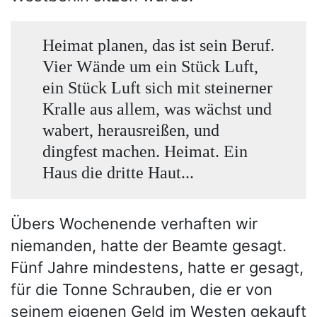
Heimat planen, das ist sein Beruf.
Vier Wände um ein Stück Luft,
ein Stück Luft sich mit steinerner
Kralle aus allem, was wächst und
wabert, herausreißen, und
dingfest machen. Heimat. Ein
Haus die dritte Haut...
Übers Wochenende verhaften wir
niemanden, hatte der Beamte gesagt.
Fünf Jahre mindestens, hatte er gesagt,
für die Tonne Schrauben, die er von
seinem eigenen Geld im Westen gekauft