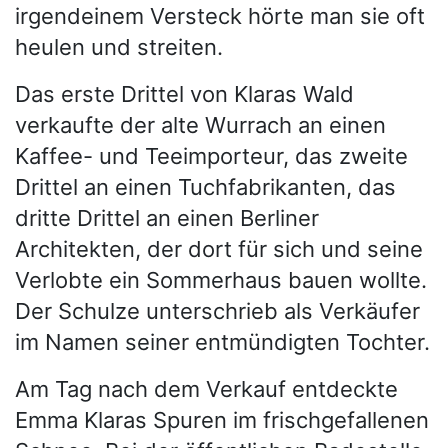
irgendeinem Versteck hörte man sie oft
heulen und streiten.
Das erste Drittel von Klaras Wald
verkaufte der alte Wurrach an einen
Kaffee- und Teeimporteur, das zweite
Drittel an einen Tuchfabrikanten, das
dritte Drittel an einen Berliner
Architekten, der dort für sich und seine
Verlobte ein Sommerhaus bauen wollte.
Der Schulze unterschrieb als Verkäufer
im Namen seiner entmündigten Tochter.
Am Tag nach dem Verkauf entdeckte
Emma Klaras Spuren im frischgefallenen