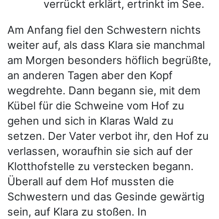
verrückt erklärt, ertrinkt im See.
Am Anfang fiel den Schwestern nichts
weiter auf, als dass Klara sie manchmal
am Morgen besonders höflich begrüßte,
an anderen Tagen aber den Kopf
wegdrehte. Dann begann sie, mit dem
Kübel für die Schweine vom Hof zu
gehen und sich in Klaras Wald zu
setzen. Der Vater verbot ihr, den Hof zu
verlassen, woraufhin sie sich auf der
Klotthofstelle zu verstecken begann.
Überall auf dem Hof mussten die
Schwestern und das Gesinde gewärtig
sein, auf Klara zu stoßen. In