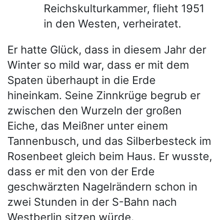
Reichskulturkammer, flieht 1951
in den Westen, verheiratet.
Er hatte Glück, dass in diesem Jahr der
Winter so mild war, dass er mit dem
Spaten überhaupt in die Erde
hineinkam. Seine Zinnkrüge begrub er
zwischen den Wurzeln der großen
Eiche, das Meißner unter einem
Tannenbusch, und das Silberbesteck im
Rosenbeet gleich beim Haus. Er wusste,
dass er mit den von der Erde
geschwärzten Nagelrändern schon in
zwei Stunden in der S-Bahn nach
Westberlin sitzen würde.