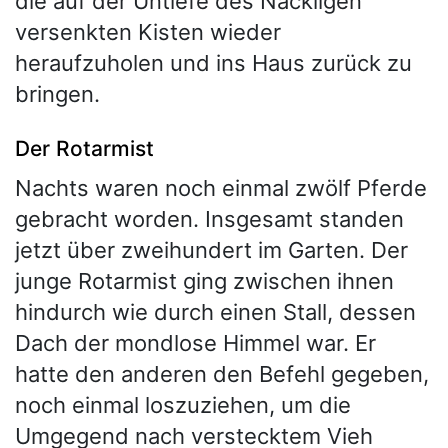
die auf der Untiefe des Nackligen
versenkten Kisten wieder
heraufzuholen und ins Haus zurück zu
bringen.
Der Rotarmist
Nachts waren noch einmal zwölf Pferde
gebracht worden. Insgesamt standen
jetzt über zweihundert im Garten. Der
junge Rotarmist ging zwischen ihnen
hindurch wie durch einen Stall, dessen
Dach der mondlose Himmel war. Er
hatte den anderen den Befehl gegeben,
noch einmal loszuziehen, um die
Umgegend nach verstecktem Vieh