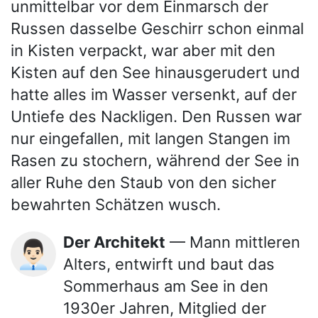
unmittelbar vor dem Einmarsch der
Russen dasselbe Geschirr schon einmal
in Kisten verpackt, war aber mit den
Kisten auf den See hinausgerudert und
hatte alles im Wasser versenkt, auf der
Untiefe des Nackligen. Den Russen war
nur eingefallen, mit langen Stangen im
Rasen zu stochern, während der See in
aller Ruhe den Staub von den sicher
bewahrten Schätzen wusch.
Der Architekt
— Mann mittleren
👨🏻‍💼
Alters, entwirft und baut das
Sommerhaus am See in den
1930er Jahren, Mitglied der