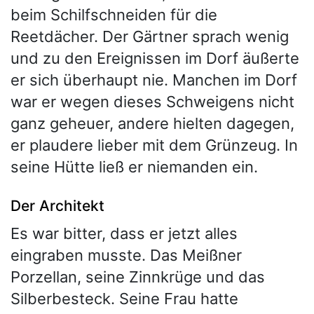
beim Schilfschneiden für die
Reetdächer. Der Gärtner sprach wenig
und zu den Ereignissen im Dorf äußerte
er sich überhaupt nie. Manchen im Dorf
war er wegen dieses Schweigens nicht
ganz geheuer, andere hielten dagegen,
er plaudere lieber mit dem Grünzeug. In
seine Hütte ließ er niemanden ein.
Der Architekt
Es war bitter, dass er jetzt alles
eingraben musste. Das Meißner
Porzellan, seine Zinnkrüge und das
Silberbesteck. Seine Frau hatte