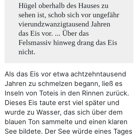
Hügel oberhalb des Hauses zu
sehen ist, schob sich vor ungefähr
vierundzwanzigtausend Jahren
das Eis vor. ... Über das
Felsmassiv hinweg drang das Eis
nicht.
Als das Eis vor etwa achtzehntausend
Jahren zu schmelzen begann, ließ es
Inseln von Toteis in den Rinnen zurück.
Dieses Eis taute erst viel später und
wurde zu Wasser, das sich über dem
blauen Ton sammelte und einen klaren
See bildete. Der See würde eines Tages