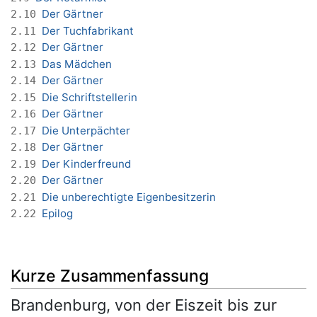
Der Gärtner
2.10
Der Tuchfabrikant
2.11
Der Gärtner
2.12
Das Mädchen
2.13
Der Gärtner
2.14
Die Schriftstellerin
2.15
Der Gärtner
2.16
Die Unterpächter
2.17
Der Gärtner
2.18
Der Kinderfreund
2.19
Der Gärtner
2.20
Die unberechtigte Eigenbesitzerin
2.21
Epilog
2.22
Kurze Zusammenfassung
Brandenburg, von der Eiszeit bis zur