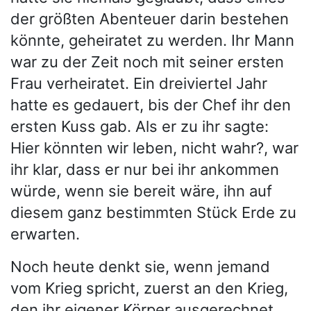
der größten Abenteuer darin bestehen
könnte, geheiratet zu werden. Ihr Mann
war zu der Zeit noch mit seiner ersten
Frau verheiratet. Ein dreiviertel Jahr
hatte es gedauert, bis der Chef ihr den
ersten Kuss gab. Als er zu ihr sagte:
Hier könnten wir leben, nicht wahr?, war
ihr klar, dass er nur bei ihr ankommen
würde, wenn sie bereit wäre, ihn auf
diesem ganz bestimmten Stück Erde zu
erwarten.
Noch heute denkt sie, wenn jemand
vom Krieg spricht, zuerst an den Krieg,
den ihr eigener Körper ausgerechnet