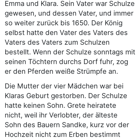
Emma und Klara. Sein Vater war Schulze
gewesen, und dessen Vater, und immer
so weiter zurück bis 1650. Der König
selbst hatte den Vater des Vaters des
Vaters des Vaters zum Schulzen
bestellt. Wenn der Schulze sonntags mit
seinen Töchtern durchs Dorf fuhr, zog
er den Pferden weiße Strümpfe an.
Die Mutter der vier Mädchen war bei
Klaras Geburt gestorben. Der Schulze
hatte keinen Sohn. Grete heiratete
nicht, weil ihr Verlobter, der älteste
Sohn des Bauern Sandke, kurz vor der
Hochzeit nicht zum Erben bestimmt