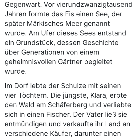
Gegenwart. Vor vierundzwanzigtausend
Jahren formte das Eis einen See, der
später Märkisches Meer genannt
wurde. Am Ufer dieses Sees entstand
ein Grundstück, dessen Geschichte
über Generationen von einem
geheimnisvollen Gärtner begleitet
wurde.
Im Dorf lebte der Schulze mit seinen
vier Töchtern. Die jüngste, Klara, erbte
den Wald am Schäferberg und verliebte
sich in einen Fischer. Der Vater ließ sie
entmündigen und verkaufte ihr Land an
verschiedene Käufer, darunter einen