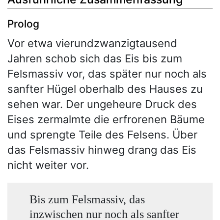
Prolog
Vor etwa vierundzwanzigtausend
Jahren schob sich das Eis bis zum
Felsmassiv vor, das später nur noch als
sanfter Hügel oberhalb des Hauses zu
sehen war. Der ungeheure Druck des
Eises zermalmte die erfrorenen Bäume
und sprengte Teile des Felsens. Über
das Felsmassiv hinweg drang das Eis
nicht weiter vor.
Bis zum Felsmassiv, das
inzwischen nur noch als sanfter