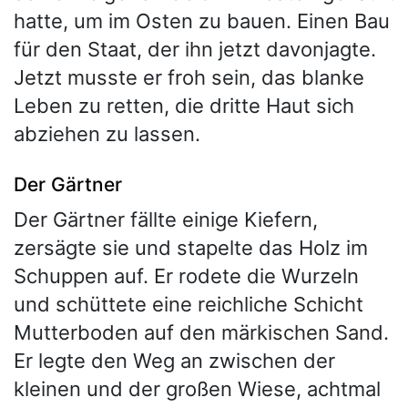
hatte, um im Osten zu bauen. Einen Bau
für den Staat, der ihn jetzt davonjagte.
Jetzt musste er froh sein, das blanke
Leben zu retten, die dritte Haut sich
abziehen zu lassen.
Der Gärtner
Der Gärtner fällte einige Kiefern,
zersägte sie und stapelte das Holz im
Schuppen auf. Er rodete die Wurzeln
und schüttete eine reichliche Schicht
Mutterboden auf den märkischen Sand.
Er legte den Weg an zwischen der
kleinen und der großen Wiese, achtmal