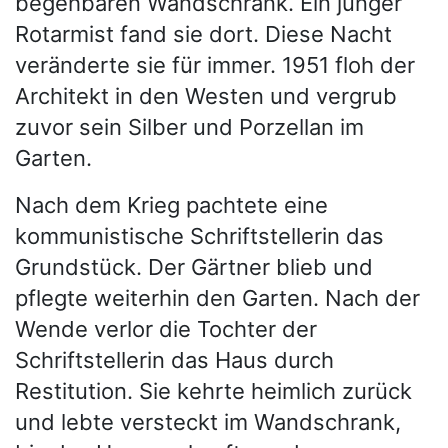
begehbaren Wandschrank. Ein junger
Rotarmist fand sie dort. Diese Nacht
veränderte sie für immer. 1951 floh der
Architekt in den Westen und vergrub
zuvor sein Silber und Porzellan im
Garten.
Nach dem Krieg pachtete eine
kommunistische Schriftstellerin das
Grundstück. Der Gärtner blieb und
pflegte weiterhin den Garten. Nach der
Wende verlor die Tochter der
Schriftstellerin das Haus durch
Restitution. Sie kehrte heimlich zurück
und lebte versteckt im Wandschrank,