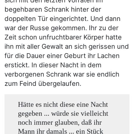
sich mit den letzten Vorräten im
begehbaren Schrank hinter der
doppelten Tür eingerichtet. Und dann
war der Russe gekommen. Ihr zu der
Zeit schon unfruchtbarer Körper hatte
ihn mit aller Gewalt an sich gerissen und
für die Dauer einer Geburt ihr Lachen
erstickt. In dieser Nacht in dem
verborgenen Schrank war sie endlich
zum Feind übergelaufen.
Hätte es nicht diese eine Nacht
gegeben ... würde sie vielleicht
noch immer glauben, daß ihr
Mann ihr damals ... ein Stück