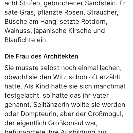
acht Stufen, gebrochener Sandstein. Er
säte Gras, pflanzte Rosen, Sträucher,
Büsche am Hang, setzte Rotdorn,
Walnuss, japanische Kirsche und
Blaufichte ein.
Die Frau des Architekten
Sie musste selbst noch einmal lachen,
obwohl sie den Witz schon oft erzählt
hatte. Als Kind hatte sie sich manchmal
festgelacht, so hatte das ihr Vater
genannt. Seiltänzerin wollte sie werden
oder Dompteurin, aber der Großmogul,
der eigentlich Großkonsul war,
befürwortete ihre Ausbildung zur