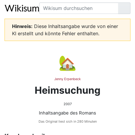
Suche
Seit
Hinweis:
Diese Inhaltsangabe wurde von einer
KI erstellt und könnte Fehler enthalten.
🏡
Jenny Erpenbeck
Heimsuchung
2007
Inhaltsangabe des Romans
Das Original liest sich in 280 Minuten