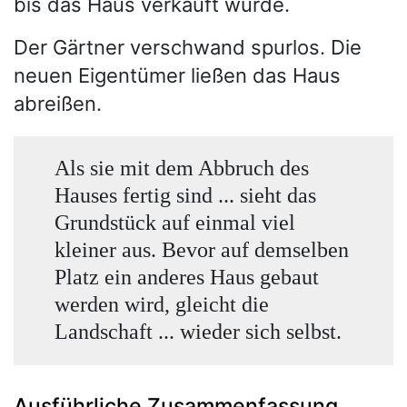
bis das Haus verkauft wurde.
Der Gärtner verschwand spurlos. Die
neuen Eigentümer ließen das Haus
abreißen.
Als sie mit dem Abbruch des
Hauses fertig sind ... sieht das
Grundstück auf einmal viel
kleiner aus. Bevor auf demselben
Platz ein anderes Haus gebaut
werden wird, gleicht die
Landschaft ... wieder sich selbst.
Ausführliche Zusammenfassung