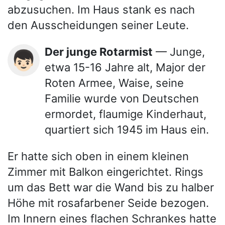
abzusuchen. Im Haus stank es nach
den Ausscheidungen seiner Leute.
Der junge Rotarmist
— Junge,
👦🏻
etwa 15-16 Jahre alt, Major der
Roten Armee, Waise, seine
Familie wurde von Deutschen
ermordet, flaumige Kinderhaut,
quartiert sich 1945 im Haus ein.
Er hatte sich oben in einem kleinen
Zimmer mit Balkon eingerichtet. Rings
um das Bett war die Wand bis zu halber
Höhe mit rosafarbener Seide bezogen.
Im Innern eines flachen Schrankes hatte