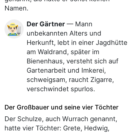
Namen.
Der Gärtner
— Mann
👨🏻‍🌾
unbekannten Alters und
Herkunft, lebt in einer Jagdhütte
am Waldrand, später im
Bienenhaus, versteht sich auf
Gartenarbeit und Imkerei,
schweigsam, raucht Zigarre,
verschwindet spurlos.
Der Großbauer und seine vier Töchter
Der Schulze, auch Wurrach genannt,
hatte vier Töchter: Grete, Hedwig,