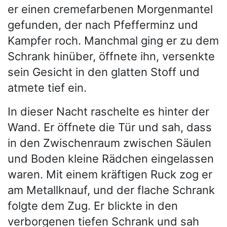
er einen cremefarbenen Morgenmantel
gefunden, der nach Pfefferminz und
Kampfer roch. Manchmal ging er zu dem
Schrank hinüber, öffnete ihn, versenkte
sein Gesicht in den glatten Stoff und
atmete tief ein.
In dieser Nacht raschelte es hinter der
Wand. Er öffnete die Tür und sah, dass
in den Zwischenraum zwischen Säulen
und Boden kleine Rädchen eingelassen
waren. Mit einem kräftigen Ruck zog er
am Metallknauf, und der flache Schrank
folgte dem Zug. Er blickte in den
verborgenen tiefen Schrank und sah