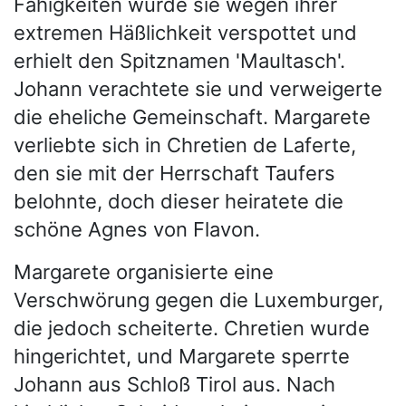
Fähigkeiten wurde sie wegen ihrer
extremen Häßlichkeit verspottet und
erhielt den Spitznamen 'Maultasch'.
Johann verachtete sie und verweigerte
die eheliche Gemeinschaft. Margarete
verliebte sich in Chretien de Laferte,
den sie mit der Herrschaft Taufers
belohnte, doch dieser heiratete die
schöne Agnes von Flavon.
Margarete organisierte eine
Verschwörung gegen die Luxemburger,
die jedoch scheiterte. Chretien wurde
hingerichtet, und Margarete sperrte
Johann aus Schloß Tirol aus. Nach