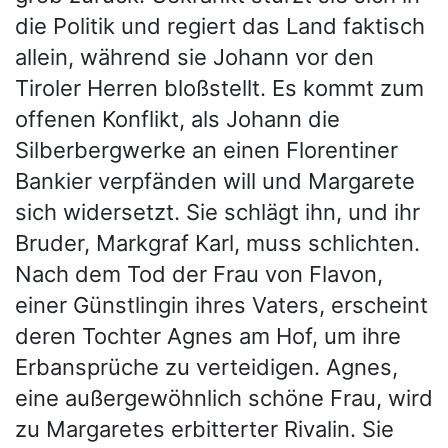
die Politik und regiert das Land faktisch
allein, während sie Johann vor den
Tiroler Herren bloßstellt. Es kommt zum
offenen Konflikt, als Johann die
Silberbergwerke an einen Florentiner
Bankier verpfänden will und Margarete
sich widersetzt. Sie schlägt ihn, und ihr
Bruder, Markgraf Karl, muss schlichten.
Nach dem Tod der Frau von Flavon,
einer Günstlingin ihres Vaters, erscheint
deren Tochter Agnes am Hof, um ihre
Erbansprüche zu verteidigen. Agnes,
eine außergewöhnlich schöne Frau, wird
zu Margaretes erbitterter Rivalin. Sie