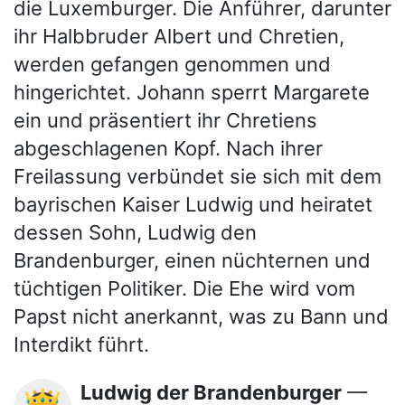
die Luxemburger. Die Anführer, darunter
ihr Halbbruder Albert und Chretien,
werden gefangen genommen und
hingerichtet. Johann sperrt Margarete
ein und präsentiert ihr Chretiens
abgeschlagenen Kopf. Nach ihrer
Freilassung verbündet sie sich mit dem
bayrischen Kaiser Ludwig und heiratet
dessen Sohn, Ludwig den
Brandenburger, einen nüchternen und
tüchtigen Politiker. Die Ehe wird vom
Papst nicht anerkannt, was zu Bann und
Interdikt führt.
Ludwig der Brandenburger
—