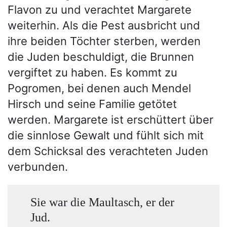
Flavon zu und verachtet Margarete
weiterhin. Als die Pest ausbricht und
ihre beiden Töchter sterben, werden
die Juden beschuldigt, die Brunnen
vergiftet zu haben. Es kommt zu
Pogromen, bei denen auch Mendel
Hirsch und seine Familie getötet
werden. Margarete ist erschüttert über
die sinnlose Gewalt und fühlt sich mit
dem Schicksal des verachteten Juden
verbunden.
Sie war die Maultasch, er der
Jud.