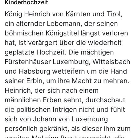
Kinderhochzeit
König Heinrich von Kärnten und Tirol,
ein alternder Lebemann, der seinen
böhmischen Königstitel längst verloren
hat, ist verärgert über die wiederholt
geplatzte Hochzeit. Die mächtigen
Fürstenhäuser Luxemburg, Wittelsbach
und Habsburg wetteifern um die Hand
seiner Erbin, um ihre Macht zu mehren.
Heinrich, der sich nach einem
männlichen Erben sehnt, durchschaut
die politischen Intrigen nicht und fühlt
sich von Johann von Luxemburg
persönlich gekränkt, als dieser ihm zum