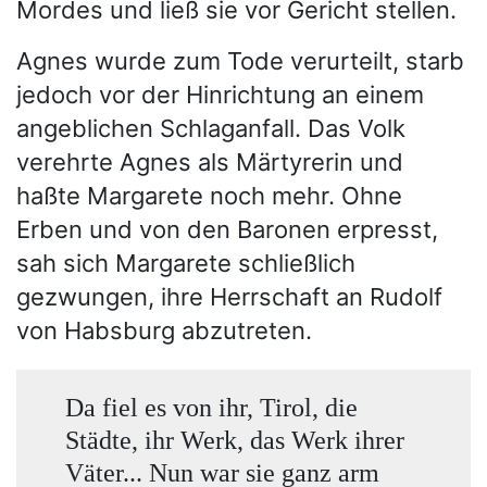
Mordes und ließ sie vor Gericht stellen.
Agnes wurde zum Tode verurteilt, starb
jedoch vor der Hinrichtung an einem
angeblichen Schlaganfall. Das Volk
verehrte Agnes als Märtyrerin und
haßte Margarete noch mehr. Ohne
Erben und von den Baronen erpresst,
sah sich Margarete schließlich
gezwungen, ihre Herrschaft an Rudolf
von Habsburg abzutreten.
Da fiel es von ihr, Tirol, die
Städte, ihr Werk, das Werk ihrer
Väter... Nun war sie ganz arm