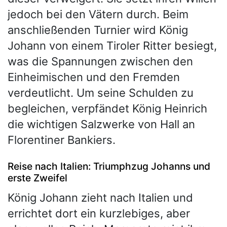
jedoch bei den Vätern durch. Beim
anschließenden Turnier wird König
Johann von einem Tiroler Ritter besiegt,
was die Spannungen zwischen den
Einheimischen und den Fremden
verdeutlicht. Um seine Schulden zu
begleichen, verpfändet König Heinrich
die wichtigen Salzwerke von Hall an
Florentiner Bankiers.
Reise nach Italien: Triumphzug Johanns und
erste Zweifel
König Johann zieht nach Italien und
errichtet dort ein kurzlebiges, aber