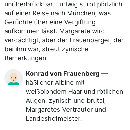
unüberbrückbar. Ludwig stirbt plötzlich
auf einer Reise nach München, was
Gerüchte über eine Vergiftung
aufkommen lässt. Margarete wird
verdächtigt, aber der Frauenberger, der
bei ihm war, streut zynische
Bemerkungen.
Konrad von Frauenberg
—
👨🏻‍🦲
häßlicher Albino mit
weißblondem Haar und rötlichen
Augen, zynisch und brutal,
Margaretes Vertrauter und
Landeshofmeister.