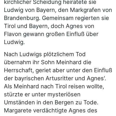
kirchlicher Scheidung heiratete sie
Ludwig von Bayern, den Markgrafen von
Brandenburg. Gemeinsam regierten sie
Tirol und Bayern, doch Agnes von
Flavon gewann großen Einfluß über
Ludwig.
Nach Ludwigs plötzlichem Tod
übernahm ihr Sohn Meinhard die
Herrschaft, geriet aber unter den Einfluß
der bayrischen Artusritter und Agnes'.
Als Meinhard nach Tirol reisen wollte,
stürzte er unter mysteriösen
Umständen in den Bergen zu Tode.
Margarete verdächtigte Agnes des