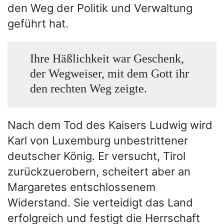
den Weg der Politik und Verwaltung
geführt hat.
Ihre Häßlichkeit war Geschenk,
der Wegweiser, mit dem Gott ihr
den rechten Weg zeigte.
Nach dem Tod des Kaisers Ludwig wird
Karl von Luxemburg unbestrittener
deutscher König. Er versucht, Tirol
zurückzuerobern, scheitert aber an
Margaretes entschlossenem
Widerstand. Sie verteidigt das Land
erfolgreich und festigt die Herrschaft