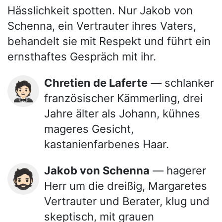
Hässlichkeit spotten. Nur Jakob von
Schenna, ein Vertrauter ihres Vaters,
behandelt sie mit Respekt und führt ein
ernsthaftes Gespräch mit ihr.
Chretien de Laferte
— schlanker
🤵🏻
französischer Kämmerling, drei
Jahre älter als Johann, kühnes
mageres Gesicht,
kastanienfarbenes Haar.
Jakob von Schenna
— hagerer
🧔🏻
Herr um die dreißig, Margaretes
Vertrauter und Berater, klug und
skeptisch, mit grauen