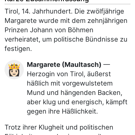
Tirol, 14. Jahrhundert. Die zwölfjährige
Margarete wurde mit dem zehnjährigen
Prinzen Johann von Böhmen
verheiratet, um politische Bündnisse zu
festigen.
Margarete (Maultasch)
—
👸🏻
Herzogin von Tirol, äußerst
häßlich mit vorgewulstetem
Mund und hängenden Backen,
aber klug und energisch, kämpft
gegen ihre Häßlichkeit.
Trotz ihrer Klugheit und politischen