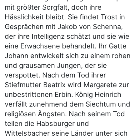
mit größter Sorgfalt, doch ihre
Hässlichkeit bleibt. Sie findet Trost in
Gesprächen mit Jakob von Schenna,
der ihre Intelligenz schätzt und sie wie
eine Erwachsene behandelt. Ihr Gatte
Johann entwickelt sich zu einem rohen
und grausamen Jungen, der sie
verspottet. Nach dem Tod ihrer
Stiefmutter Beatrix wird Margarete zur
unbestrittenen Erbin. König Heinrich
verfällt zunehmend dem Siechtum und
religiösen Ängsten. Nach seinem Tod
teilen die Habsburger und
Wittelsbacher seine Länder unter sich