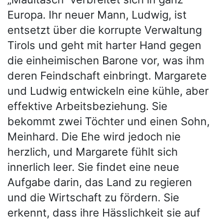
Europa. Ihr neuer Mann, Ludwig, ist
entsetzt über die korrupte Verwaltung
Tirols und geht mit harter Hand gegen
die einheimischen Barone vor, was ihm
deren Feindschaft einbringt. Margarete
und Ludwig entwickeln eine kühle, aber
effektive Arbeitsbeziehung. Sie
bekommt zwei Töchter und einen Sohn,
Meinhard. Die Ehe wird jedoch nie
herzlich, und Margarete fühlt sich
innerlich leer. Sie findet eine neue
Aufgabe darin, das Land zu regieren
und die Wirtschaft zu fördern. Sie
erkennt, dass ihre Hässlichkeit sie auf