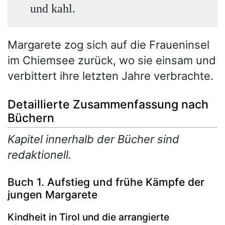
und kahl.
Margarete zog sich auf die Fraueninsel
im Chiemsee zurück, wo sie einsam und
verbittert ihre letzten Jahre verbrachte.
Detaillierte Zusammenfassung nach
Büchern
Kapitel innerhalb der Bücher sind
redaktionell.
Buch 1. Aufstieg und frühe Kämpfe der
jungen Margarete
Kindheit in Tirol und die arrangierte