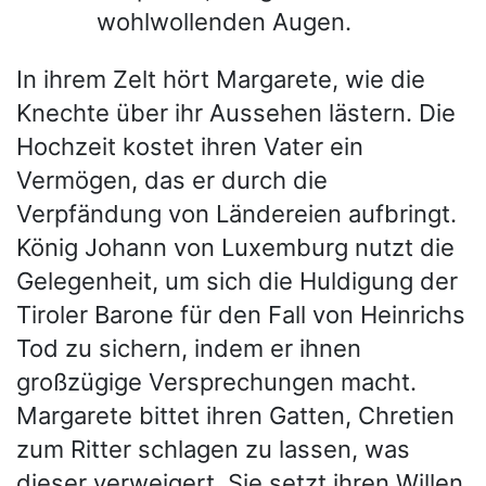
wohlwollenden Augen.
In ihrem Zelt hört Margarete, wie die
Knechte über ihr Aussehen lästern. Die
Hochzeit kostet ihren Vater ein
Vermögen, das er durch die
Verpfändung von Ländereien aufbringt.
König Johann von Luxemburg nutzt die
Gelegenheit, um sich die Huldigung der
Tiroler Barone für den Fall von Heinrichs
Tod zu sichern, indem er ihnen
großzügige Versprechungen macht.
Margarete bittet ihren Gatten, Chretien
zum Ritter schlagen zu lassen, was
dieser verweigert. Sie setzt ihren Willen