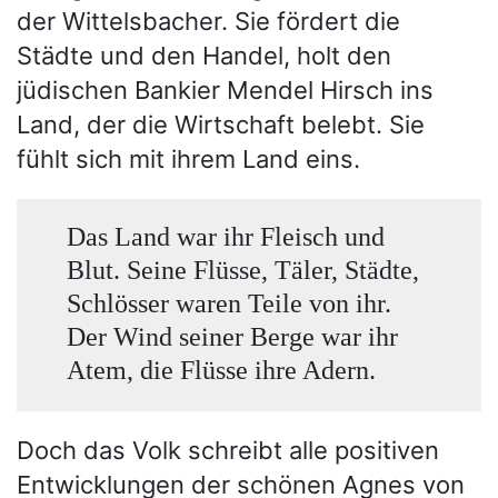
der Wittelsbacher. Sie fördert die
Städte und den Handel, holt den
jüdischen Bankier Mendel Hirsch ins
Land, der die Wirtschaft belebt. Sie
fühlt sich mit ihrem Land eins.
Das Land war ihr Fleisch und
Blut. Seine Flüsse, Täler, Städte,
Schlösser waren Teile von ihr.
Der Wind seiner Berge war ihr
Atem, die Flüsse ihre Adern.
Doch das Volk schreibt alle positiven
Entwicklungen der schönen Agnes von