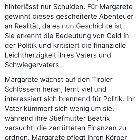
hinterlässt nur Schulden. Für Margarete
gewinnt dieses gescheiterte Abenteuer
an Realität, da es nun Geschichte ist.
Sie erkennt die Bedeutung von Geld in
der Politik und kritisiert die finanzielle
Leichtherzigkeit ihres Vaters und
Schwiegervaters.
Margarete wächst auf den Tiroler
Schlössern heran, lernt viel und
interessiert sich brennend für Politik. Ihr
Vater kümmert sich wenig um sie,
während ihre Stiefmutter Beatrix
versucht, die zerrütteten Finanzen zu
ordnen. Margarete pflegt ihren Körper