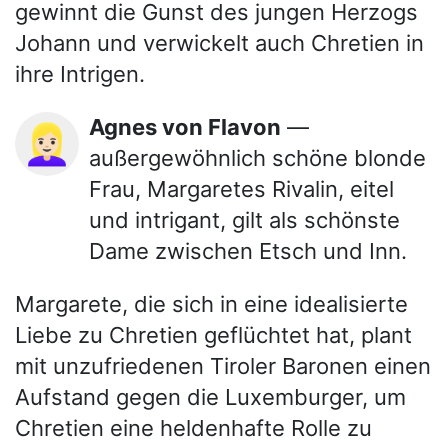
gewinnt die Gunst des jungen Herzogs
Johann und verwickelt auch Chretien in
ihre Intrigen.
Agnes von Flavon
—
👱🏻‍♀️
außergewöhnlich schöne blonde
Frau, Margaretes Rivalin, eitel
und intrigant, gilt als schönste
Dame zwischen Etsch und Inn.
Margarete, die sich in eine idealisierte
Liebe zu Chretien geflüchtet hat, plant
mit unzufriedenen Tiroler Baronen einen
Aufstand gegen die Luxemburger, um
Chretien eine heldenhafte Rolle zu