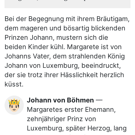
Bei der Begegnung mit ihrem Bräutigam,
dem mageren und bösartig blickenden
Prinzen Johann, mustern sich die
beiden Kinder kühl. Margarete ist von
Johanns Vater, dem strahlenden König
Johann von Luxemburg, beeindruckt,
der sie trotz ihrer Hässlichkeit herzlich
küsst.
Johann von Böhmen
—
🤴🏻
Margaretes erster Ehemann,
zehnjähriger Prinz von
Luxemburg, später Herzog, lang