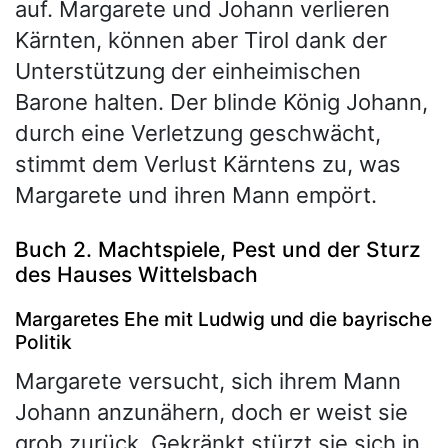
auf. Margarete und Johann verlieren
Kärnten, können aber Tirol dank der
Unterstützung der einheimischen
Barone halten. Der blinde König Johann,
durch eine Verletzung geschwächt,
stimmt dem Verlust Kärntens zu, was
Margarete und ihren Mann empört.
Buch 2. Machtspiele, Pest und der Sturz
des Hauses Wittelsbach
Margaretes Ehe mit Ludwig und die bayrische
Politik
Margarete versucht, sich ihrem Mann
Johann anzunähern, doch er weist sie
grob zurück. Gekränkt stürzt sie sich in