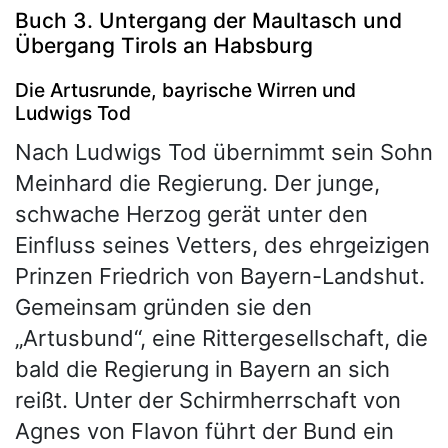
Buch 3. Untergang der Maultasch und
Übergang Tirols an Habsburg
Die Artusrunde, bayrische Wirren und
Ludwigs Tod
Nach Ludwigs Tod übernimmt sein Sohn
Meinhard die Regierung. Der junge,
schwache Herzog gerät unter den
Einfluss seines Vetters, des ehrgeizigen
Prinzen Friedrich von Bayern-Landshut.
Gemeinsam gründen sie den
„Artusbund“, eine Rittergesellschaft, die
bald die Regierung in Bayern an sich
reißt. Unter der Schirmherrschaft von
Agnes von Flavon führt der Bund ein