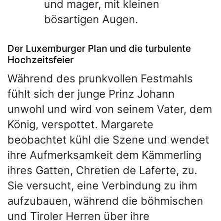
und mager, mit kleinen
bösartigen Augen.
Der Luxemburger Plan und die turbulente
Hochzeitsfeier
Während des prunkvollen Festmahls
fühlt sich der junge Prinz Johann
unwohl und wird von seinem Vater, dem
König, verspottet. Margarete
beobachtet kühl die Szene und wendet
ihre Aufmerksamkeit dem Kämmerling
ihres Gatten, Chretien de Laferte, zu.
Sie versucht, eine Verbindung zu ihm
aufzubauen, während die böhmischen
und Tiroler Herren über ihre