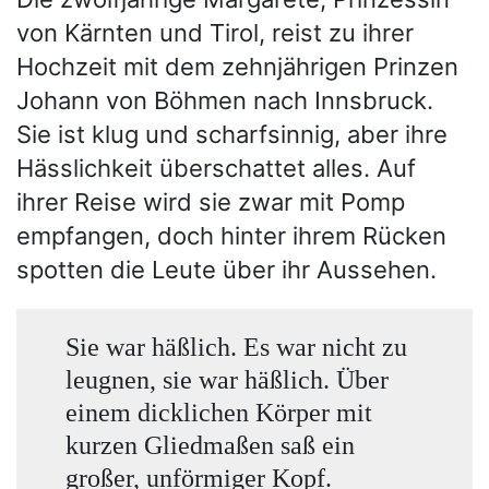
von Kärnten und Tirol, reist zu ihrer
Hochzeit mit dem zehnjährigen Prinzen
Johann von Böhmen nach Innsbruck.
Sie ist klug und scharfsinnig, aber ihre
Hässlichkeit überschattet alles. Auf
ihrer Reise wird sie zwar mit Pomp
empfangen, doch hinter ihrem Rücken
spotten die Leute über ihr Aussehen.
Sie war häßlich. Es war nicht zu
leugnen, sie war häßlich. Über
einem dicklichen Körper mit
kurzen Gliedmaßen saß ein
großer, unförmiger Kopf.