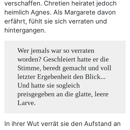
verschaffen. Chretien heiratet jedoch
heimlich Agnes. Als Margarete davon
erfährt, fühlt sie sich verraten und
hintergangen.
Wer jemals war so verraten
worden? Geschleiert hatte er die
Stimme, beredt gemacht und voll
letzter Ergebenheit den Blick...
Und hatte sie sogleich
preisgegeben an die glatte, leere
Larve.
In ihrer Wut verrät sie den Aufstand an