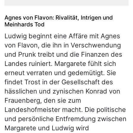
Agnes von Flavon: Rivalität, Intrigen und
Meinhards Tod
Ludwig beginnt eine Affäre mit Agnes
von Flavon, die ihn in Verschwendung
und Prunk treibt und die Finanzen des
Landes ruiniert. Margarete fühlt sich
erneut verraten und gedemütigt. Sie
findet Trost in der Gesellschaft des
hässlichen und zynischen Konrad von
Frauenberg, den sie zum
Landeshofmeister macht. Die politische
und persönliche Entfremdung zwischen
Margarete und Ludwig wird