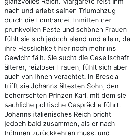
glanzvolles Reich. Margarete reist ihm
nach und erlebt seinen Triumphzug
durch die Lombardei. Inmitten der
prunkvollen Feste und schönen Frauen
fühlt sie sich jedoch elend und allein, da
ihre Hässlichkeit hier noch mehr ins
Gewicht fällt. Sie sucht die Gesellschaft
älterer, reizloser Frauen, fühlt sich aber
auch von ihnen verachtet. In Brescia
trifft sie Johanns ältesten Sohn, den
beherrschten Prinzen Karl, mit dem sie
sachliche politische Gespräche führt.
Johanns italienisches Reich bricht
jedoch bald zusammen, als er nach
Böhmen zurückkehren muss, und