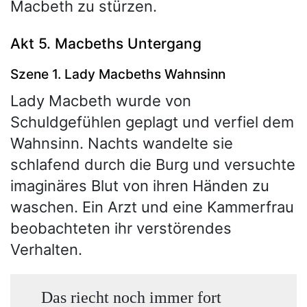
Macbeth zu stürzen.
Akt 5. Macbeths Untergang
Szene 1. Lady Macbeths Wahnsinn
Lady Macbeth wurde von
Schuldgefühlen geplagt und verfiel dem
Wahnsinn. Nachts wandelte sie
schlafend durch die Burg und versuchte
imaginäres Blut von ihren Händen zu
waschen. Ein Arzt und eine Kammerfrau
beobachteten ihr verstörendes
Verhalten.
Das riecht noch immer fort