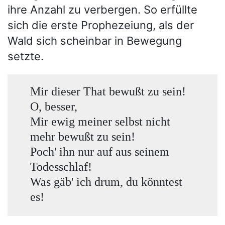
ihre Anzahl zu verbergen. So erfüllte
sich die erste Prophezeiung, als der
Wald sich scheinbar in Bewegung
setzte.
Mir dieser That bewußt zu sein!
O, besser,
Mir ewig meiner selbst nicht
mehr bewußt zu sein!
Poch' ihn nur auf aus seinem
Todesschlaf!
Was gäb' ich drum, du könntest
es!