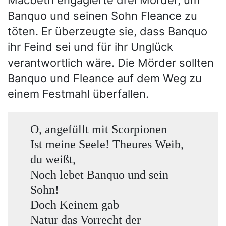
Macbeth engagierte drei Mörder, um
Banquo und seinen Sohn Fleance zu
töten. Er überzeugte sie, dass Banquo
ihr Feind sei und für ihr Unglück
verantwortlich wäre. Die Mörder sollten
Banquo und Fleance auf dem Weg zu
einem Festmahl überfallen.
O, angefüllt mit Scorpionen
Ist meine Seele! Theures Weib,
du weißt,
Noch lebet Banquo und sein
Sohn!
Doch Keinem gab
Natur das Vorrecht der