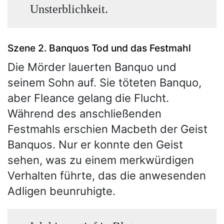
Unsterblichkeit.
Szene 2. Banquos Tod und das Festmahl
Die Mörder lauerten Banquo und
seinem Sohn auf. Sie töteten Banquo,
aber Fleance gelang die Flucht.
Während des anschließenden
Festmahls erschien Macbeth der Geist
Banquos. Nur er konnte den Geist
sehen, was zu einem merkwürdigen
Verhalten führte, das die anwesenden
Adligen beunruhigte.