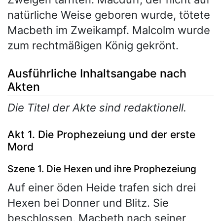
natürliche Weise geboren wurde, tötete
Macbeth im Zweikampf. Malcolm wurde
zum rechtmäßigen König gekrönt.
Ausführliche Inhaltsangabe nach
Akten
Die Titel der Akte sind redaktionell.
Akt 1. Die Prophezeiung und der erste
Mord
Szene 1. Die Hexen und ihre Prophezeiung
Auf einer öden Heide trafen sich drei
Hexen bei Donner und Blitz. Sie
beschlossen, Macbeth nach seiner