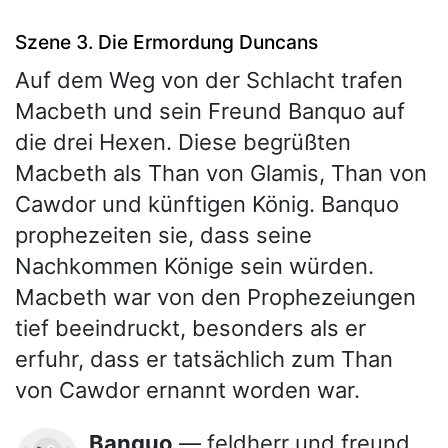
Szene 3. Die Ermordung Duncans
Auf dem Weg von der Schlacht trafen
Macbeth und sein Freund Banquo auf
die drei Hexen. Diese begrüßten
Macbeth als Than von Glamis, Than von
Cawdor und künftigen König. Banquo
prophezeiten sie, dass seine
Nachkommen Könige sein würden.
Macbeth war von den Prophezeiungen
tief beeindruckt, besonders als er
erfuhr, dass er tatsächlich zum Than
von Cawdor ernannt worden war.
Banquo
— feldherr und freund