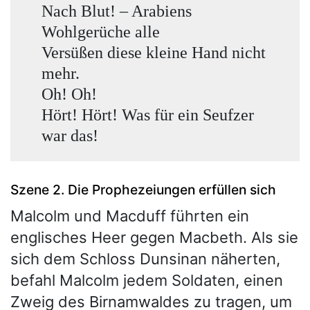
Nach Blut! – Arabiens
Wohlgerüche alle
Versüßen diese kleine Hand nicht
mehr.
Oh! Oh!
Hört! Hört! Was für ein Seufzer
war das!
Szene 2. Die Prophezeiungen erfüllen sich
Malcolm und Macduff führten ein
englisches Heer gegen Macbeth. Als sie
sich dem Schloss Dunsinan näherten,
befahl Malcolm jedem Soldaten, einen
Zweig des Birnamwaldes zu tragen, um