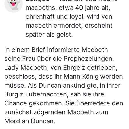
👻
macbeths, etwa 40 jahre alt,
ehrenhaft und loyal, wird von
macbeth ermordet, erscheint
später als geist.
In einem Brief informierte Macbeth
seine Frau über die Prophezeiungen.
Lady Macbeth, von Ehrgeiz getrieben,
beschloss, dass ihr Mann König werden
müsse. Als Duncan ankündigte, in ihrer
Burg zu übernachten, sah sie ihre
Chance gekommen. Sie überredete den
zunächst zögernden Macbeth zum
Mord an Duncan.