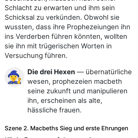
Schlacht zu erwarten und ihm sein
Schicksal zu verkünden. Obwohl sie
wussten, dass ihre Prophezeiungen ihn
ins Verderben führen könnten, wollten
sie ihn mit trügerischen Worten in
Versuchung führen.
Die drei Hexen
— übernatürliche
🧙‍♀️
wesen, prophezeien macbeth
seine zukunft und manipulieren
ihn, erscheinen als alte,
hässliche frauen.
Szene 2. Macbeths Sieg und erste Ehrungen