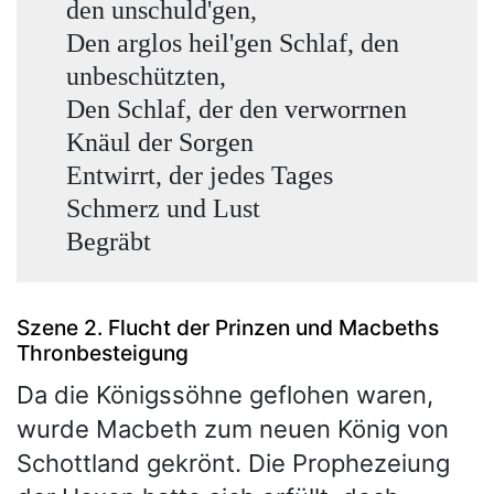
den unschuld'gen,
Den arglos heil'gen Schlaf, den
unbeschützten,
Den Schlaf, der den verworrnen
Knäul der Sorgen
Entwirrt, der jedes Tages
Schmerz und Lust
Begräbt
Szene 2. Flucht der Prinzen und Macbeths
Thronbesteigung
Da die Königssöhne geflohen waren,
wurde Macbeth zum neuen König von
Schottland gekrönt. Die Prophezeiung