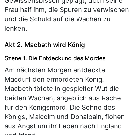
Gewissensbissen geplagt, doch seine
Frau half ihm, die Spuren zu verwischen
und die Schuld auf die Wachen zu
lenken.
Akt 2. Macbeth wird König
Szene 1. Die Entdeckung des Mordes
Am nächsten Morgen entdeckte
Macduff den ermordeten König.
Macbeth tötete in gespielter Wut die
beiden Wachen, angeblich aus Rache
für den Königsmord. Die Söhne des
Königs, Malcolm und Donalbain, flohen
aus Angst um ihr Leben nach England