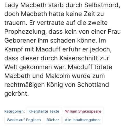
Lady Macbeth starb durch Selbstmord,
doch Macbeth hatte keine Zeit zu
trauern. Er vertraute auf die zweite
Prophezeiung, dass kein von einer Frau
Geborener ihm schaden könne. Im
Kampf mit Macduff erfuhr er jedoch,
dass dieser durch Kaiserschnitt zur
Welt gekommen war. Macduff tötete
Macbeth und Malcolm wurde zum
rechtmäßigen König von Schottland
gekrönt.
Kategorien
:
KI-erstellte Texte
William Shakespeare
Werke auf Englisch
Bücher
Alle Inhaltsangaben