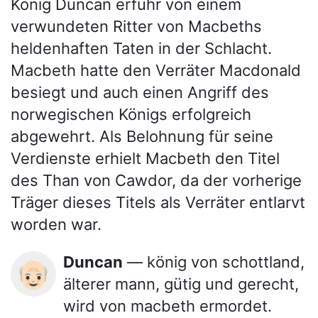
König Duncan erfuhr von einem
verwundeten Ritter von Macbeths
heldenhaften Taten in der Schlacht.
Macbeth hatte den Verräter Macdonald
besiegt und auch einen Angriff des
norwegischen Königs erfolgreich
abgewehrt. Als Belohnung für seine
Verdienste erhielt Macbeth den Titel
des Than von Cawdor, da der vorherige
Träger dieses Titels als Verräter entlarvt
worden war.
Duncan
— könig von schottland,
👴🏻
älterer mann, gütig und gerecht,
wird von macbeth ermordet.