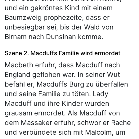
und ein gekröntes Kind mit einem
Baumzweig prophezeite, dass er
unbesiegbar sei, bis der Wald von
Birnam nach Dunsinan komme.
Szene 2. Macduffs Familie wird ermordet
Macbeth erfuhr, dass Macduff nach
England geflohen war. In seiner Wut
befahl er, Macduffs Burg zu überfallen
und seine Familie zu töten. Lady
Macduff und ihre Kinder wurden
grausam ermordet. Als Macduff von
dem Massaker erfuhr, schwor er Rache
und verbündete sich mit Malcolm, um