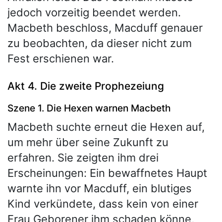
jedoch vorzeitig beendet werden.
Macbeth beschloss, Macduff genauer
zu beobachten, da dieser nicht zum
Fest erschienen war.
Akt 4. Die zweite Prophezeiung
Szene 1. Die Hexen warnen Macbeth
Macbeth suchte erneut die Hexen auf,
um mehr über seine Zukunft zu
erfahren. Sie zeigten ihm drei
Erscheinungen: Ein bewaffnetes Haupt
warnte ihn vor Macduff, ein blutiges
Kind verkündete, dass kein von einer
Frau Geborener ihm schaden könne,