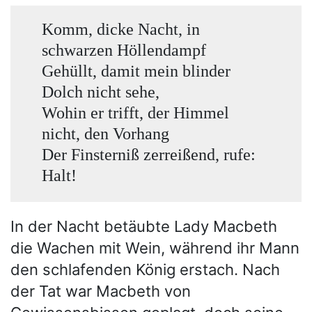
Komm, dicke Nacht, in
schwarzen Höllendampf
Gehüllt, damit mein blinder
Dolch nicht sehe,
Wohin er trifft, der Himmel
nicht, den Vorhang
Der Finsterniß zerreißend, rufe:
Halt!
In der Nacht betäubte Lady Macbeth
die Wachen mit Wein, während ihr Mann
den schlafenden König erstach. Nach
der Tat war Macbeth von