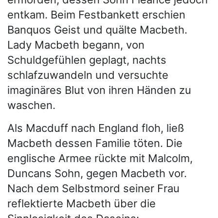
entkam. Beim Festbankett erschien
Banquos Geist und quälte Macbeth.
Lady Macbeth begann, von
Schuldgefühlen geplagt, nachts
schlafzuwandeln und versuchte
imaginäres Blut von ihren Händen zu
waschen.
Als Macduff nach England floh, ließ
Macbeth dessen Familie töten. Die
englische Armee rückte mit Malcolm,
Duncans Sohn, gegen Macbeth vor.
Nach dem Selbstmord seiner Frau
reflektierte Macbeth über die